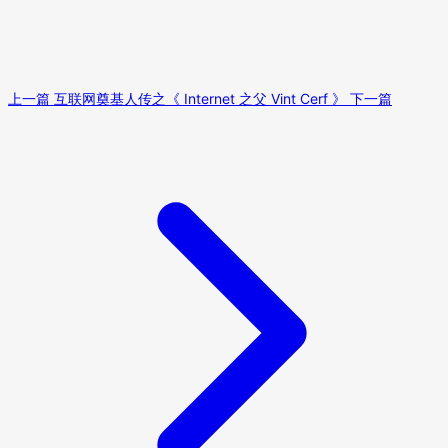
上一篇
互联网奠基人传之《 Internet 之父 Vint Cerf 》
下一篇