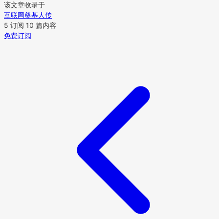
该文章收录于
互联网奠基人传
5 订阅
10 篇内容
免费订阅