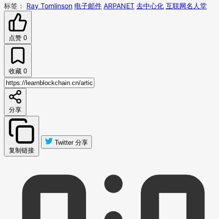
标签：
Ray Tomlinson
电子邮件
ARPANET
去中心化
互联网名人堂
点赞
0
收藏
0
分享
Twitter 分享
复制链接