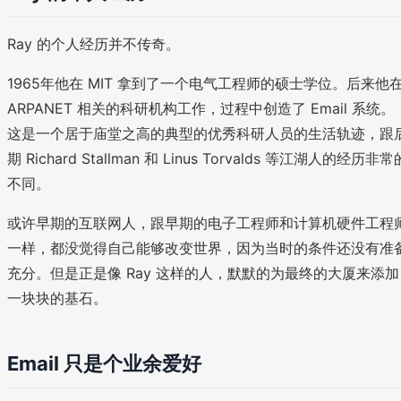
Ray 的个人经历并不传奇。
1965年他在 MIT 拿到了一个电气工程师的硕士学位。后来他
ARPANET 相关的科研机构工作，过程中创造了 Email 系统。
这是一个居于庙堂之高的典型的优秀科研人员的生活轨迹，跟
期 Richard Stallman 和 Linus Torvalds 等江湖人的经历非常
不同。
或许早期的互联网人，跟早期的电子工程师和计算机硬件工程
一样，都没觉得自己能够改变世界，因为当时的条件还没有准
充分。但是正是像 Ray 这样的人，默默的为最终的大厦来添加
一块块的基石。
Email 只是个业余爱好