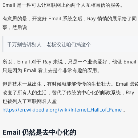
Email 是一种可以让互联网上的两个人互相写信的服务。
有意思的是，开发好 Email 系统之后，Ray 悄悄的展示给了同
事，然后说
千万别告诉别人，老板没让咱们搞这个
所以，Email 对于 Ray 来说，只是一个业余爱好，他做 Email
只是因为 Email 看上去是个非常有趣的应用。
但是技术一旦出生，有时候就能够慢慢的生长壮大。Email 最
改变了所有人的生活，替代了传统的中心化的邮政系统，Ray
也被列入了互联网名人堂
https://en.wikipedia.org/wiki/Internet_Hall_of_Fame
。
Email 仍然是去中心化的