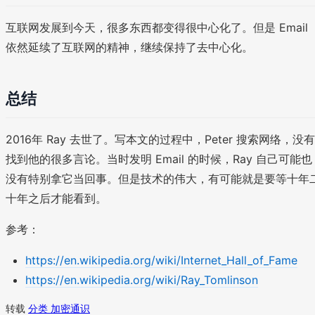
互联网发展到今天，很多东西都变得很中心化了。但是 Email
依然延续了互联网的精神，继续保持了去中心化。
总结
2016年 Ray 去世了。写本文的过程中，Peter 搜索网络，没有
找到他的很多言论。当时发明 Email 的时候，Ray 自己可能也
没有特别拿它当回事。但是技术的伟大，有可能就是要等十年
十年之后才能看到。
参考：
https://en.wikipedia.org/wiki/Internet_Hall_of_Fame
https://en.wikipedia.org/wiki/Ray_Tomlinson
转载
分类 加密通识