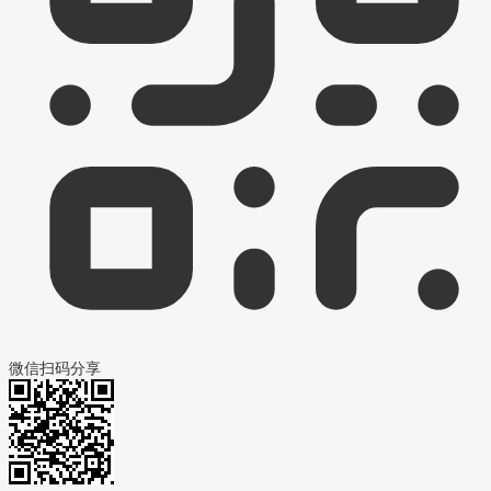
微信扫码分享