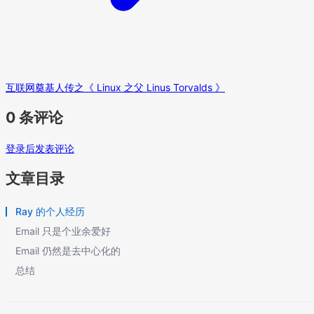
互联网奠基人传之《 Linux 之父 Linus Torvalds 》
0 条评论
登录后发表评论
文章目录
Ray 的个人经历
Email 只是个业余爱好
Email 仍然是去中心化的
总结