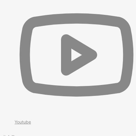
Youtube