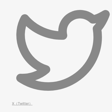
X（Twitter）