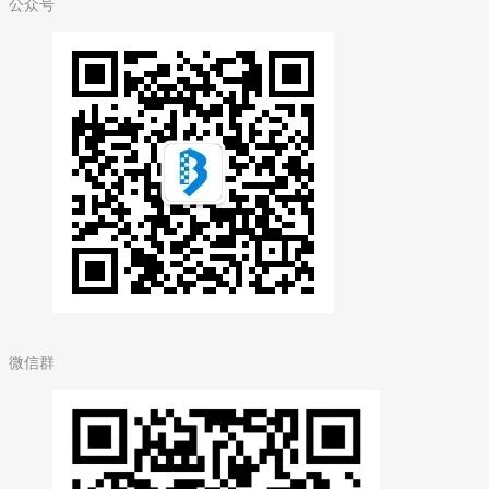
公众号
微信群