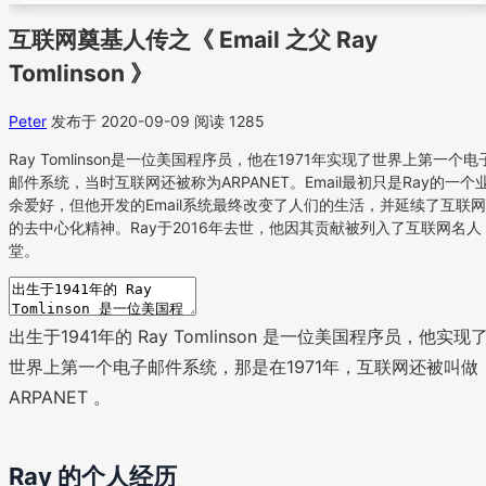
互联网奠基人传之《 Email 之父 Ray
Tomlinson 》
Peter
发布于 2020-09-09
阅读 1285
Ray Tomlinson是一位美国程序员，他在1971年实现了世界上第一个电
邮件系统，当时互联网还被称为ARPANET。Email最初只是Ray的一个
余爱好，但他开发的Email系统最终改变了人们的生活，并延续了互联网
的去中心化精神。Ray于2016年去世，他因其贡献被列入了互联网名人
堂。
出生于1941年的 Ray Tomlinson 是一位美国程序员，他实现
世界上第一个电子邮件系统，那是在1971年，互联网还被叫做
ARPANET 。
Ray 的个人经历