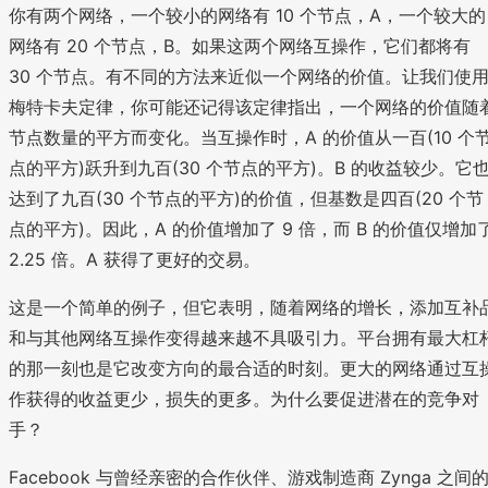
你有两个网络，一个较小的网络有 10 个节点，A，一个较大的
网络有 20 个节点，B。如果这两个网络互操作，它们都将有
30 个节点。有不同的方法来近似一个网络的价值。让我们使
梅特卡夫定律，你可能还记得该定律指出，一个网络的价值随
节点数量的平方而变化。当互操作时，A 的价值从一百(10 个
点的平方)跃升到九百(30 个节点的平方)。B 的收益较少。它
达到了九百(30 个节点的平方)的价值，但基数是四百(20 个节
点的平方)。因此，A 的价值增加了 9 倍，而 B 的价值仅增加
2.25 倍。A 获得了更好的交易。
这是一个简单的例子，但它表明，随着网络的增长，添加互补
和与其他网络互操作变得越来越不具吸引力。平台拥有最大杠
的那一刻也是它改变方向的最合适的时刻。更大的网络通过互
作获得的收益更少，损失的更多。为什么要促进潜在的竞争对
手？
Facebook 与曾经亲密的合作伙伴、游戏制造商 Zynga 之间