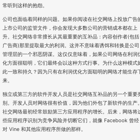
常听到这样的抱怨。
公司也面临着同样的问题。如果你阅读在社交网络上投放广告
上市公司的监管文件，你会发现大多数公司的营销成本都在上
升。社交网络非常擅长从其最重要的互补品：内容创作者(包括
广告商)那里提取最大的利润。这并不意味着诱饵和转换是公司
管理层的一个邪恶阴谋。这仅仅意味着，如果公司网络在利润
化方面很聪明，它们最终会以这种方式行事。为什么这种模式
此一致和持久？因为只有在利润优化方面聪明的网络才能生存
来。
独立或第三方的软件开发人员是社交网络互补品的另一个重要
别。开发人员对网络很有价值，因为他们外包了新软件的生产
社交网络最初经常鼓励第三方应用程序的增长。后来，网络将
些应用程序识别为竞争风险并切断它们，就像 Facebook 曾经
对 Vine 和其他应用程序所做的那样。