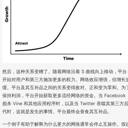
然后，这种关系变糟了。随着网络沿着 S 曲线向上移动，平台
开始对用户和第三方施加更多的权力。网络效应增强，但增长
缓。平台及其互补品之间的关系变得敌对。正和变为零和。为
保持利润，平台开始获取更多流经网络的资金。当 Facebook
扼杀 Vine 和其他应用程序时，以及当 Twitter 吞噬其第三方
代时，这就是发生的事情。平台最终会蚕食其互补品。
一个例子有助于解释为什么更大的网络通常会停止互操作。假