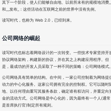
其下一个阶段，使人们能够自由地、以前所未有的规模地消费_
和__发布_：这些活动在互联网之前的世界中没有先例。
读写时代，也称为 Web 2.0，已经到来。
公司网络的崛起
读写时代也标志着网络设计的一次转变。一些技术专家坚持开
协议网络架构，构建新的协议，并在其之上构建应用程序。但
是，最成功的开发人员采取了一种不同的策略：公司网络模式
公司网络具有简单的结构。在中间，一家公司控制着为网络提
动力的中心化服务。这家公司拥有完全的控制权。它可以随时
地、以任何理由重写其服务条款，确定谁有权访问，并重定向
金的流动方式。公司网络是中心化的，因为最终有一个人(通常
是首席执行官)制定所有规则。