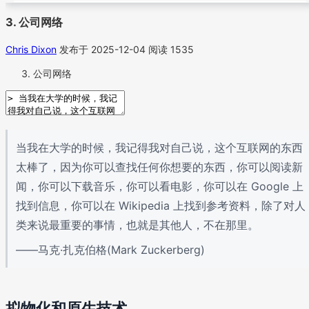
3. 公司网络
Chris Dixon
发布于 2025-12-04
阅读 1535
公司网络
当我在大学的时候，我记得我对自己说，这个互联网的东西
太棒了，因为你可以查找任何你想要的东西，你可以阅读新
闻，你可以下载音乐，你可以看电影，你可以在 Google 上
找到信息，你可以在 Wikipedia 上找到参考资料，除了对人
类来说最重要的事情，也就是其他人，不在那里。
——马克·扎克伯格(Mark Zuckerberg)
拟物化和原生技术