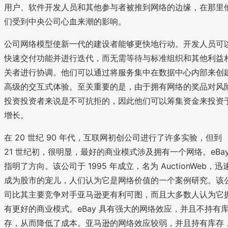
用户、软件开发人员和其他参与者被推到网络的边缘，在那里
们受到中央公司心血来潮的影响。
公司网络模型使新一代的建设者能够更快地行动。开发人员可
快速交付功能并进行迭代，而无需等待与标准组织和其他利益
关者进行协调。他们可以通过将服务集中在数据中心内部来创
高级的交互式体验。至关重要的是，由于拥有网络的奖品对风
投资投资者来说是不可抗拒的，因此他们可以筹集资金来投资
增长。
在 20 世纪 90 年代，互联网初创公司进行了许多实验，但到
21 世纪初，很明显，最好的商业模式涉及拥有一个网络。eBa
指明了方向。该公司于 1995 年成立，名为 AuctionWeb，迅
成为股市的宠儿，人们认为它是网络价值的一个案例研究。该
司比其主要竞争对手亚马逊更有利可图，而且大多数人认为它
有更好的商业模式。eBay 具有强大的网络效应，并且不持有
存，从而降低了成本。亚马逊的网络效应较弱，并且持有库存