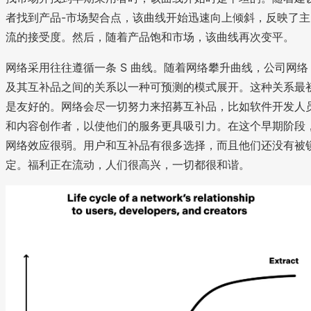
者找到产品-市场契合点，该曲线开始迅速向上倾斜，反映了主
流的接受度。然后，随着产品饱和市场，该曲线再次变平。
网络采用往往遵循一条 S 曲线。随着网络攀升曲线，公司网络
及其互补品之间的关系以一种可预测的模式展开。这种关系最
是友好的。网络会尽一切努力来招募互补品，比如软件开发人
和内容创作者，以使他们的服务更具吸引力。在这个早期阶段
网络效应很弱。用户和互补品有很多选择，而且他们还没有被
定。福利正在流动，人们很高兴，一切都很和谐。