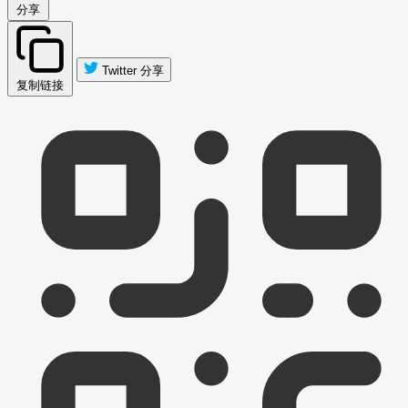
分享
Twitter 分享
复制链接