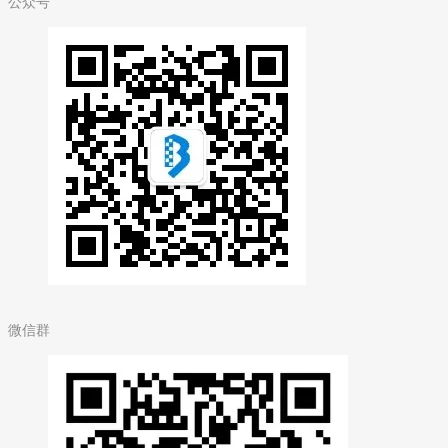
公众号
微信群