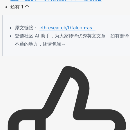
还有 1 个
原文链接：
ethresear.ch/t/falcon-as...
登链社区 AI 助手，为大家转译优秀英文文章，如有翻译
不通的地方，还请包涵～