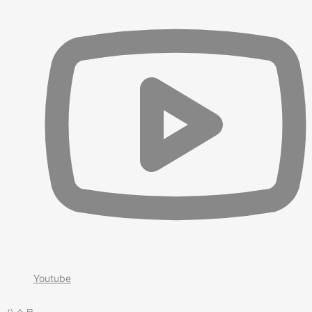
Youtube