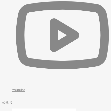
Youtube
公众号