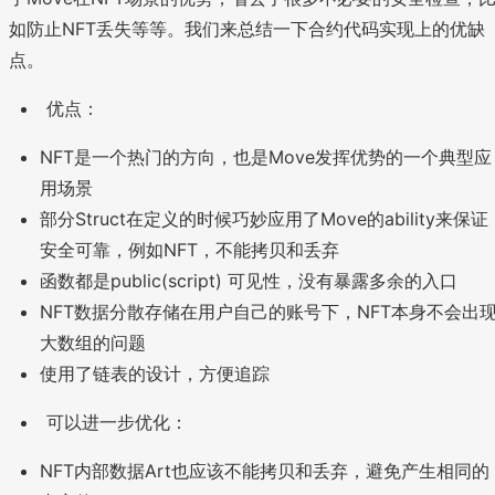
如防止NFT丢失等等。我们来总结一下合约代码实现上的优缺
点。
优点：
NFT是一个热门的方向，也是Move发挥优势的一个典型应
用场景
部分Struct在定义的时候巧妙应用了Move的ability来保证
安全可靠，例如NFT，不能拷贝和丢弃
函数都是public(script) 可见性，没有暴露多余的入口
NFT数据分散存储在用户自己的账号下，NFT本身不会出
大数组的问题
使用了链表的设计，方便追踪
可以进一步优化：
NFT内部数据Art也应该不能拷贝和丢弃，避免产生相同的