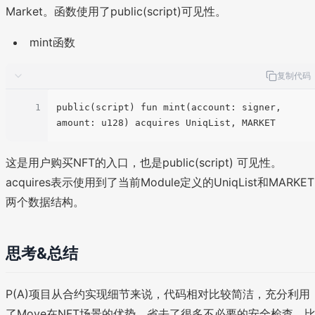
Market。函数使用了public(script)可见性。
mint函数
复制代码
1
public(script) fun mint(account: signer, 
这是用户购买NFT的入口，也是public(script) 可见性。
acquires表示使用到了当前Module定义的UniqList和MARKET
两个数据结构。
思考&总结
P(A)项目从合约实现细节来说，代码相对比较简洁，充分利用
了Move在NFT场景的优势，省去了很多不必要的安全检查，