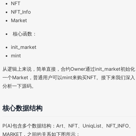
NFT
NFT_Info
Market
核心函数：
init_market
mint
从逻辑上来说，简单直接，合约Owner通过init_market初始化
一个Market，普通用户可以mint来购买NFT。接下来我们深入
分析一下源码。
核心数据结构
P(A)包含多个数据结构：Art、NFT、UniqList、NFT_INFO、
MARKET，之间的关系如下图所示：