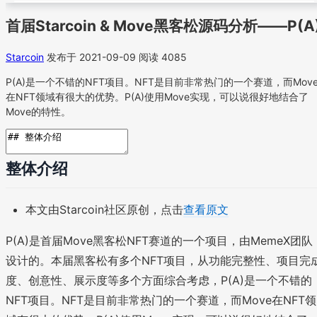
首届Starcoin & Move黑客松源码分析——P(A
Starcoin
发布于 2021-09-09
阅读 4085
P(A)是一个不错的NFT项目。NFT是目前非常热门的一个赛道，而Mov
在NFT领域有很大的优势。P(A)使用Move实现，可以说很好地结合了
Move的特性。
整体介绍
本文由Starcoin社区原创，点击
查看原文
P(A)是首届Move黑客松NFT赛道的一个项目，由MemeX团队
设计的。本届黑客松有多个NFT项目，从功能完整性、项目完
度、创意性、展示度等多个方面综合考虑，P(A)是一个不错的
NFT项目。NFT是目前非常热门的一个赛道，而Move在NFT领