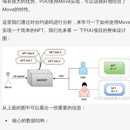
域有很大的优势。P(A)使用Move实现，可以说很好地结合了
Move的特性。
这里我们通过对合约源码进行分析，来学习一下如何使用Mov
实现一个简单的NFT。我们先来看 一 下P(A)项目的整体设计
图：
从上面的图中可以看出一些重要的信息：
核心的数据结构：