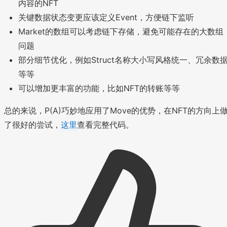
内容的NFT
关键数据状态变更应该定义Event，方便链下监听
Market的数组可以考虑链下存储，避免可能存在的大数组
问题
部分细节优化，例如Struct名称大小写风格统一、冗余数
等等
可以增加更丰富的功能，比如NFT的转账等等
总的来说，P(A)巧妙地应用了Move的优势，在NFT的方向上
了很好的尝试，
这里
查看完整代码。