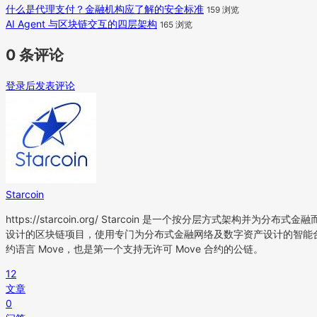
什么是代理支付？金融机构应了解的安全标准
159 浏览
AI Agent 与区块链交互的四层架构
165 浏览
0 条评论
登录后发表评论
Starcoin
https://starcoin.org/ Starcoin 是一个按分层方式架构并为分布式金融
设计的区块链项目，使用专门为分布式金融网络及数字资产设计的智能
约语言 Move，也是第一个支持无许可 Move 合约的公链。
12
文章
0