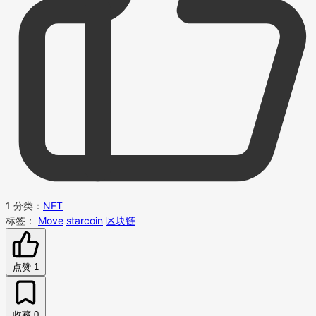
1
分类：
NFT
标签：
Move
starcoin
区块链
点赞
1
收藏
0