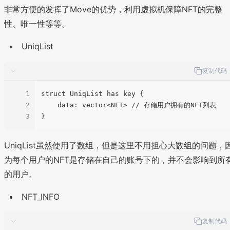
非常方便的发挥了Move的优势，利用虚拟机保障NFT的完整
性、唯一性等等。
UniqList
复制代码
1
struct UniqList has key {

2
    data: vector<NFT> // 存储用户拥有的NFT列表

3
UniqList虽然使用了数组，但是这里不用担心大数组的问题，
为每个用户的NFT是存储在自己的账号下的，并不会影响到所
的用户。
NFT_INFO
复制代码