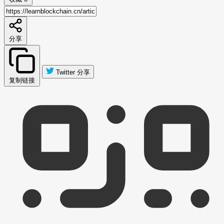
分享
Twitter 分享
复制链接