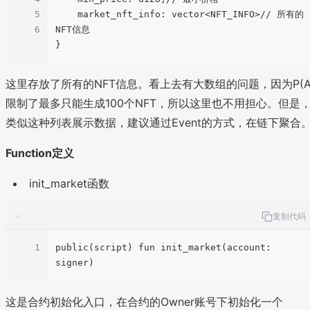
5
    market_nft_info: vector<NFT_INFO>// 所有的
6
NFT信息

这里存放了所有的NFT信息。看上去有大数组的问题，因为P(A
限制了最多只能生成100个NFT，所以这里也不用担心。但是
类似这种列表展示数据，建议通过Event的方式，在链下聚合
Function定义
init_market函数
复制代码
1
public(script) fun init_market(account: 
这是合约初始化入口，在合约的Owner账号下初始化一个