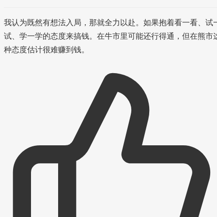
我认为既然有想法入局，那就全力以赴。如果抱着看一看、试
试、学一学的态度来搞钱。在牛市里可能还行得通，但在熊市
种态度估计很难赚到钱。