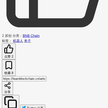
2
原创
分类：
BNB Chain
标签：
机器人
夹子
点赞
2
收藏
8
分享