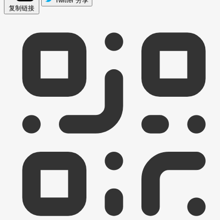
Twitter 分享
复制链接