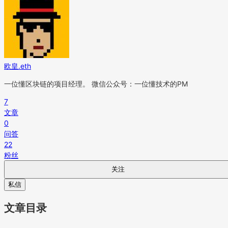
欧皇.eth
一位懂区块链的项目经理。 微信公众号：一位懂技术的PM
7
文章
0
问答
22
粉丝
关注
私信
文章目录