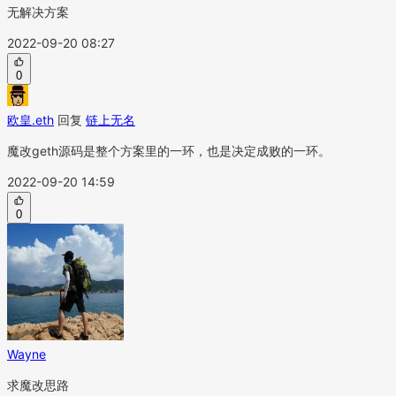
无解决方案
2022-09-20 08:27
0
欧皇.eth
回复
链上无名
魔改geth源码是整个方案里的一环，也是决定成败的一环。
2022-09-20 14:59
0
Wayne
求魔改思路