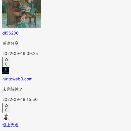
dl96200
感谢分享
2022-09-19 09:25
0
runtoweb3.com
未完待续？
2022-09-19 15:50
0
链上无名