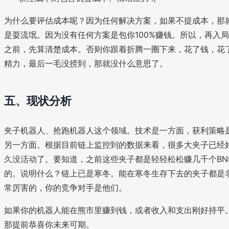
为什么要评估成本呢？因为任何解决方案，如果不提成本，那
是耍流氓。因为没有任何方案是包你100%赚钱。所以，再入局
之前，先算清楚成本。否则你跟着折腾一圈下来，花了钱，花
精力，最后一毛没捞到，那就没什么意思了。
五、现状分析
夹子机器人、抢跑机器人这个领域。技术是一方面，获利策略
另一方面。根据目前链上监控到的数据来看，很多大夹子已经
久没活动了。要知道，之前这些夹子都是轻轻松松赚几千个BN
的。说明什么？链上已是寒冬。能在寒冬生存下去的夹子都是
常厉害的，你的竞争对手是他们。
如果你的机器人能在熊市里赚到钱，或者收入和支出刚好持平
那提前恭喜你未来可期。