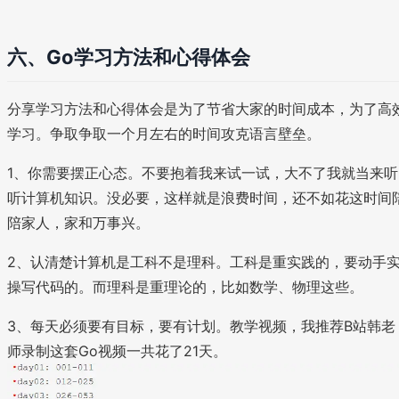
六、Go学习方法和心得体会
分享学习方法和心得体会是为了节省大家的时间成本，为了高
学习。争取争取一个月左右的时间攻克语言壁垒。
1、你需要摆正心态。不要抱着我来试一试，大不了我就当来听
听计算机知识。没必要，这样就是浪费时间，还不如花这时间
陪家人，家和万事兴。
2、认清楚计算机是工科不是理科。工科是重实践的，要动手
操写代码的。而理科是重理论的，比如数学、物理这些。
3、每天必须要有目标，要有计划。教学视频，我推荐B站韩老
师录制这套Go视频一共花了21天。