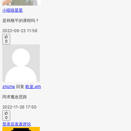
小嘻嘻星星
是韩顺平的课程吗？
2022-09-23 11:56
0
zhizhe
回复
欧皇.eth
同求魔改思路
2022-11-26 17:50
0
登录后发表评论