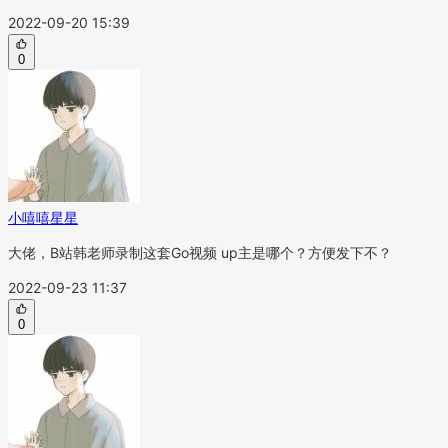
2022-09-20 15:39
0
小嘻嘻星星
大佬，B站韩老师录制这套Go视频 up主是哪个？方便发下不？
2022-09-23 11:37
0