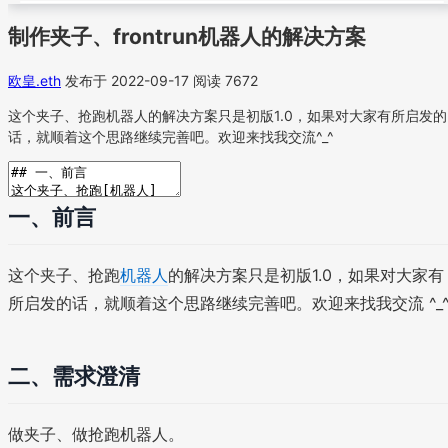
制作夹子、frontrun机器人的解决方案
欧皇.eth
发布于 2022-09-17
阅读 7672
这个夹子、抢跑机器人的解决方案只是初版1.0，如果对大家有所启发的
话，就顺着这个思路继续完善吧。欢迎来找我交流^_^
一、前言
这个夹子、抢跑
机器人
的解决方案只是初版1.0，如果对大家有
所启发的话，就顺着这个思路继续完善吧。欢迎来找我交流 ^_
二、需求澄清
做夹子、做抢跑机器人。