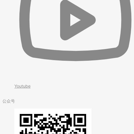
Youtube
公众号