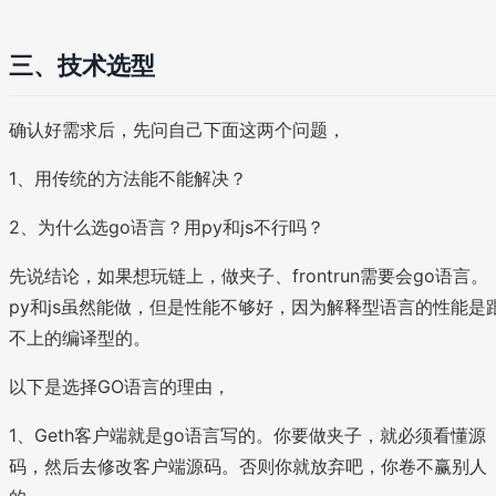
三、技术选型
确认好需求后，先问自己下面这两个问题，
1、用传统的方法能不能解决？
2、为什么选go语言？用py和js不行吗？
先说结论，如果想玩链上，做夹子、frontrun需要会go语言。
py和js虽然能做，但是性能不够好，因为解释型语言的性能是
不上的编译型的。
以下是选择GO语言的理由，
1、Geth客户端就是go语言写的。你要做夹子，就必须看懂源
码，然后去修改客户端源码。否则你就放弃吧，你卷不赢别人