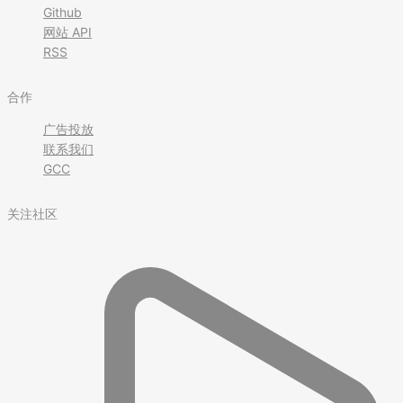
Github
网站 API
RSS
合作
广告投放
联系我们
GCC
关注社区