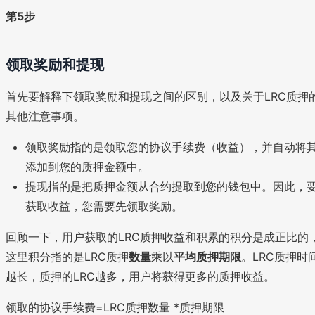
第5步
领取奖励和提现
首先要解释下领取奖励和提现之间的区别，以及关于LRC质押
其他注意事项。
领取奖励指的是领取您的协议手续费（收益），并自动将
添加到您的质押金额中。
提现指的是把质押金额从合约提取到您的钱包中。因此，
获取收益，您需要先领取奖励。
回顾一下，用户获取的LRC质押收益和积累的积分是成正比的
这里积分指的是LRC质押
数量
乘以
平均质押期限
。LRC质押时
越长，质押的LRC越多，用户将获得更多的质押收益。
领取的协议手续费=LRC质押数量 *质押期限