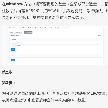
在
withdraw
方法中填写要提现的数量（全部或部分数量），
住数字后面需要18个0。点击“Write”后发起交易并等待确认。
果您还不能提现，则在交易签名之前会显示错误。
第2步
第3步：
您可以通过自己的以太坊地址查看从质押合约获取的LRC数量
或再次通过第0步查看质押合约中剩余的LRC数量。