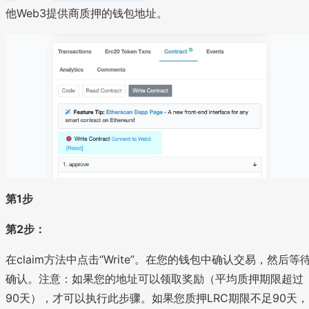
他Web3提供商质押的钱包地址。
第1步
第2步：
在claim方法中点击“Write”。在您的钱包中确认交易，然后等
确认。注意：如果您的地址可以领取奖励（平均质押期限超过
90天），才可以执行此步骤。如果您质押LRC期限不足90天，