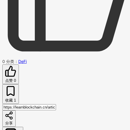
0
分类：
DeFi
点赞
0
收藏
1
分享