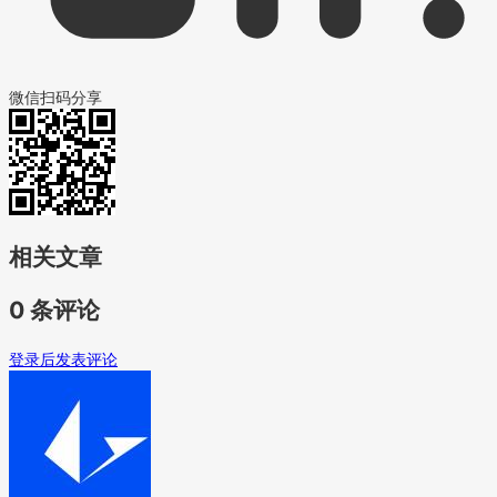
微信扫码分享
相关文章
0 条评论
登录后发表评论