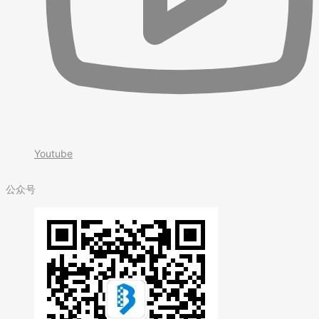
Youtube
公众号