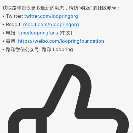
获取路印协议更多最新的动态，请访问我们的社区帐号：
⭑ Twitter:
twitter.com/loopringorg
⭑ Reddit:
reddit.com/r/loopringorg
⭑ 电报:
t.me/loopringfans
(中文)
⭑ 微博:
https://weibo.com/loopringfoundation
⭑ 路印微信公众号: 路印 Loopring