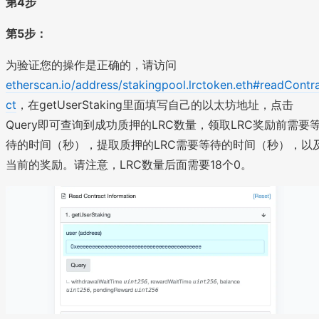
第4步
第5步：
为验证您的操作是正确的，请访问
etherscan.io/address/stakingpool.lrctoken.eth#readContr
ct
，在getUserStaking里面填写自己的以太坊地址，点击
Query即可查询到成功质押的LRC数量，领取LRC奖励前需要
待的时间（秒），提取质押的LRC需要等待的时间（秒），以
当前的奖励。请注意，LRC数量后面需要18个0。