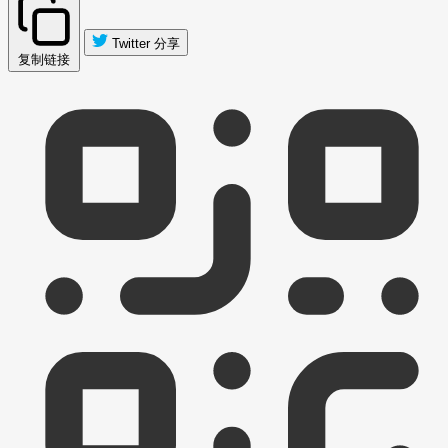
Twitter 分享
复制链接