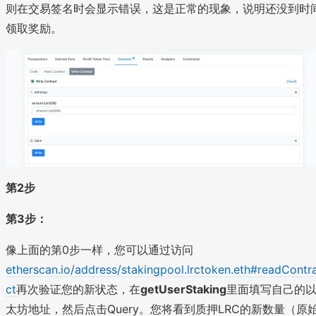
则在交易签名时会显示错误，这是正常的现象，说明还没到时
领取奖励。
第2步
第3步：
像上面的第0步一样，您可以通过访问
etherscan.io/address/stakingpool.lrctoken.eth#readContr
ct
再次验证您的新状态，在
getUserStaking
里面填写自己的
太坊地址，然后点击Query。您将看到质押LRC的新数量（原