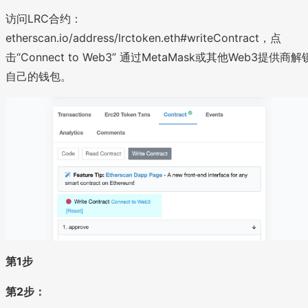
访问LRC合约：
etherscan.io/address/lrctoken.eth#writeContract，点
击“Connect to Web3” 通过MetaMask或其他Web3提供商解
自己的钱包。
第1步
第2步：