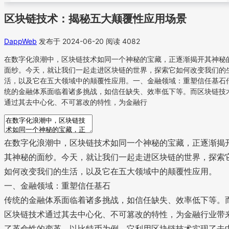
区块链技术：揭秘五大颠覆性应用场景
DappWeb
发布于 2024-06-20
阅读 4082
在数字化浪潮中，区块链技术如同一个神秘的宝藏，正逐渐揭开其神秘
面纱。今天，就让我们一起走进区块链的世界，探索它如何改变我们的
活，以及它在五大领域中的颠覆性应用。一、金融领域：重塑信任基石
统的金融体系面临着诸多挑战，如信任缺失、效率低下等。而区块链技
通过其去中心化、不可篡改的特性，为金融行
在数字化浪潮中，区块链技术如同一个神秘的宝藏，正逐渐揭
其神秘的面纱。今天，就让我们一起走进区块链的世界，探索
如何改变我们的生活，以及它在五大领域中的颠覆性应用。
一、金融领域：重塑信任基石
传统的金融体系面临着诸多挑战，如信任缺失、效率低下等。
区块链技术通过其去中心化、不可篡改的特性，为金融行业带
了革命性的变革。以比特币为例，它利用区块链技术实现了去