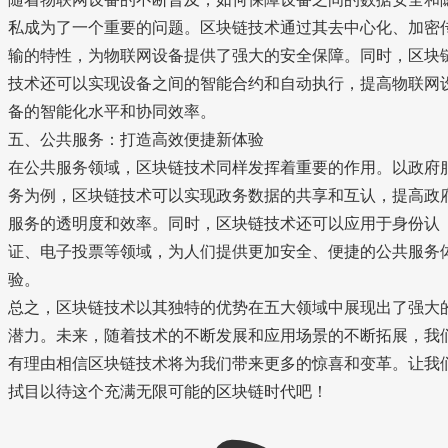
私成为了一个重要的问题。区块链技术通过其去中心化、加密
输的特性，为物联网设备提供了强大的安全保障。同时，区块
技术还可以实现设备之间的智能合约和自动执行，提高物联网
备的智能化水平和协同效率。
五、公共服务：打造高效便捷新体验
在公共服务领域，区块链技术同样发挥着重要的作用。以政府
务为例，区块链技术可以实现政务数据的共享和互认，提高政
服务的透明度和效率。同时，区块链技术还可以应用于身份认
证、电子投票等领域，为人们提供更加安全、便捷的公共服务
验。
总之，区块链技术以其独特的优势在五大领域中展现出了强大
潜力。未来，随着技术的不断发展和应用场景的不断拓展，我
有理由相信区块链技术将为我们带来更多的惊喜和变革。让我
拭目以待这个充满无限可能的区块链时代吧！