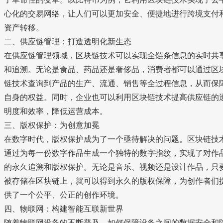
心化的交易网络，让人们可以更加安全、便捷地进行跨境支付
资产转移。
二、供应链管理：打造透明化新生态
在供应链管理领域，区块链技术可以实现全链条信息的实时共
和追溯。无论是食品、药品还是奢侈品，消费者都可以通过区
链技术查询到产品的生产、流通、销售等全过程信息，从而保
自身的权益。同时，企业也可以利用区块链技术提高供应链的
明度和效率，降低运营成本。
三、版权保护：为创意加冕
在数字时代，版权保护成为了一个亟待解决的问题。区块链技
通过为每一份数字作品生成一个独特的数字指纹，实现了对作
的永久追溯和版权保护。无论是音乐、视频还是设计作品，只
被存储在区块链上，就可以得到永久的版权保障，为创作者们
供了一个公平、公正的创作环境。
四、物联网：构建智能互联新世界
随着物联网设备的不断普及，如何保障设备之间的数据安全和