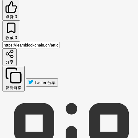
点赞
0
收藏
0
分享
Twitter 分享
复制链接