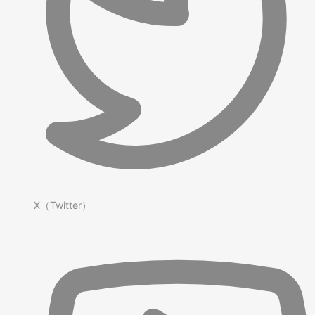
X（Twitter）