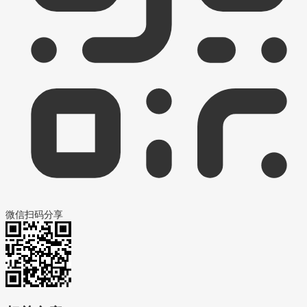
微信扫码分享