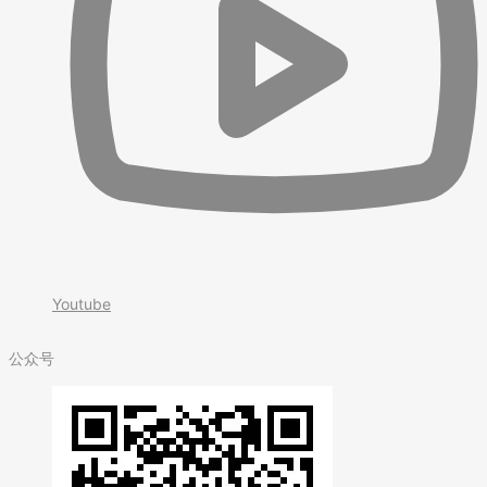
Youtube
公众号