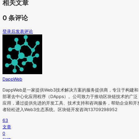
相关文章
0 条评论
登录后发表评论
DappWeb
DappWeb是一家提供Web3技术解决方案的服务提供商，专注于构建和
部署去中心化应用程序（DApps）。公司致力于推动区块链技术的广泛
应用，通过提供先进的开发工具、技术支持和咨询服务，帮助企业和开
者轻松进入Web3生态系统。区块链开发咨询13709298952
63
文章
0