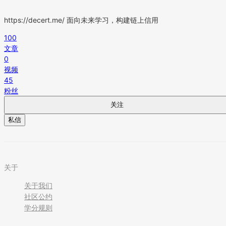
https://decert.me/ 面向未来学习，构建链上信用
100
文章
0
视频
45
粉丝
关注
私信
关于
关于我们
社区公约
学分规则