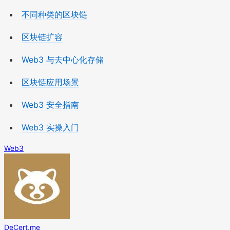
不同种类的区块链
区块链扩容
Web3 与去中心化存储
区块链应用场景
Web3 安全指南
Web3 实操入门
Web3
DeCert.me