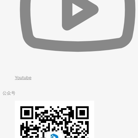
Youtube
公众号