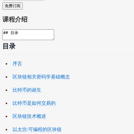
免费订阅
课程介绍
目录
序言
区块链相关密码学基础概念
比特币的诞生
比特币是如何交易的
区块链技术概述
以太坊:可编程的区块链