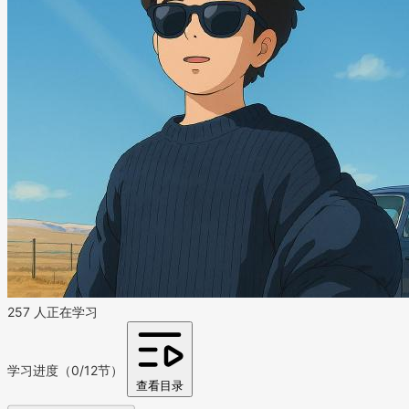
257 人正在学习
学习进度（0/12节）
查看目录