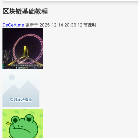
区块链基础教程
DeCert.me
更新于 2025-12-14 20:39
12 节课时