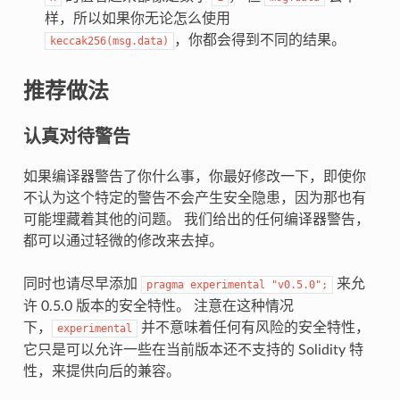
样，所以如果你无论怎么使用
，你都会得到不同的结果。
keccak256(msg.data)
推荐做法
认真对待警告
如果编译器警告了你什么事，你最好修改一下，即使你
不认为这个特定的警告不会产生安全隐患，因为那也有
可能埋藏着其他的问题。 我们给出的任何编译器警告，
都可以通过轻微的修改来去掉。
同时也请尽早添加
来允
pragma
experimental
"v0.5.0";
许 0.5.0 版本的安全特性。 注意在这种情况
下，
并不意味着任何有风险的安全特性，
experimental
它只是可以允许一些在当前版本还不支持的 Solidity 特
性，来提供向后的兼容。