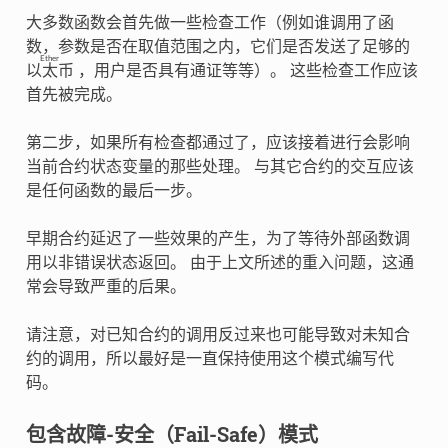
大多数函数会首先做一些检查工作（例如谁调用了函
数，参数是否在取值范围之内，它们是否发送了足够的
Ether
以太币
，用户是否具有通证等等）。 这些检查工作应该
首先被完成。
第二步，如果所有检查都通过了，应该接着进行会影响
当前合约状态变量的那些处理。 与其它合约的交互应该
是任何函数的最后一步。
早期合约延迟了一些效果的产生，为了等待外部函数调
用以非错误状态返回。 由于上文所述的重入问题，这通
常会导致严重的后果。
请注意，对已知合约的调用反过来也可能导致对未知合
约的调用，所以最好是一直保持使用这个模式编写代
码。
包含故障-安全（Fail-Safe）模式