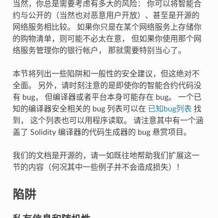
当然，你总是需要考虑有多大的风险： 你可以将智能合
约与公开的（当然也对恶意用户开放）、甚至是开源的
网络服务相比较。 如果你只是在某个网络服务上存储你
的购物清单，则可能不必太在意， 但如果你使用那个网
络服务管理你的银行帐户， 那就需要特别当心了。
本节将列出一些陷阱和一般性的安全建议，但这绝对不
全面。 另外，请时刻注意的是即使你的智能合约代码没
有 bug， 但编译器或者平台本身可能存在 bug。 一个已
知的编译器安全相关的 bug 列表可以在
已知bug列表
找
到， 这个列表也可以用程序读取。 请注意其中有一个涵
盖了 Solidity 编译器的代码生成器的 bug 悬赏项目。
我们的文档是开源的，请一如既往地帮助我们扩展这一
节的内容（何况其中一些例子并不会造成损失）！
陷阱