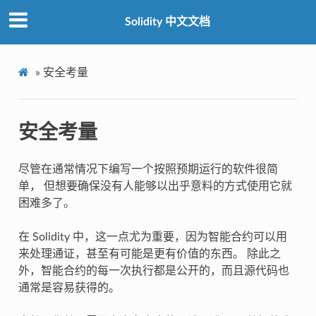
Solidity 中文文档
»
安全考量
安全考量
尽管在通常情况下编写一个按照预期运行的软件很简
单， 但想要确保没有人能够以出乎意料的方式使用它就
困难多了。
在 Solidity 中，这一点尤为重要，因为智能合约可以用
来处理通证，甚至有可能是更有价值的东西。 除此之
外，智能合约的每一次执行都是公开的，而且源代码也
通常是容易获得的。