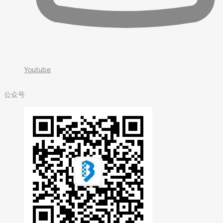
Youtube
公众号