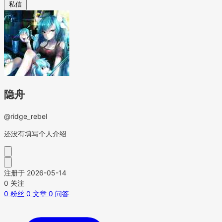
私信
隐舟
@ridge_rebel
还没有填写个人介绍
注册于 2026-05-14
0
关注
0
粉丝
0
文章
0
问答