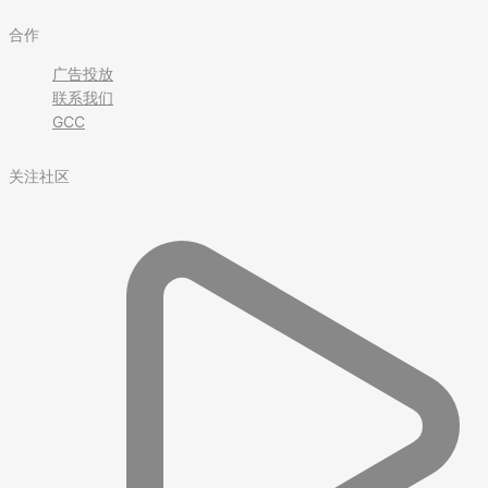
合作
广告投放
联系我们
GCC
关注社区