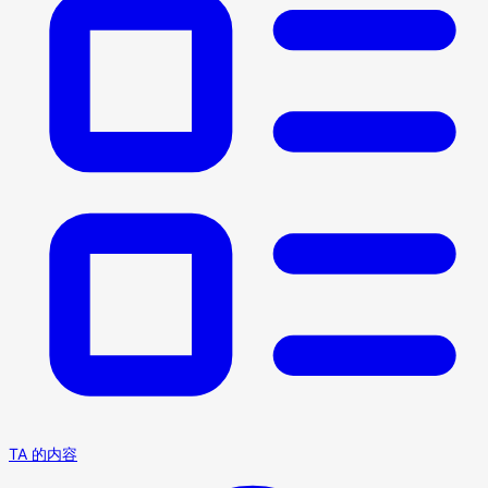
TA 的内容