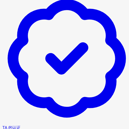
TA 的认证