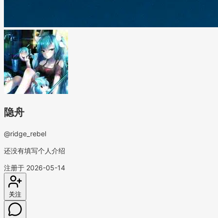
隐舟
@ridge_rebel
还没有填写个人介绍
注册于 2026-05-14
关注