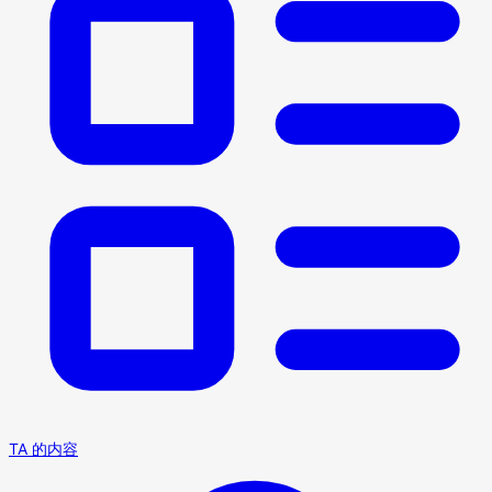
TA 的内容