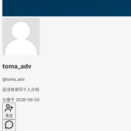
toma_adv
@toma_adv
还没有填写个人介绍
注册于 2026-06-05
关注