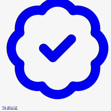
TA 的认证