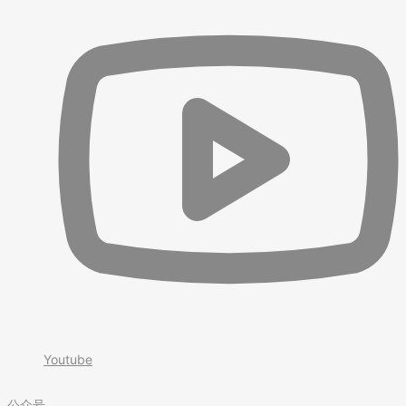
Youtube
公众号