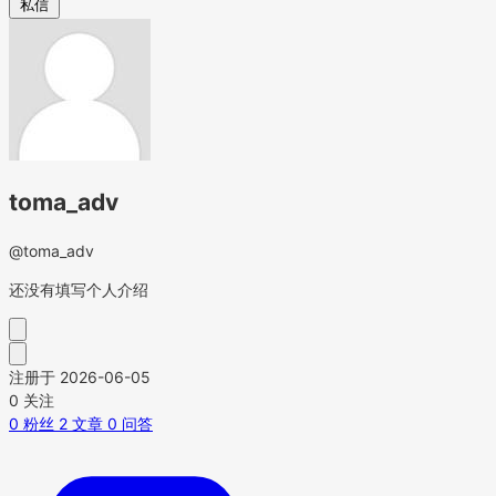
私信
toma_adv
@toma_adv
还没有填写个人介绍
注册于 2026-06-05
0
关注
0
粉丝
2
文章
0
问答