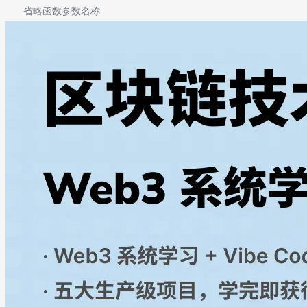
省略函数参数名称