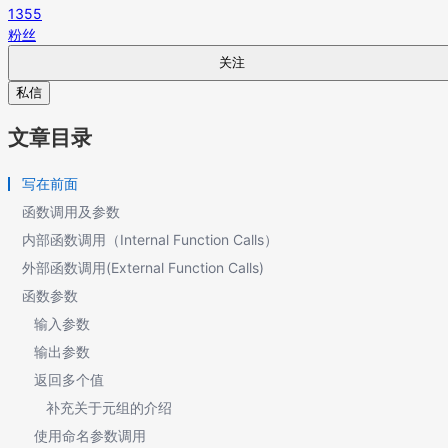
1355
粉丝
关注
私信
文章目录
写在前面
函数调用及参数
内部函数调用（Internal Function Calls）
外部函数调用(External Function Calls)
函数参数
输入参数
输出参数
返回多个值
补充关于元组的介绍
使用命名参数调用