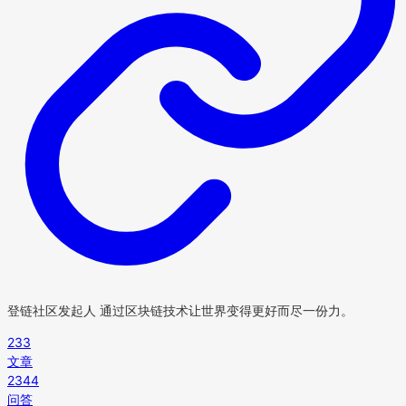
登链社区发起人 通过区块链技术让世界变得更好而尽一份力。
233
文章
2344
问答