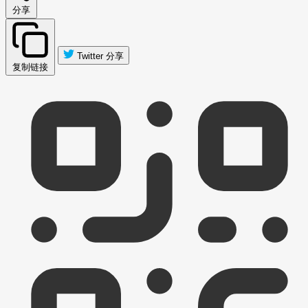
分享
Twitter 分享
复制链接