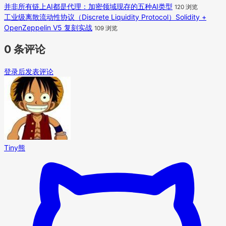
并非所有链上AI都是代理：加密领域现存的五种AI类型
120 浏览
工业级离散流动性协议（Discrete Liquidity Protocol）Solidity +
OpenZeppelin V5 复刻实战
109 浏览
0 条评论
登录后发表评论
Tiny熊