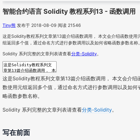
智能合约语言 Solidity 教程系列13 - 函数调用
Tiny熊
发布于 2018-08-09
阅读 21546
这是Solidity教程系列文章第13篇介绍函数调用， 本文会介绍函数使用
组返回多个值，通过命名方式进行参数调用以及如何省略函数参数名称
Solidity 系列完整的文章列表请查看
分类-Solidity
。
这是Solidity教程系列文章第13篇介绍函数调用， 本文会介绍
数使用元组返回多个值，通过命名方式进行参数调用以及如何
略函数参数名称。
Solidity 系列完整的文章列表请查看
分类-Solidity
。
写在前面