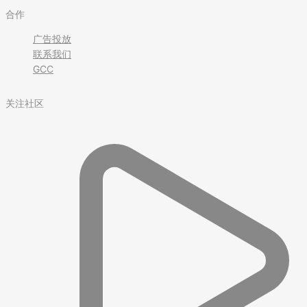
合作
广告投放
联系我们
GCC
关注社区