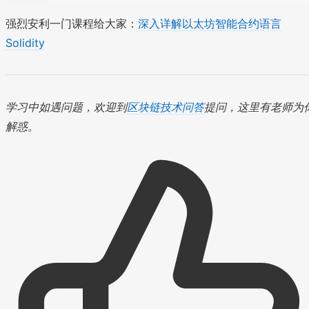
强烈安利一门课程给大家：
深入详解以太坊智能合约语言
Solidity
学习中如遇问题，欢迎到
区块链技术问答
提问，这里有老师为
解惑。