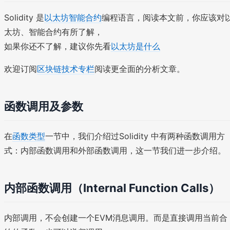
Solidity 是
以太坊智能合约
编程语言，阅读本文前，你应该对
太坊、智能合约有所了解，
如果你还不了解，建议你先看
以太坊是什么
欢迎订阅
区块链技术专栏
阅读更全面的分析文章。
函数调用及参数
在
函数类型
一节中，我们介绍过Solidity 中有两种函数调用方
式：内部函数调用和外部函数调用，这一节我们进一步介绍。
内部函数调用（Internal Function Calls）
内部调用，不会创建一个EVM消息调用。而是直接调用当前合