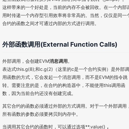
这样带来的一个好处是，当前的内存不会被回收。在一个内部
用时传递一个内存型引用效率将非常高的。当然，仅仅是同一
合约的函数之间才可通过内部的方式进行调用。
外部函数调用(External Function Calls)
外部调用，会创建EVM
消息调用
。
表达式this.g(8);和c.g(2)（这里的c是一个合约实例）是外部
用函数的方式，它会发起一个消息调用，而不是EVM的指令跳
转。需要注意的是，在合约的构造器中，不能使用this调用函
数，因为当前合约还没有创建完成。
其它合约的函数必须通过外部的方式调用。对于一个外部调用
所有函数的参数必须要拷贝到内存中。
当调用其它合约的函数时，可以通过选项**.value()
，