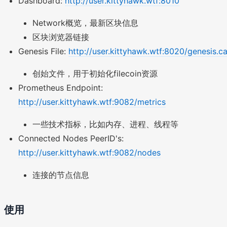
Dashboard:
http://user.kittyhawk.wtf:8010
Network概览，最新区块信息
区块浏览器链接
Genesis File:
http://user.kittyhawk.wtf:8020/genesis.ca
创始文件，用于初始化filecoin资源
Prometheus Endpoint:
http://user.kittyhawk.wtf:9082/metrics
一些技术指标，比如内存、进程、线程等
Connected Nodes PeerID's:
http://user.kittyhawk.wtf:9082/nodes
连接的节点信息
使用