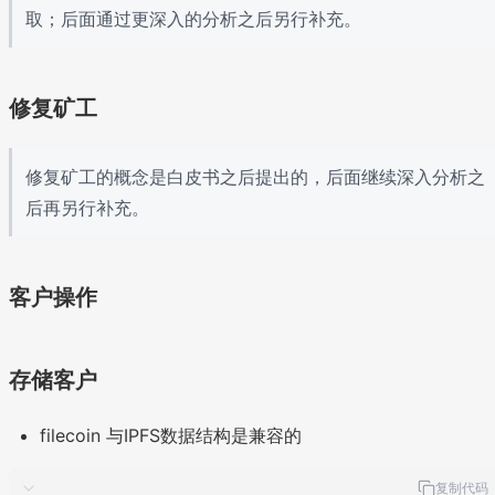
取；后面通过更深入的分析之后另行补充。
修复矿工
修复矿工的概念是白皮书之后提出的，后面继续深入分析之
后再另行补充。
客户操作
存储客户
filecoin 与IPFS数据结构是兼容的
复制代码