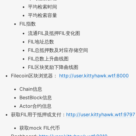
平均检索时间
平均检索容量
FIL指数
流通FIL及抵押FIL变化图
FIL地址总数
FIL总抵押数及对应存储空间
FIL总数上升曲线图
FIL区块奖励下降曲线图
Filecoin区块浏览器：
http://user.kittyhawk.wtf:8000
Chain信息
BestBlock信息
Actor合约信息
获取FIL用于抵押或支付：
http://user.kittyhawk.wtf:9797
获取mock FIL代币