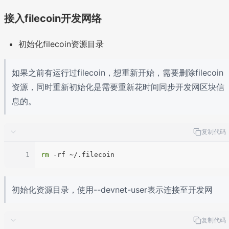
接入filecoin开发网络
初始化filecoin资源目录
如果之前有运行过filecoin，想重新开始，需要删除filecoin
资源，同时重新初始化是需要重新花时间同步开发网区块信
息的。
复制代码
1
rm
初始化资源目录，使用--devnet-user表示连接至开发网
复制代码