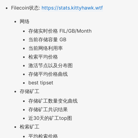
Filecoin状态:
https://stats.kittyhawk.wtf
网络
存储实时价格 FIL/GB/Month
当前存储容量 GB
当前网络利用率
检索平均价格
激活节点以及分布图
存储平均价格曲线
best tipset
存储矿工
存储矿工数量变化曲线
存储矿工共识结果
近30天的矿工top图
检索矿工
平均检索价格