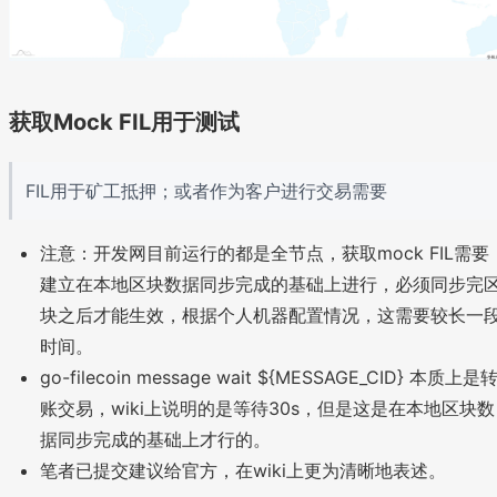
获取Mock FIL用于测试
FIL用于矿工抵押；或者作为客户进行交易需要
注意：开发网目前运行的都是全节点，获取mock FIL需要
建立在本地区块数据同步完成的基础上进行，必须同步完
块之后才能生效，根据个人机器配置情况，这需要较长一
时间。
go-filecoin message wait ${MESSAGE_CID} 本质上是
账交易，wiki上说明的是等待30s，但是这是在本地区块数
据同步完成的基础上才行的。
笔者已提交建议给官方，在wiki上更为清晰地表述。