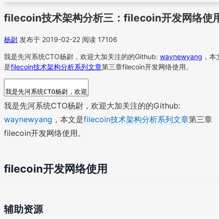
filecoin技术架构分析三：filecoin开发网络使
杨尉
发布于 2019-02-22
阅读 17106
我是先河系统CTO杨尉，欢迎大加关注的的Github:
waynewyang
，本
是
filecoin技术架构分析系列文章
第三章filecoin开发网络使用。
我是先河系统CTO杨尉，欢迎大加关注的的Github:
waynewyang
，本文是
filecoin技术架构分析系列文章
第三章
filecoin开发网络使用。
filecoin开发网络使用
辅助资源