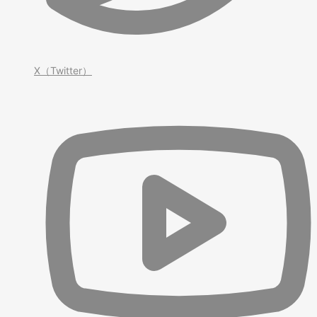
X（Twitter）