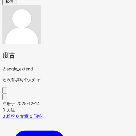
私信
度古
@angle_extend
还没有填写个人介绍
注册于 2025-12-14
0
关注
0
粉丝
0
文章
0
问答