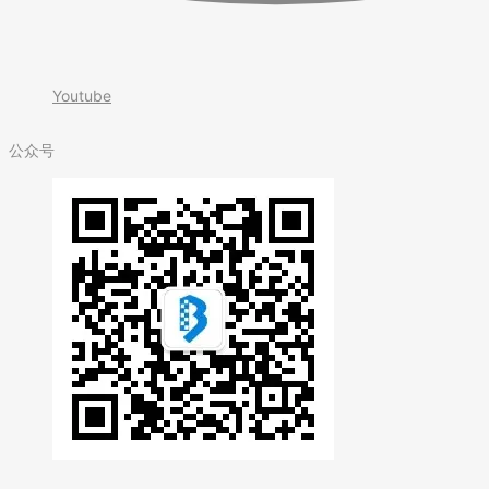
Youtube
公众号