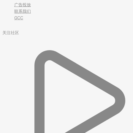
广告投放
联系我们
GCC
关注社区