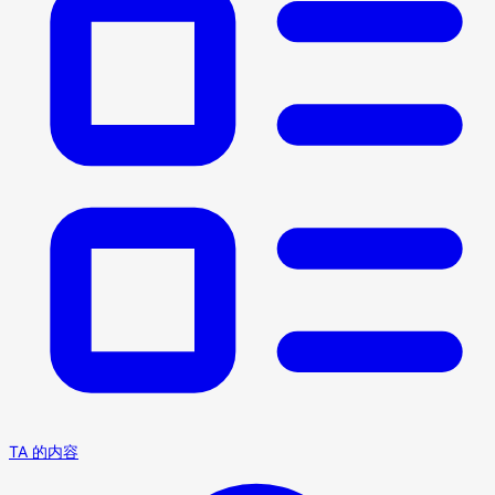
TA 的内容