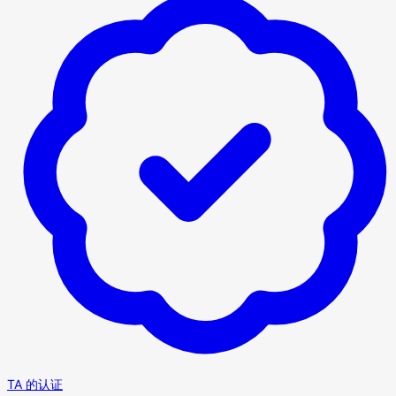
TA 的认证