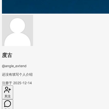
度古
@angle_extend
还没有填写个人介绍
注册于 2025-12-14
关注