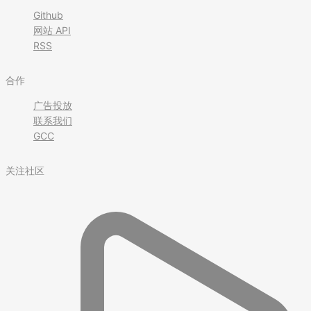
Github
网站 API
RSS
合作
广告投放
联系我们
GCC
关注社区