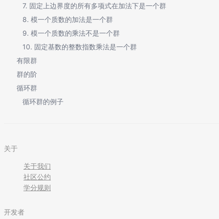
7. 固定上边界度的所有多项式在加法下是一个群
8. 模一个质数的加法是一个群
9. 模一个质数的乘法不是一个群
10. 固定基数的整数指数乘法是一个群
有限群
群的阶
循环群
循环群的例子
关于
关于我们
社区公约
学分规则
开发者