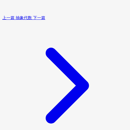
上一篇
抽象代数
下一篇