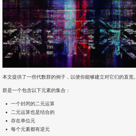
本文提供了一些代数群的例子，以便你能够建立对它们的直觉
群是一个包含以下元素的集合：
一个封闭的二元运算
二元运算也是结合的
存在单位元
每个元素都有逆元