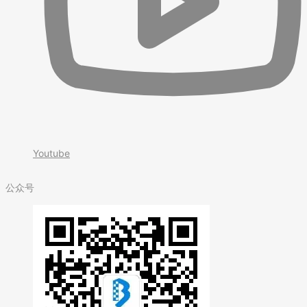
Youtube
公众号