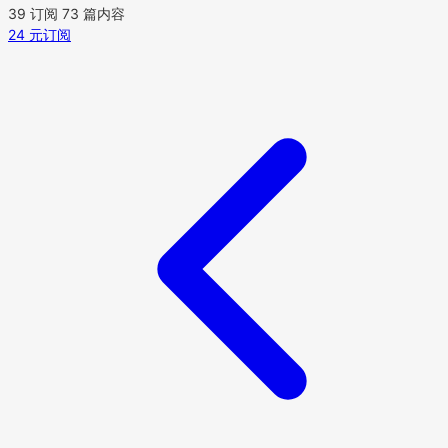
39 订阅
73 篇内容
24 元订阅