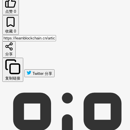
点赞
0
收藏
0
分享
Twitter 分享
复制链接