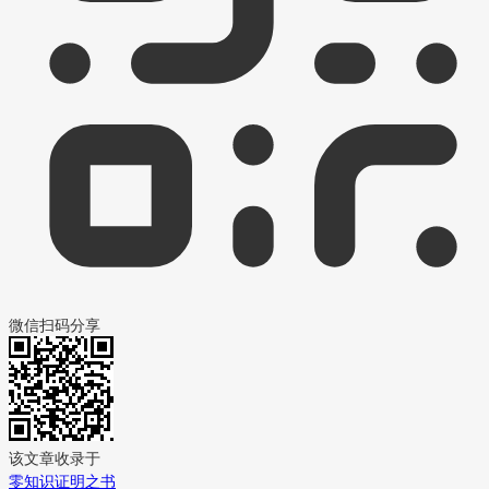
微信扫码分享
该文章收录于
零知识证明之书