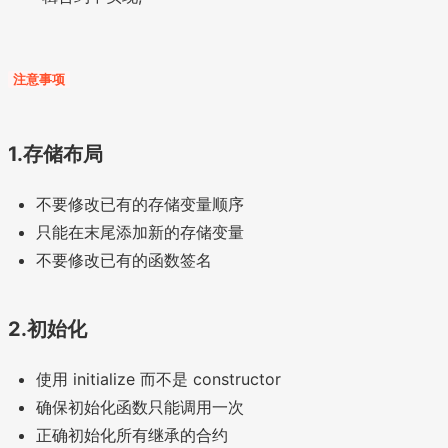
注意事项
1.存储布局
不要修改已有的存储变量顺序
只能在末尾添加新的存储变量
不要修改已有的函数签名
2.初始化
使用 initialize 而不是 constructor
确保初始化函数只能调用一次
正确初始化所有继承的合约