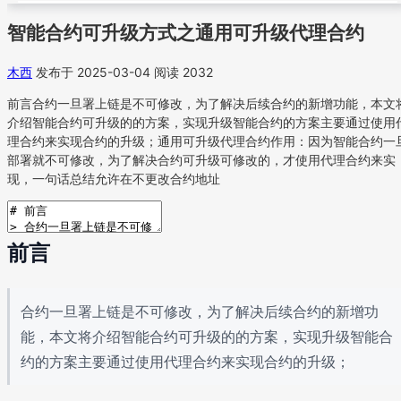
智能合约可升级方式之通用可升级代理合约
木西
发布于 2025-03-04
阅读 2032
前言合约一旦署上链是不可修改，为了解决后续合约的新增功能，本文
介绍智能合约可升级的的方案，实现升级智能合约的方案主要通过使用
理合约来实现合约的升级；通用可升级代理合约作用：因为智能合约一
部署就不可修改，为了解决合约可升级可修改的，才使用代理合约来实
现，一句话总结允许在不更改合约地址
前言
合约一旦署上链是不可修改，为了解决后续合约的新增功
能，本文将介绍智能合约可升级的的方案，实现升级智能合
约的方案主要通过使用代理合约来实现合约的升级；