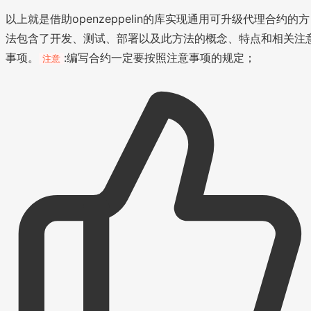
以上就是借助openzeppelin的库实现通用可升级代理合约的方
法包含了开发、测试、部署以及此方法的概念、特点和相关注
事项。
:编写合约一定要按照注意事项的规定；
注意