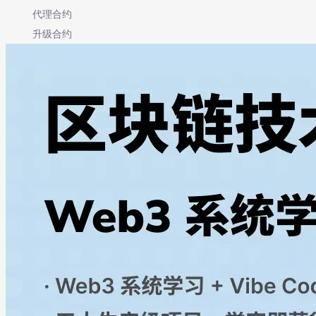
代理合约
升级合约