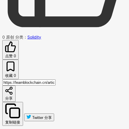
0
原创
分类：
Solidity
点赞
0
收藏
0
分享
Twitter 分享
复制链接