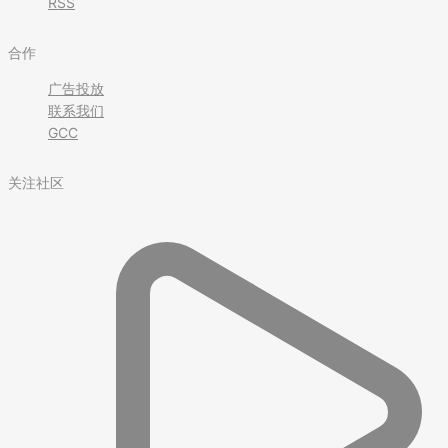
RSS
合作
广告投放
联系我们
GCC
关注社区