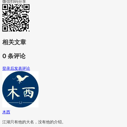
微信扫码分享
相关文章
0 条评论
登录后发表评论
木西
江湖只有他的大名，没有他的介绍。