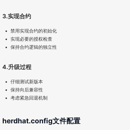
3.实现合约
禁用实现合约的初始化
实现必要的授权检查
保持合约逻辑的独立性
4.升级过程
仔细测试新版本
保持向后兼容性
考虑紧急回退机制
herdhat.config文件配置