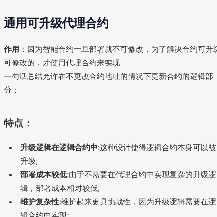
通用可升级代理合约
作用
：因为智能合约一旦部署就不可修改，为了解决合约可升
可修改的，才使用代理合约来实现，
一句话总结允许在不更改合约地址的情况下更新合约的逻辑部
分；
特点：
升级逻辑在逻辑合约中
:这种设计使得逻辑合约本身可以被
升级;
部署成本较低
:由于不需要在代理合约中实现复杂的升级逻
辑，部署成本相对较低;
维护复杂性
:维护起来更具挑战性，因为升级逻辑需要在逻
辑合约中实现;