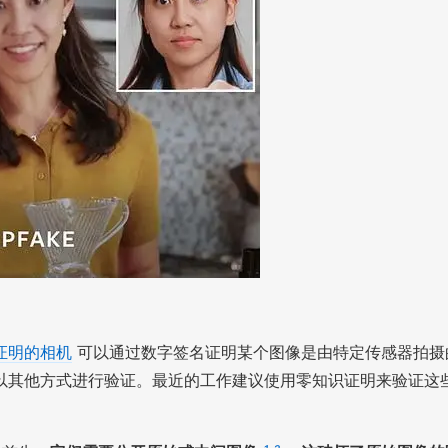
证明的相机
可以通过数字签名证明某个图像是由特定传感器拍摄
以其他方式进行验证。最近的工作建议使用零知识证明来验证这