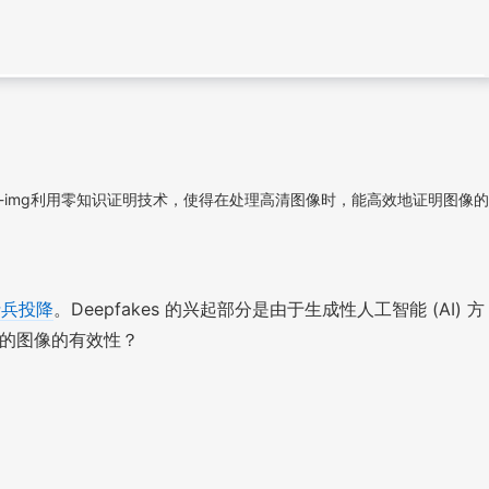
-img利用零知识证明技术，使得在处理高清图像时，能高效地证明图像的
士兵投降
。Deepfakes 的兴起部分是由于生成性人工智能 (AI) 方
到的图像的有效性？