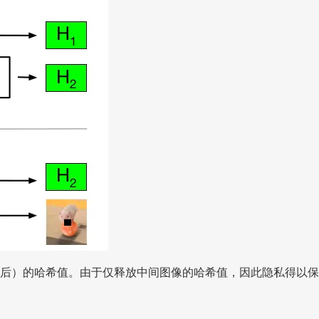
大小后）的哈希值。由于仅释放中间图像的哈希值，因此隐私得以