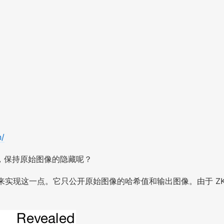
n/
，保持原始图像的隐藏呢？
希值来实现这一点。它只公开原始图像的哈希值和输出图像。由于 Z