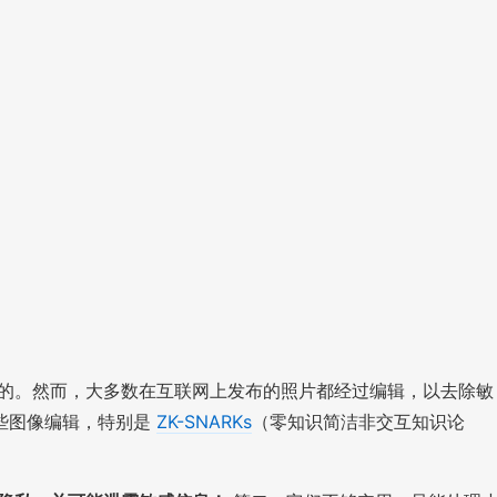
的。然而，大多数在互联网上发布的照片都经过编辑，以去除敏
些图像编辑，特别是
ZK-SNARKs
（零知识简洁非交互知识论