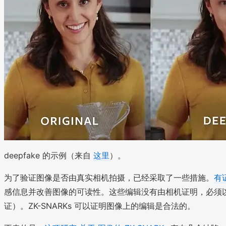
deepfake 的示例（来自
这里
）。
为了验证图像是否由真实相机拍摄，已经采取了一些措施。
有
感信息并改善图像的可读性。这些编辑没有由相机证明，必须
证）。ZK-SNARKs 可以证明图像上的编辑是合法的。