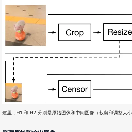
这里，H1 和 H2 分别是原始图像和中间图像（裁剪和调整