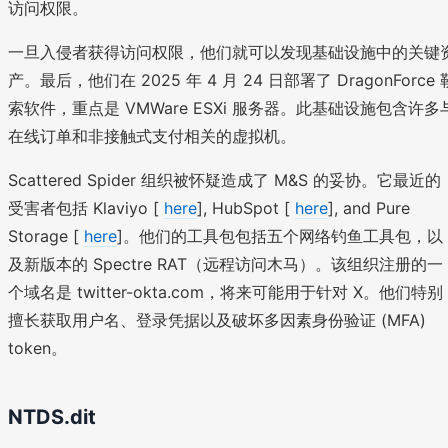
访问权限。
一旦入侵者获得访问权限，他们就可以发现基础设施中的关键
产。最后，他们在 2025 年 4 月 24 日部署了 DragonForce 
索软件，重点是 VMWare ESXi 服务器。此基础设施包含许多
在线订单和非接触式支付相关的虚拟机。
Scattered Spider 组织被怀疑造成了 M&S 的妥协。它最近的
受害者包括 Klaviyo [
here
], HubSpot [
here
], and Pure
Storage [
here
]。他们的工具包包括五个网络钓鱼工具包，以
及新版本的 Spectre RAT（远程访问木马）。该组织注册的一
个域名是 twitter-okta.com，将来可能用于针对 X。他们特别
擅长获取用户名、登录凭据以及破坏多因素身份验证 (MFA)
token。
NTDS.dit