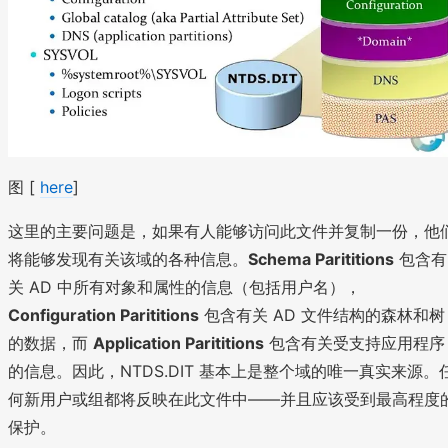
图 [
here
]
这里的主要问题是，如果有人能够访问此文件并复制一份，他
将能够发现有关该域的各种信息。
Schema Parititions
包含有
关 AD 中所有对象和属性的信息（包括用户名），
Configuration Parititions
包含有关 AD 文件结构的森林和树
的数据，而
Application Parititions
包含有关受支持应用程序
的信息。因此，NTDS.DIT 基本上是整个域的唯一真实来源。
何新用户或组都将反映在此文件中——并且应该受到最高程度
保护。