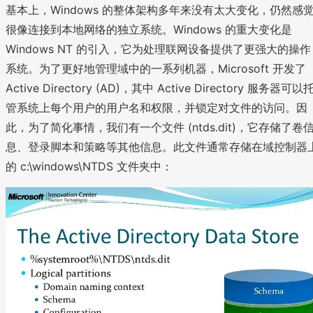
基本上，Windows 的整体架构多年来没有太大变化，仍然感
很像连接到本地网络的独立系统。Windows 的重大变化是
Windows NT 的引入，它为处理联网设备提供了更强大的操作
系统。为了更好地管理域中的一系列机器，Microsoft 开发了
Active Directory (AD)，其中 Active Directory 服务器可以
管系统上每个用户的用户名和权限，并锁定对文件的访问。因
此，为了简化事情，我们有一个文件 (ntds.dit)，它存储了卷
息、登录脚本和策略等其他信息。此文件通常存储在域控制器
的 c:\windows\NTDS 文件夹中：