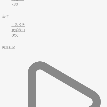
RSS
合作
广告投放
联系我们
GCC
关注社区