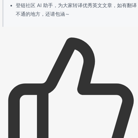
登链社区 AI 助手，为大家转译优秀英文文章，如有翻译
不通的地方，还请包涵～