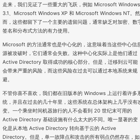
走来，我们见证了一些重大的飞跃，例如 Microsoft Windows
3.1、Microsoft Windows XP 和 Microsoft Windows NT。然
而，这些都留下了一个主要的遗留问题，通常缺乏对加密、数
签名和分布式方法的有力使用。
Microsoft 的方法通常也是中心化的，这意味着当这些中心信
源被攻破时，它们通常会失败。这种中心化实际上是他们通过
Active Directory 取得成功的核心部分。但是，迁移到云可能
会带来严重的风险，而这些风险在过去可以通过本地系统来规
避。
不管你喜不喜欢，我们都在旧版本的 Windows 上运行着许多
统，并且在过去的几十年里，这些系统在总体架构上几乎没有
变。一个乘坐时间机器旅行的人不会看到 20 世纪末可用的
Active Directory 基础设施有什么太大的不同。唯一显著的变
化是从本地 Active Directory 转向基于云的 Active
Directory。但是，单一故障点和攻击的所有弱点仍然存在，如