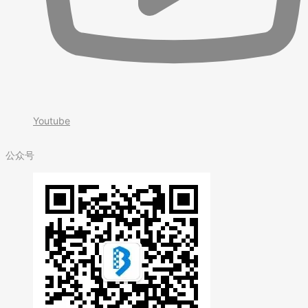
Youtube
公众号