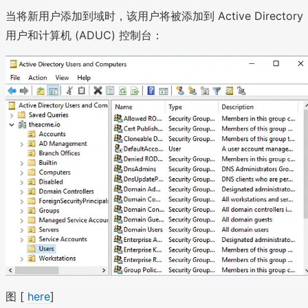
当将新用户添加到域时，该用户将被添加到 Active Directory
用户和计算机 (ADUC) 控制台：
图 [
here
]