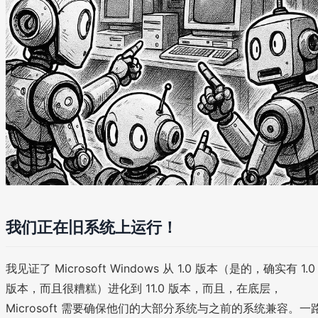
我们正在旧系统上运行！
我见证了 Microsoft Windows 从 1.0 版本（是的，确实有 1.0
版本，而且很糟糕）进化到 11.0 版本，而且，在底层，
Microsoft 需要确保他们的大部分系统与之前的系统兼容。一