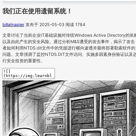
我们正在使用遗留系统！
billatnapier
发布于 2025-05-03
阅读 1784
文章讨论了当前企业IT基础设施对传统Windows Active Directory的依
以及由此产生的安全风险。通过分析M&S遭受的攻击事件，揭示了攻击
者如何利用NTDS.dit文件中的凭据进行横向渗透并最终部署勒索软件的
问题。文章强调了监控NTDS.DIT文件访问、实施多因素身份验证以及
行安全投资的重要性。