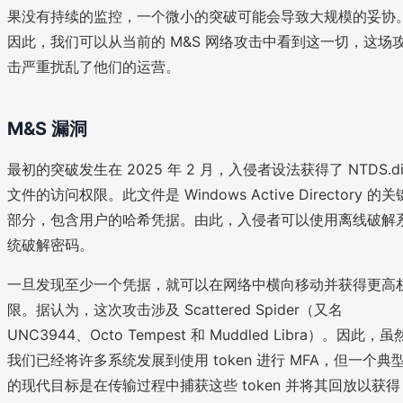
果没有持续的监控，一个微小的突破可能会导致大规模的妥协
因此，我们可以从当前的 M&S 网络攻击中看到这一切，这场
击严重扰乱了他们的运营。
M&S 漏洞
最初的突破发生在 2025 年 2 月，入侵者设法获得了 NTDS.di
文件的访问权限。此文件是 Windows Active Directory 的关
部分，包含用户的哈希凭据。由此，入侵者可以使用离线破解
统破解密码。
一旦发现至少一个凭据，就可以在网络中横向移动并获得更高
限。据认为，这次攻击涉及 Scattered Spider（又名
UNC3944、Octo Tempest 和 Muddled Libra）。因此，虽
我们已经将许多系统发展到使用 token 进行 MFA，但一个典
的现代目标是在传输过程中捕获这些 token 并将其回放以获得