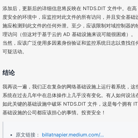
添加后，更新后的详细信息将反映在 NTDS.DIT 文件中。在高
度安全的环境中，应监控对此文件的所有访问，并且安全基础
施应检测到此文件的任何外泄。至少，应该限制对域控制器的
理访问（但这对于基于云的 AD 基础设施来说可能很困难）。
当然，应该广泛使用多因素身份验证和监控系统日志以查找任
可疑活动。
结论
我再说一遍，我们正在复杂的网络基础设施上运行着系统，这
系统在过去几年中在总体操作上几乎没有变化。有人如何设法
如此关键的基础设施中破坏 NTDS.DIT 文件，这是每个拥有 IT
基础设施的公司都应该担心的事情。投资安全！
原文链接：
billatnapier.medium.com/...