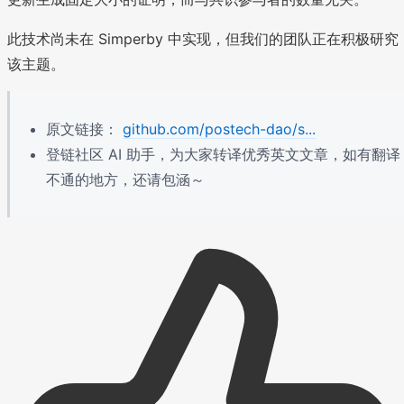
此技术尚未在 Simperby 中实现，但我们的团队正在积极研究
该主题。
原文链接：
github.com/postech-dao/s...
登链社区 AI 助手，为大家转译优秀英文文章，如有翻译
不通的地方，还请包涵～