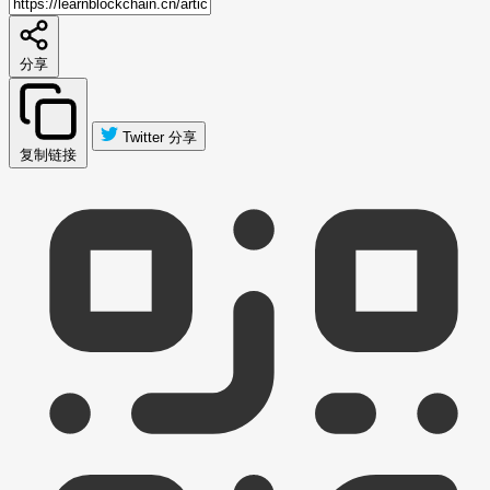
分享
Twitter 分享
复制链接