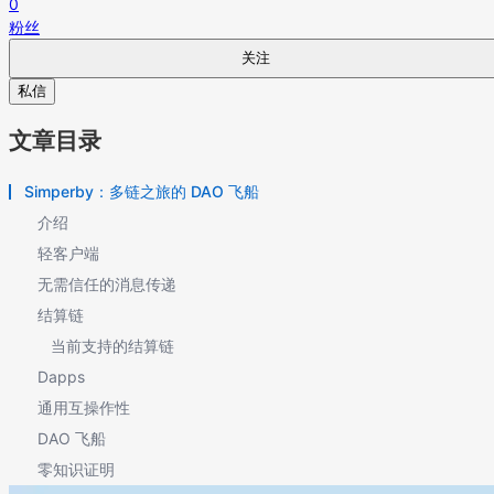
0
粉丝
关注
私信
文章目录
Simperby：多链之旅的 DAO 飞船
介绍
轻客户端
无需信任的消息传递
结算链
当前支持的结算链
Dapps
通用互操作性
DAO 飞船
零知识证明