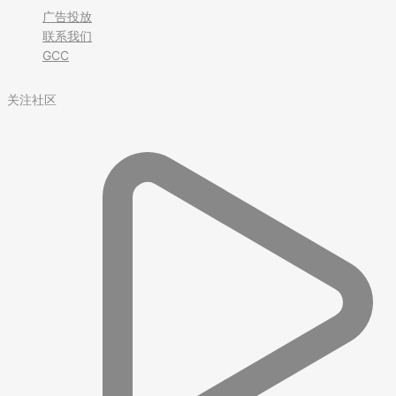
广告投放
联系我们
GCC
关注社区