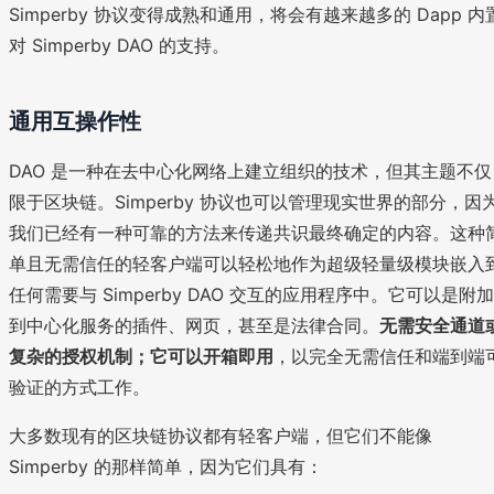
Simperby 协议变得成熟和通用，将会有越来越多的 Dapp 内
对 Simperby DAO 的支持。
通用互操作性
DAO 是一种在去中心化网络上建立组织的技术，但其主题不仅
限于区块链。Simperby 协议也可以管理现实世界的部分，因
我们已经有一种可靠的方法来传递共识最终确定的内容。这种
单且无需信任的轻客户端可以轻松地作为超级轻量级模块嵌入
任何需要与 Simperby DAO 交互的应用程序中。它可以是附加
到中心化服务的插件、网页，甚至是法律合同。
无需安全通道
复杂的授权机制；它可以开箱即用
，以完全无需信任和端到端
验证的方式工作。
大多数现有的区块链协议都有轻客户端，但它们不能像
Simperby 的那样简单，因为它们具有：