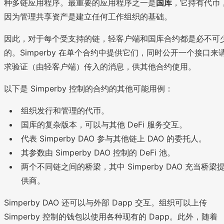
种多链应用程序。最重要的应用程序之一是
国库
，它持有代币
因为管理共享资产是建立任何工作组织的基础。
因此，对于每个受支持的链，轻客户端和国库合约都是必不可
的。Simperby 在单个合约中提供它们，同时公开一个接口来
求验证（由轻客户端）传入的消息，供其他合约使用。
以下是 Simperby 控制的合约的其他可能用例：
组织发行和管理的代币。
国库的复杂版本，可以与其他 DeFi 服务交互。
代表 Simperby DAO 参与其他链上 DAO 的委托人。
其参数由 Simperby DAO 控制的 DeFi 池。
两个不同链之间的桥梁，其中 Simperby DAO 充当桥梁
供商。
Simperby DAO 还可以与外部 Dapp 交互。组织可以上传
Simperby 控制的钱包以使用各种现有的 Dapp。此外，随着