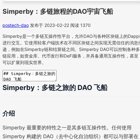
Simperby：多链旅程的DAO宇宙飞船
postech-dao
发布于 2023-02-22
阅读 1370
Simperby是一个多链互操作性平台，允许DAO与各种区块链上的Dapp
进行交互。它使用轻客户端技术在不同区块链之间实现无需信任的消息
递，例如在Simperby链和结算链之间。Simperby DAO可以控制各种多
链应用，如资金库、代币发行和DeFi服务，并具备通用互操作性，甚至
可以扩展到现实世界。
Simperby：多链之旅的 DAO 飞船
介绍
Simperby 最重要的特性之一是其多链互操作性。任何使用
Simperby 构建的 DAO（去中心化自治组织）都可以与部署在