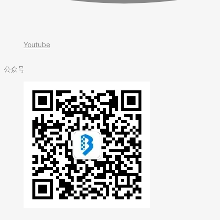
Youtube
公众号