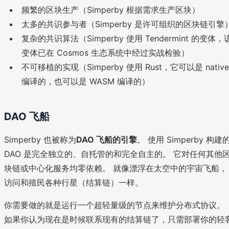
频繁的区块生产（Simperby 根据需求生产区块）
太多的共识参与者（Simperby 是许可组织的区块链引擎
复杂的共识算法（Simperby 使用 Tendermint 的变体，
变体已在 Cosmos 生态系统中经过实战检验）
不可移植的实现（Simperby 使用 Rust，它可以是 native
编译的，也可以是 WASM 编译的）
DAO 飞船
Simperby 也被称为
DAO 飞船的引擎
。 使用 Simperby 构建
DAO 是完全独立的、自托管的和完全自主的。 它对任何其他
块链或中心化服务均零依赖。 就像漂浮在太空中的宇宙飞船，
访问和殖民各种行星（结算链）一样。
你需要做的就是运行一个超轻量级的节点来维护分布式协议。
如果你认为现在是时候联系现有的结算链了，只需部署你的轻