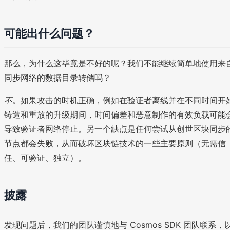
可能出什么问题？
那么，为什么这毕竟是不好的呢？我们不能继续简单地使用来
同步网络的数据目录转储吗？
不
。如果攻击的时机正确，例如在验证者离线并在不同时间开
铸造和重放的升级期间，时间偏差和恶意制作的有效负载可能
导致验证者网络停止。另一个缺点是任何尝试从创世区块同步
节点都会失败，从而破坏区块链技术的一些主要原则（无需信
任、可验证、独立）。
披露
发现问题后，我们的团队谨慎地与 Cosmos SDK 团队联系，