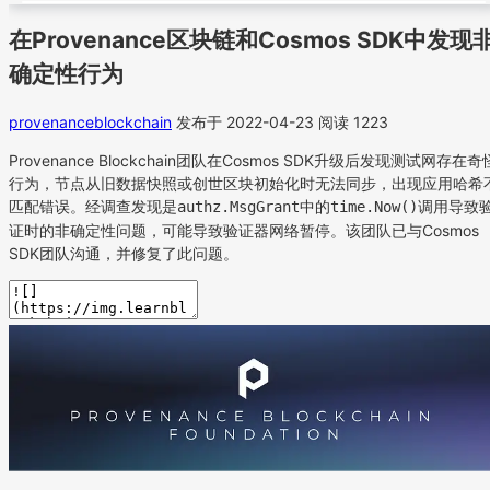
在Provenance区块链和Cosmos SDK中发现
确定性行为
provenanceblockchain
发布于 2022-04-23
阅读 1223
Provenance Blockchain团队在Cosmos SDK升级后发现测试网存在奇
行为，节点从旧数据快照或创世区块初始化时无法同步，出现应用哈希
匹配错误。经调查发现是
中的
调用导致
authz.MsgGrant
time.Now()
证时的非确定性问题，可能导致验证器网络暂停。该团队已与Cosmos
SDK团队沟通，并修复了此问题。