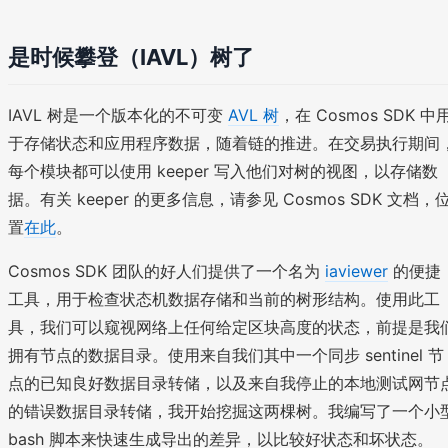
是时候攀登（IAVL）树了
IAVL 树是一个版本化的不可变
AVL 树
，在 Cosmos SDK 中
于存储状态和应用程序数据，随着链的推进。在交易执行期间
每个模块都可以使用 keeper 写入他们对树的视图，以存储数
据。有关 keeper 的更多信息，请参见 Cosmos SDK 文档，
置
在此
。
Cosmos SDK 团队的好人们提供了一个名为
iaviewer
的便捷
工具，用于检查状态机数据存储和当前的树形结构。使用此工
具，我们可以窥视网络上任何给定区块高度的状态，前提是我
拥有节点的数据目录。使用来自我们其中一个同步 sentinel 节
点的已知良好数据目录转储，以及来自我停止的本地测试网节
的错误数据目录转储，我开始挖掘这两棵树。我编写了一个小
bash 脚本来快速生成导出的差异，以比较好状态和坏状态。