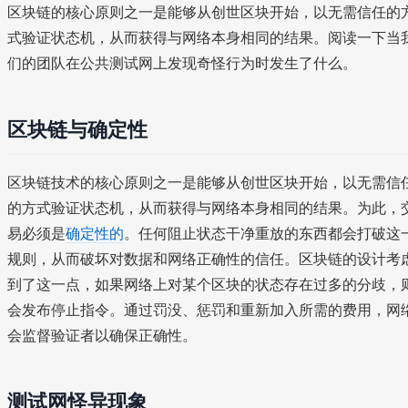
区块链的核心原则之一是能够从创世区块开始，以无需信任的
式验证状态机，从而获得与网络本身相同的结果。阅读一下当
们的团队在公共测试网上发现奇怪行为时发生了什么。
区块链与确定性
区块链技术的核心原则之一是能够从创世区块开始，以无需信
的方式验证状态机，从而获得与网络本身相同的结果。为此，
易必须是
确定性的
。任何阻止状态干净重放的东西都会打破这
规则，从而破坏对数据和网络正确性的信任。区块链的设计考
到了这一点，如果网络上对某个区块的状态存在过多的分歧，
会发布停止指令。通过罚没、惩罚和重新加入所需的费用，网
会监督验证者以确保正确性。
测试网怪异现象