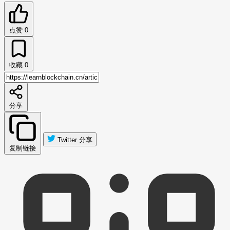
点赞
0
收藏
0
分享
Twitter 分享
复制链接