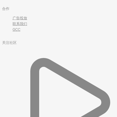
合作
广告投放
联系我们
GCC
关注社区