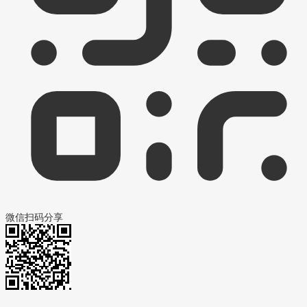
微信扫码分享