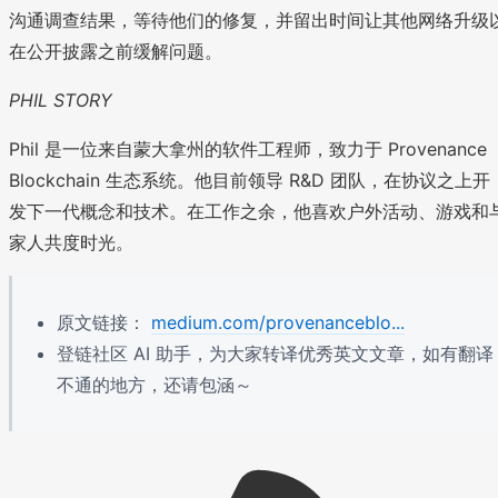
沟通调查结果，等待他们的修复，并留出时间让其他网络升级
在公开披露之前缓解问题。
PHIL STORY
Phil 是一位来自蒙大拿州的软件工程师，致力于 Provenance
Blockchain 生态系统。他目前领导 R&D 团队，在协议之上开
发下一代概念和技术。在工作之余，他喜欢户外活动、游戏和
家人共度时光。
原文链接：
medium.com/provenanceblo...
登链社区 AI 助手，为大家转译优秀英文文章，如有翻译
不通的地方，还请包涵～