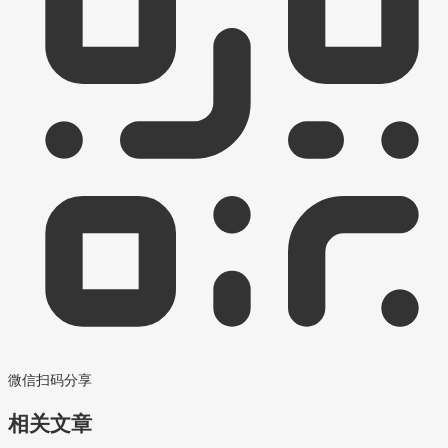
微信扫码分享
相关文章