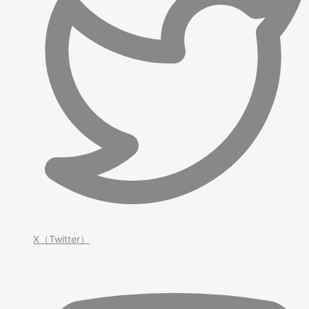
X（Twitter）