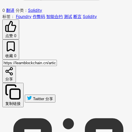
0
翻译
分类：
Solidity
标签：
Foundry
作弊码
智能合约
测试
断言
Solidity
点赞
0
收藏
0
分享
Twitter 分享
复制链接