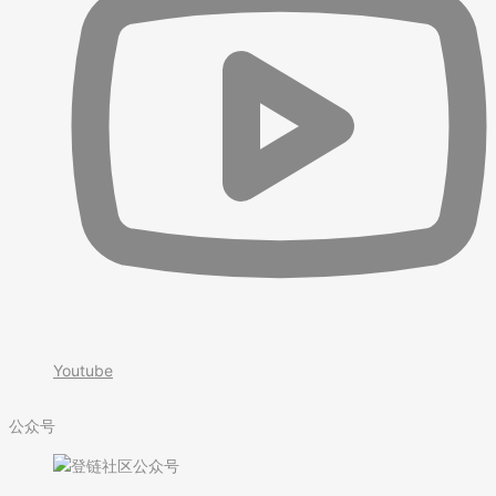
Youtube
公众号