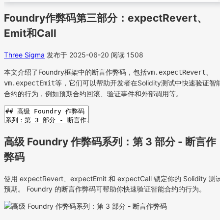
Foundry作弊码第三部分：expectRevert、
Emit和Call
Three Sigma
发布于 2025-06-20
阅读 1508
本文介绍了Foundry框架中的断言作弊码，包括
、
vm.expectRevert
等，它们可以帮助开发者在Solidity测试中快速验证智
vm.expectEmit
合约的行为，例如预期合约回滚、验证事件和外部调用等。
高级 Foundry 作弊码系列：第 3 部分 - 断言作
弊码
使用 expectRevert、expectEmit 和 expectCall 锁定你的 Solidity 测
预期。 Foundry 的断言作弊码可帮助你快速验证智能合约的行为。