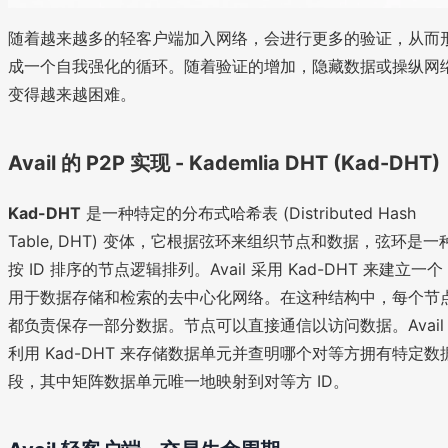
随着越来越多的轻客户端加入网络，会进行更多的验证，从而
成一个自我强化的循环。随着验证的增加，隐藏数据或操纵网
变得越来越困难。
Avail 的 P2P 实现 - Kademlia DHT (Kad-DHT)
Kad-DHT
是一种特定的分布式哈希表 (Distributed Hash
Table, DHT) 变体，它根据弦环来组织节点和数据，弦环是一
按 ID 排序的节点逻辑排列。Avail 采用 Kad-DHT 来建立一个
用于数据存储和检索的去中心化网络。在这种结构中，每个节
都负责保存一部分数据。节点可以直接通信以访问数据。Avail
利用 Kad-DHT 来存储数据单元并查明哪个对等方拥有特定数
段，其中矩阵数据单元唯一地映射到对等方 ID。