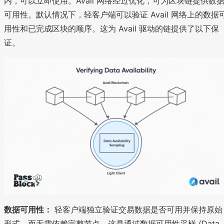
内，可以立即使用。Avail 网络经过优化，可为区块链提供数
可用性。默认情况下，轻客户端可以验证 Avail 网络上的数据
用性和已完成区块的顺序。这为 Avail 驱动的链提供了以下保
证。
数据可用性：
轻客户端独立验证交易数据是否可用并保持原始
形式，而无需依赖完整节点。这是通过数据可用性采样 (Data