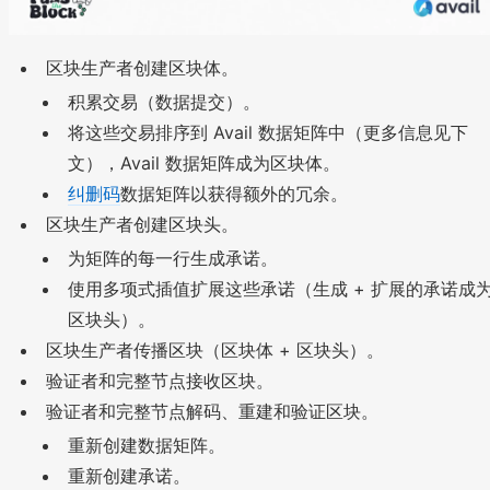
区块生产者创建区块体。
积累交易（数据提交）。
将这些交易排序到 Avail 数据矩阵中（更多信息见下
文），Avail 数据矩阵成为区块体。
纠删码
数据矩阵以获得额外的冗余。
区块生产者创建区块头。
为矩阵的每一行生成承诺。
使用多项式插值扩展这些承诺（生成 + 扩展的承诺成
区块头）。
区块生产者传播区块（区块体 + 区块头）。
验证者和完整节点接收区块。
验证者和完整节点解码、重建和验证区块。
重新创建数据矩阵。
重新创建承诺。