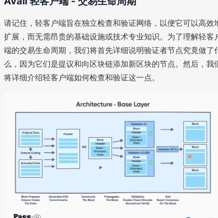
Avail 轻客户端 - 交易生命周期
请记住，轻客户端旨在独立检查和验证网络，以便它可以高效
扩展，而无需昂贵的基础设施或技术专业知识。为了理解轻客
端的交易生命周期，我们将首先详细说明验证者节点究竟做了
么，因为它们是提议和向区块链添加新区块的节点。然后，我
将详细介绍轻客户端如何检查和验证这一点。