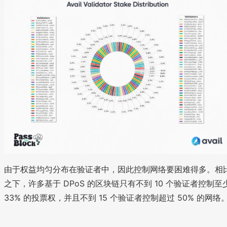
由于权益均匀分布在验证者中，因此控制网络要困难得多。相
之下，许多基于 DPoS 的区块链只有不到 10 个验证者控制至
33% 的投票权，并且不到 15 个验证者控制超过 50% 的网络