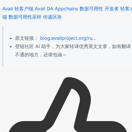
Avail 轻客户端
Avail DA
Appchains
数据可用性
开发者
轻客
端
数据可用性采样
传递区块
原文链接：
blog.availproject.org/ru...
登链社区 AI 助手，为大家转译优秀英文文章，如有翻译
不通的地方，还请包涵～