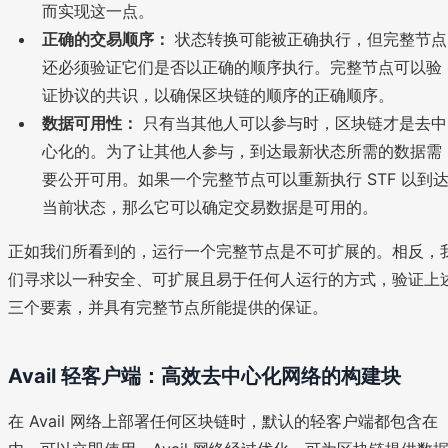
而实现这一点。
正确的交易顺序：
状态转换可能被正确执行，但完整节点
还必须验证它们是否以正确的顺序执行。完整节点可以验
证协议的共识，以确保区块链的顺序的正确顺序。
数据可用性：
只有当其他人可以参与时，区块链才是去中
心化的。为了让其他人参与，到达最新状态所需的数据需
要公开可用。如果一个完整节点可以重新执行 STF 以到
当前状态，那么它可以确定交易数据是可用的。
正如我们所看到的，运行一个完整节点是不可扩展的。相反，
们寻求以一种安全、可扩展且易于任何人运行的方式，验证上
三个要素，并具有完整节点所能提供的保证。
Avail 轻客户端：高效去中心化网络的构建块
在 Avail 网络上部署任何区块链时，默认的轻客户端都包含在