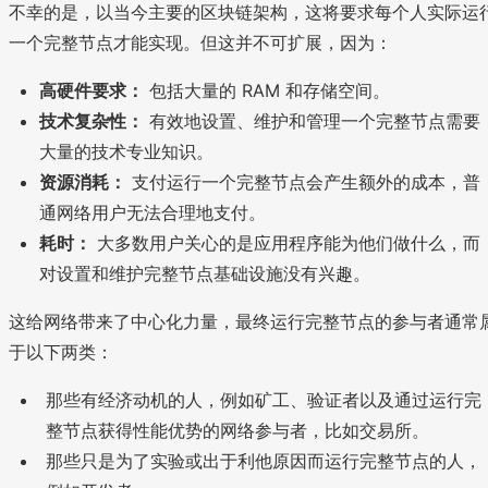
不幸的是，以当今主要的区块链架构，这将要求每个人实际运
一个完整节点才能实现。但这并不可扩展，因为：
高硬件要求：
包括大量的 RAM 和存储空间。
技术复杂性：
有效地设置、维护和管理一个完整节点需要
大量的技术专业知识。
资源消耗：
支付运行一个完整节点会产生额外的成本，普
通网络用户无法合理地支付。
耗时：
大多数用户关心的是应用程序能为他们做什么，而
对设置和维护完整节点基础设施没有兴趣。
这给网络带来了中心化力量，最终运行完整节点的参与者通常
于以下两类：
那些有经济动机的人，例如矿工、验证者以及通过运行完
整节点获得性能优势的网络参与者，比如交易所。
那些只是为了实验或出于利他原因而运行完整节点的人，