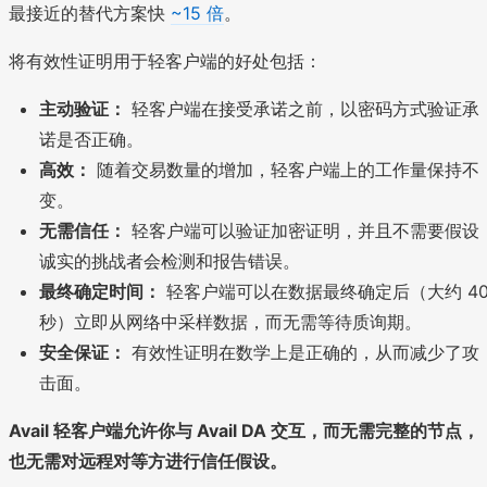
最接近的替代方案快
~15 倍
。
将有效性证明用于轻客户端的好处包括：
主动验证：
轻客户端在接受承诺之前，以密码方式验证承
诺是否正确。
高效：
随着交易数量的增加，轻客户端上的工作量保持不
变。
无需信任：
轻客户端可以验证加密证明，并且不需要假设
诚实的挑战者会检测和报告错误。
最终确定时间：
轻客户端可以在数据最终确定后（大约 4
秒）立即从网络中采样数据，而无需等待质询期。
安全保证：
有效性证明在数学上是正确的，从而减少了攻
击面。
Avail 轻客户端允许你与 Avail DA 交互，而无需完整的节点，
也无需对远程对等方进行信任假设。