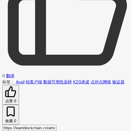
0
翻译
标签：
Avail
轻客户端
数据可用性采样
KZG承诺
点对点网络
验证器
点赞
0
收藏
0