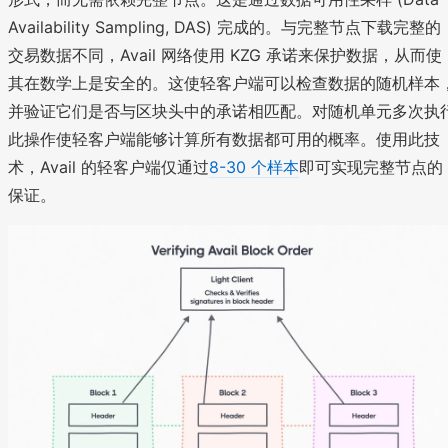
Availability Sampling, DAS) 完成的。与完整节点下载完整的
交易数据不同，Avail 网络使用 KZG 承诺来保护数据，从而使
其在数学上是安全的。这使轻客户端可以检查数据的随机样本
并验证它们是否与区块头中的承诺相匹配。对随机单元多次执
此操作使轻客户端能够计算所有数据都可用的概率。使用此技
术，Avail 的轻客户端仅通过
8-30 个样本
即可实现完整节点的
保证。