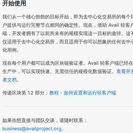
开始使用
我们从一个雄心勃勃的目标开始，即为去中心化交易所的每个
户提供与运行完整节点相同的确定性。现在，借助 Avail 轻客
端，开发者拥有了以前所未有的规模实现这一目标的途径。这
仅适用于去中心化交易所，而且适用于你可以想象的任何去中
化用例。
现在每个用户都可以成为区块链验证者。Avail 轻客户端已经
生产中，可以实现快速、无需信任的规模化数据验证。
查看开
者文档
。
传递区块第 1.2 部分：
教程 - 如何设置和运行轻客户端
如果你想直接与团队交谈，请随时联系：
business@availproject.org
。