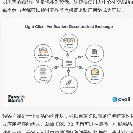
明所需的额外计算量也相对较低。这使得使用去中心化交易所
每个参与者都可以通过完整节点保证来验证网络成为可能。
轻客户端是一个灵活的构建块，可以自定义以满足任何特定网
或应用程序的需求。就像 ERC-20 代币可以被调整、扩展和品
牌化一样，开发者可以自由地调整和部署轻客户端，使其对他