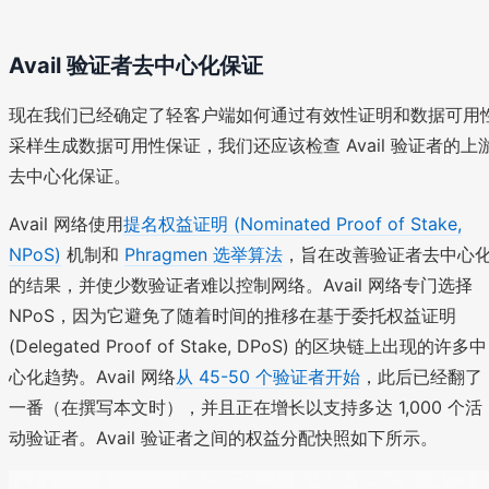
Avail 验证者去中心化保证
现在我们已经确定了轻客户端如何通过有效性证明和数据可用
采样生成数据可用性保证，我们还应该检查 Avail 验证者的上
去中心化保证。
Avail 网络使用
提名权益证明 (Nominated Proof of Stake,
NPoS)
机制和
Phragmen 选举算法
，旨在改善验证者去中心
的结果，并使少数验证者难以控制网络。Avail 网络专门选择
NPoS，因为它避免了随着时间的推移在基于委托权益证明
(Delegated Proof of Stake, DPoS) 的区块链上出现的许多中
心化趋势。Avail 网络
从 45-50 个验证者开始
，此后已经翻了
一番（在撰写本文时），并且正在增长以支持多达 1,000 个活
动验证者。Avail 验证者之间的权益分配快照如下所示。