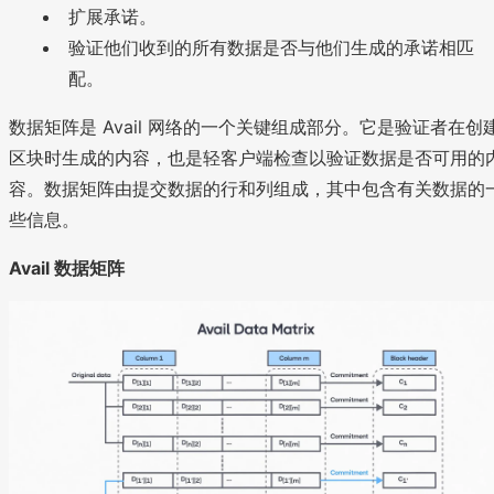
扩展承诺。
验证他们收到的所有数据是否与他们生成的承诺相匹
配。
数据矩阵是 Avail 网络的一个关键组成部分。它是验证者在创
区块时生成的内容，也是轻客户端检查以验证数据是否可用的
容。数据矩阵由提交数据的行和列组成，其中包含有关数据的
些信息。
Avail 数据矩阵