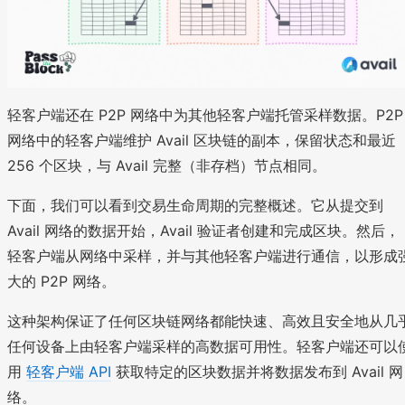
轻客户端还在 P2P 网络中为其他轻客户端托管采样数据。P2P
网络中的轻客户端维护 Avail 区块链的副本，保留状态和最近
256 个区块，与 Avail 完整（非存档）节点相同。
下面，我们可以看到交易生命周期的完整概述。它从提交到
Avail 网络的数据开始，Avail 验证者创建和完成区块。然后，
轻客户端从网络中采样，并与其他轻客户端进行通信，以形成
大的 P2P 网络。
这种架构保证了任何区块链网络都能快速、高效且安全地从几
任何设备上由轻客户端采样的高数据可用性。轻客户端还可以
用
轻客户端 API
获取特定的区块数据并将数据发布到 Avail 网
络。