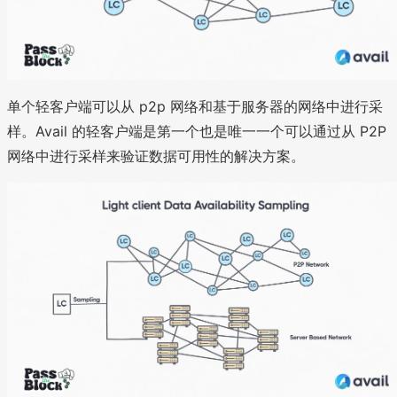
单个轻客户端可以从 p2p 网络和基于服务器的网络中进行采
样。Avail 的轻客户端是第一个也是唯一一个可以通过从 P2P
网络中进行采样来验证数据可用性的解决方案。