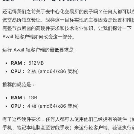
还记得我们之前关于去中心化交易所的例子吗？任何人都可以
该交易所独立验证。阻碍这一目标实现的主要因素是设置和维
完整节点所需的高硬件要求和技术专业知识。让我们探讨一下
Avail 轻客户端如何改变这一部分。
运行 Avail 轻客户端的最低要求是：
RAM：
512MB
CPU：
2 核 (amd64/x86 架构)
推荐的规范是：
RAM：
1GB
CPU：
4 核 (amd64/x86 架构)
有了这些硬件要求，任何人都可以使用他们已经拥有的硬件（
手机、笔记本电脑甚至智能手表）来运行轻客户端。验证执行