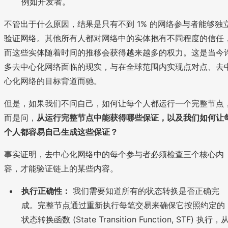
例如开发者。
不管出于什么原因，结果是只有不到 1% 的网络参与者能够独
验证网络。其他所有人都对网络中的实体抱有不同程度的信任
而这些实体随着时间的推移会获得越来越多的权力。这是当今
多去中心化网络面临的现实，与在全球范围内实现点对点、去
心化网络的目标背道而驰。
但是，如果我们不问自己，如何让每个人都运行一个完整节点
而是问，
从运行完整节点中能获得哪些保证，以及我们如何让
个人都容易自己生成这些保证？
事实证明，去中心化网络中的每个参与者必须检查三个核心内
容，才能验证链上的某些内容。
执行正确性：
我们需要知道所有的状态转换是否正确完
成。完整节点通过重新执行每笔交易来确保它按照约定的
状态转换函数 (State Transition Function, STF) 执行，