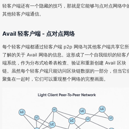
轻客户端还有一个隐藏的技巧，那就是它能够与点对点网络中
其他轻客户端通信。
Avail 轻客户端 - 点对点网络
每个轻客户端都通过轻客户端 p2p 网络与其他客户端共享它所
了解的关于 Avail 网络的信息。这形成了一个自我组织的轻客
端系统，作为分布式哈希表检查、验证和重新创建 Avail 区块
链。虽然每个轻客户端只能访问区块链数据的一部分，但当它
聚集在一起时，它们可以重现整个网络的完整画面。