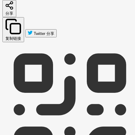
分享
Twitter 分享
复制链接