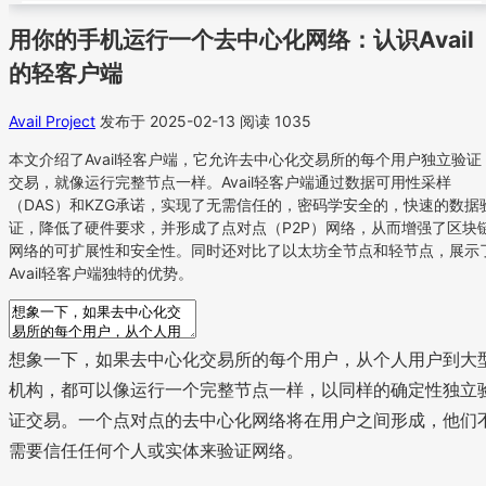
用你的手机运行一个去中心化网络：认识Avail
的轻客户端
Avail Project
发布于 2025-02-13
阅读 1035
本文介绍了Avail轻客户端，它允许去中心化交易所的每个用户独立验证
交易，就像运行完整节点一样。Avail轻客户端通过数据可用性采样
（DAS）和KZG承诺，实现了无需信任的，密码学安全的，快速的数据
证，降低了硬件要求，并形成了点对点（P2P）网络，从而增强了区块
网络的可扩展性和安全性。同时还对比了以太坊全节点和轻节点，展示
Avail轻客户端独特的优势。
想象一下，如果去中心化交易所的每个用户，从个人用户到大
机构，都可以像运行一个完整节点一样，以同样的确定性独立
证交易。一个点对点的去中心化网络将在用户之间形成，他们
需要信任任何个人或实体来验证网络。