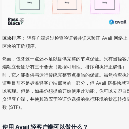
区块排序：
轻客户端通过检查验证者共识来验证 Avail 网络上
区块的正确顺序。
然而，仅凭这一点还不足以提供完整的节点保证。只有当轻客
端独立验证所有三个要素（数据可用性、排序
和
执行正确性）
时，它才能提供与运行传统完整节点相当的保证。虽然检查执
证明目前不是标准轻客户端部署的一部分，但 Avail 链很快就
以实现。但是，如果你想提前开始使用此功能，你可以立即自
义轻客户端，并使其适应于验证你选择的执行环境的状态转换
数 (STF)。
使用 Avail 轻客户端可以做什么？