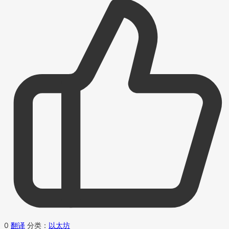
0
翻译
分类：
以太坊