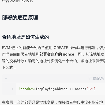
始合约相同的地址。
部署的底层原理
合约地址是如何生成的
EVM 链上的智能合约通常使用 CREATE 操作码进行部署，该
作码在由部署者地址和
部署者账户的 nonce
（即，从该地址发
送的交易计数）确定的地址处实例化一个合约。该地址来源于
下公式：
复制代码
1
keccak256
(deployingAddress ++ nonce)
[12:]
在底层，合约部署只是常规交易，在接收者字段中没有指定地