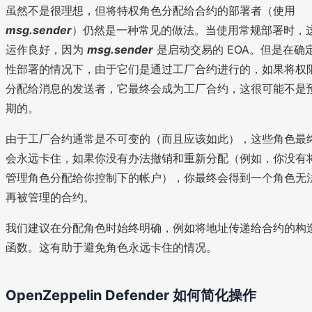
虽然不是很理想，但将特权角色分配给合约的部署者（使用
msg.sender
）仍然是一种常见的做法。当使用常规部署时，
运作良好，因为
msg.sender
是启动交易的 EOA。但是在确
性部署的情况下，由于它们是通过工厂合约进行的，如果将权
分配给消息的发送者，它最终会成为工厂合约，这很可能不是
期的。
由于工厂合约通常是不可变的（而且应该如此），这些角色最
会永远卡住，如果你没有办法撤销和重新分配（例如，你没有
管理角色分配给你控制下的帐户），你最终会得到一个角色无
再被管理的合约。
我们建议在分配角色时始终明确，例如将地址传递给合约的构
函数。这有助于避免角色永远卡住的情况。
OpenZeppelin Defender 如何简化操作