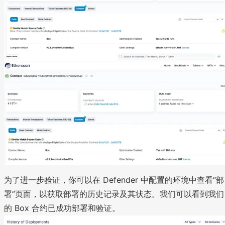
为了进一步验证，你可以在 Defender 中配置的环境中查看“部
署”页面，以获取部署的历史记录及其状态。我们可以看到我们
的 Box 合约已成功部署和验证。