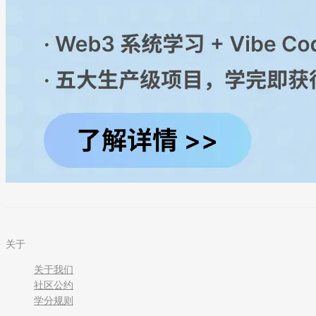
关于
关于我们
社区公约
学分规则