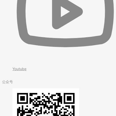
Youtube
公众号