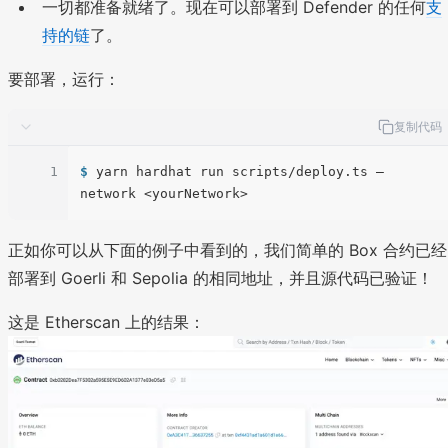
一切都准备就绪了。现在可以部署到 Defender 的任何
支
持的链
了。
要部署，运行：
复制代码
1
$ 
yarn hardhat run scripts/deploy.ts – 
network <yourNetwork>
正如你可以从下面的例子中看到的，我们简单的 Box 合约已经
部署到 Goerli 和 Sepolia 的相同地址，并且源代码已验证！
这是 Etherscan 上的结果：