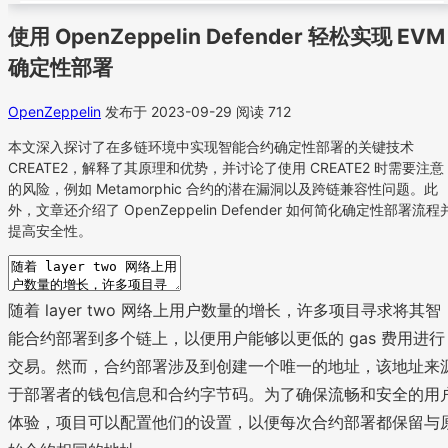
使用 OpenZeppelin Defender 轻松实现 EVM
确定性部署
OpenZeppelin
发布于 2023-09-29
阅读 712
本文深入探讨了在多链环境中实现智能合约确定性部署的关键技术
CREATE2，解释了其原理和优势，并讨论了使用 CREATE2 时需要注意
的风险，例如 Metamorphic 合约的潜在漏洞以及跨链兼容性问题。此
外，文章还介绍了 OpenZeppelin Defender 如何简化确定性部署流程
提高安全性。
随着 layer two 网络上用户数量的增长，许多项目寻求将其智
能合约部署到多个链上，以便用户能够以更低的 gas 费用进行
交易。然而，合约部署涉及到创建一个唯一的地址，该地址来
于部署者的钱包信息和合约字节码。为了确保流畅和安全的用
体验，项目可以配置他们的设置，以便每次合约部署都保留与