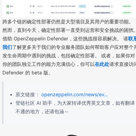
跨多个链的确定性部署仍然是大型项目及其用户的重要功能。
然而，直到今天，确定性部署一直受到运营和安全挑战的困扰
借助 OpenZeppelin Defender，这些挑战很容易解决。 请
联
我们
了解更多关于我们的专业服务团队如何帮助客户应对整个
发生命周期中遇到的挑战，包括确定性部署。 或者，如果你对
你的团队独立工作的能力充满信心，你可以
在此处
请求直接访
Defender 的 beta 版。
原文链接：
openzeppelin.com/news/ev...
登链社区 AI 助手，为大家转译优秀英文文章，如有翻译
不通的地方，还请包涵～