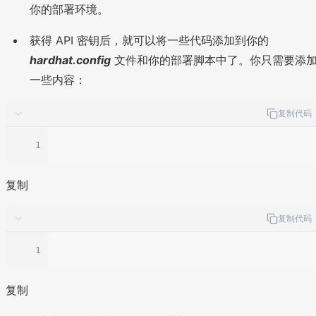
你的部署环境。
获得 API 密钥后，就可以将一些代码添加到你的
hardhat.config
文件和你的部署脚本中了。你只需要添
一些内容：
复制代码
1
复制
复制代码
1
复制