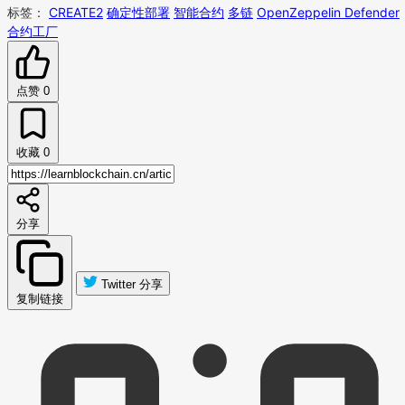
标签：
CREATE2
确定性部署
智能合约
多链
OpenZeppelin Defender
合约工厂
点赞
0
收藏
0
分享
Twitter 分享
复制链接