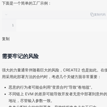
下面是一个简单的工厂示例：
复制代码
1
复制
需要牢记的风险
强大的力量通常伴随着巨大的风险，CREATE2 也是如此。在
用采用此部署方法的合约时，考虑几个关键方面非常重要：
恶意的行为者可能会利用“变质合约”导致“卷地毯”。
不同链上 EVM 的差异可能导致开发者无意中部署到意外
地址，尽管输入参数一致。