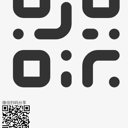
微信扫码分享