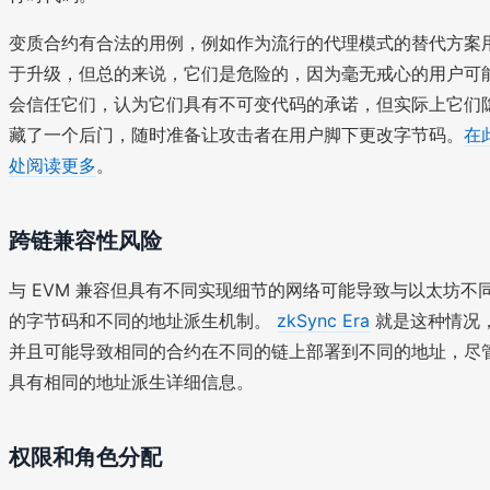
变质合约有合法的用例，例如作为流行的代理模式的替代方案
于升级，但总的来说，它们是危险的，因为毫无戒心的用户可
会信任它们，认为它们具有不可变代码的承诺，但实际上它们
藏了一个后门，随时准备让攻击者在用户脚下更改字节码。
在
处阅读更多
。
跨链兼容性风险
与 EVM 兼容但具有不同实现细节的网络可能导致与以太坊不
的字节码和不同的地址派生机制。
zkSync Era
就是这种情况
并且可能导致相同的合约在不同的链上部署到不同的地址，尽
具有相同的地址派生详细信息。
权限和角色分配