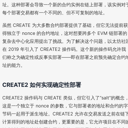
址。这种部署会导致一个新的合约实例在链上部署，该实例对
每个部署交易都有一个不同的、但不可复制的地址。
虽然 CREATE 为大多数合约部署提供了基础，但它无法提前获
得独立于 nonce 的合约地址，这对想要跨多个 EVM 链部署的
复杂去中心化应用提出了挑战。为了解决这个问题，以太坊社
在 2019 年引入了 CREATE2 操作码。这个新的操作码允许我
们称之为确定性或反事实部署——即在部署之前预先确定合约
址的能力。
CREATE2 如何实现确定性部署
CREATE2 操作码与 CREATE 类似，但它引入了“salt”的概念
这是一个独立于 nonce 的参数，它与部署者的地址和合约的字
节码一起用于派生地址。CREATE2 允许在交易发送之前在链
计算得到的地址处创建合约，更重要的是，它允许项目在不同