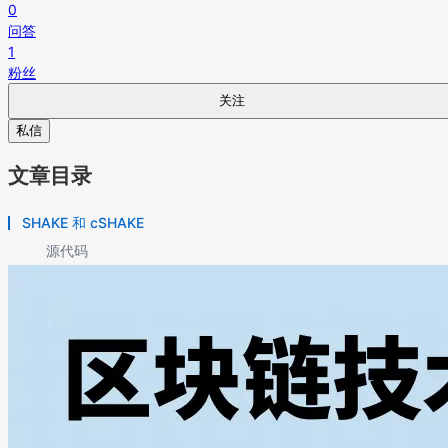
0
问答
1
粉丝
关注
私信
文章目录
SHAKE 和 cSHAKE
源代码