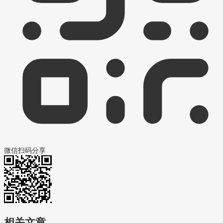
微信扫码分享
相关文章