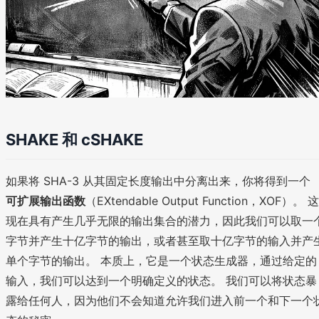
SHAKE 和 cSHAKE
如果将 SHA-3 从其固定长度输出中分离出来，你将得到一个
可扩展输出函数
（EXtendable Output Function，XOF）。 这
现在具有产生几乎无限的输出集合的潜力，因此我们可以取一
字节并产生十亿字节的输出，或者甚至取十亿字节的输入并产
单个字节的输出。 本质上，它是一个状态生成器，通过给定的
输入，我们可以达到一个明确定义的状态。 我们可以将状态暴
露给任何人，因为他们不会知道允许我们进入前一个和下一个