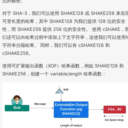
态的秘密。
对于 SHA-3，我们可以使用 SHAKE128 或 SHAKE256 来实
可变长度的哈希，其中 SHAKE128 为我们提供 128 位的安全
性，而 SHAKE256 提供 256 位的安全性。 使用 cSHAKE，
们还可以向哈希过程中添加上下文字符串，这使我们可以使用
字符串分隔哈希。 同样，我们可以有 cSHAKE128 和
cSHAKE256。
使用可扩展输出函数（XOF）哈希函数，例如 SHAKE128 和
SHAKE256，创建一个 variable;length 哈希函数：