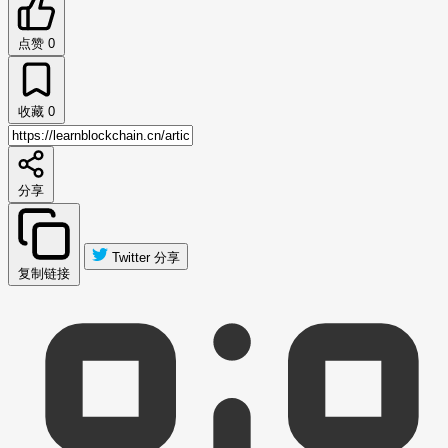
点赞
0
收藏
0
分享
Twitter 分享
复制链接