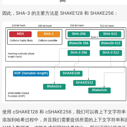
因此，SHA-3 的主要方法是 SHAKE128 和 SHAKE256：
使用 cSHAKE128 和 cSHAKE256，我们可以将上下文字符串
添加到哈希过程中，并且我们需要提供所需的上下文字符串和