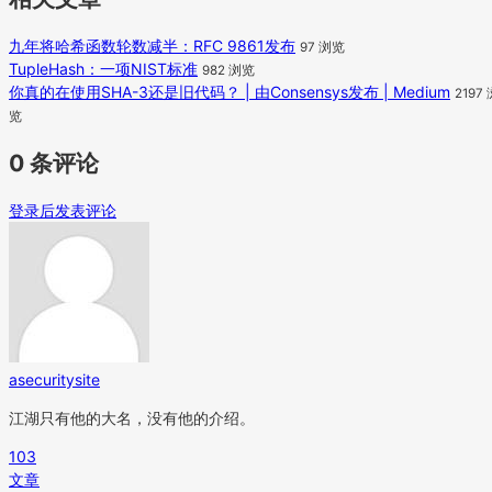
九年将哈希函数轮数减半：RFC 9861发布
97 浏览
TupleHash：一项NIST标准
982 浏览
你真的在使用SHA-3还是旧代码？ | 由Consensys发布 | Medium
2197
览
0 条评论
登录后发表评论
asecuritysite
江湖只有他的大名，没有他的介绍。
103
文章