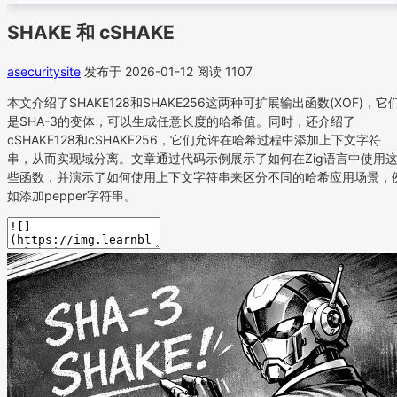
SHAKE 和 cSHAKE
asecuritysite
发布于 2026-01-12
阅读 1107
本文介绍了SHAKE128和SHAKE256这两种可扩展输出函数(XOF)，它
是SHA-3的变体，可以生成任意长度的哈希值。同时，还介绍了
cSHAKE128和cSHAKE256，它们允许在哈希过程中添加上下文字符
串，从而实现域分离。文章通过代码示例展示了如何在Zig语言中使用
些函数，并演示了如何使用上下文字符串来区分不同的哈希应用场景，
如添加pepper字符串。