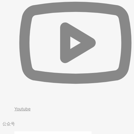
Youtube
公众号