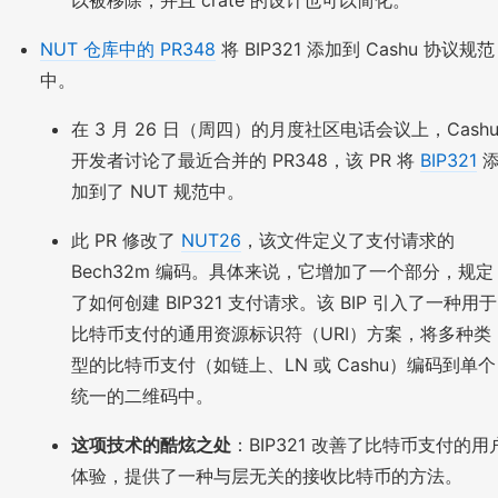
NUT 仓库中的 PR348
将 BIP321 添加到 Cashu 协议规范
中。
在 3 月 26 日（周四）的月度社区电话会议上，Cash
开发者讨论了最近合并的 PR348，该 PR 将
BIP321
加到了 NUT 规范中。
此 PR 修改了
NUT26
，该文件定义了支付请求的
Bech32m 编码。具体来说，它增加了一个部分，规定
了如何创建 BIP321 支付请求。该 BIP 引入了一种用于
比特币支付的通用资源标识符（URI）方案，将多种类
型的比特币支付（如链上、LN 或 Cashu）编码到单个
统一的二维码中。
这项技术的酷炫之处
：BIP321 改善了比特币支付的用
体验，提供了一种与层无关的接收比特币的方法。