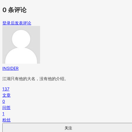
0 条评论
登录后发表评论
INSIDER
江湖只有他的大名，没有他的介绍。
137
文章
0
问答
1
粉丝
关注