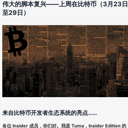
伟大的脚本复兴——上周在比特币（3月23日
至29日）
来自比特币开发者生态系统的亮点……
各位 Insider 成员，你们好。我是 Tuma，Insider Edition 的