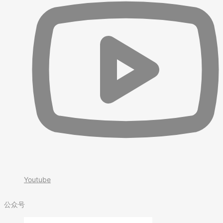
Youtube
公众号