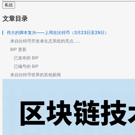
私信
文章目录
伟大的脚本复兴——上周在比特币（3月23日至29日）
来自比特币开发者生态系统的亮点……
BIP 更新
已发布的 BIP
已编号的 BIP
来自比特币世界的其他新闻