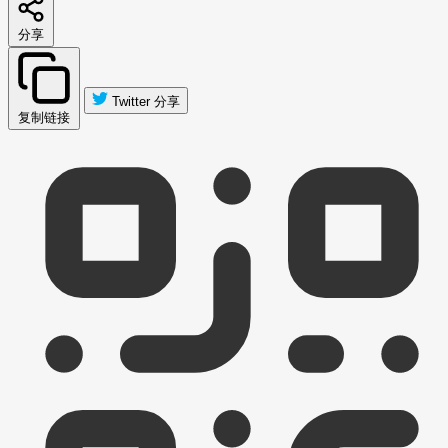
分享
Twitter 分享
复制链接