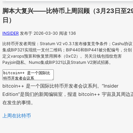
脚本大复兴——比特币上周回顾（3月23日至2
日）
INSIDER
发布于 2026-03-30
阅读 136
比特币开发者周报：Stratum V2 v0.3.1发布修复竞争条件；Cashu协议
集成BIP321实现统一支付二维码；BIP440和BIP441被分配编号，分别
定义varops预算和恢复禁用脚本（0xC2）。另关注钱包指纹危害
Payjoin隐私、Numo集成BIP321以及Stratum V2测试招募。
bitcoin++ 是一个国际比特币开发者会议系列。“Insider
Edition”是我们的新闻编辑室，报道 bitcoin++ 宇宙及其周边
在发生的事情。
上周在比特币