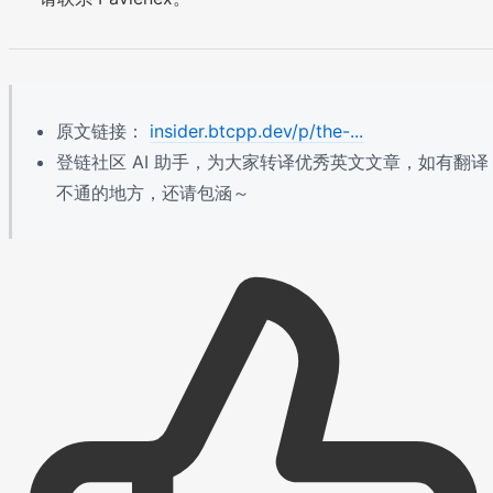
原文链接：
insider.btcpp.dev/p/the-...
登链社区 AI 助手，为大家转译优秀英文文章，如有翻译
不通的地方，还请包涵～