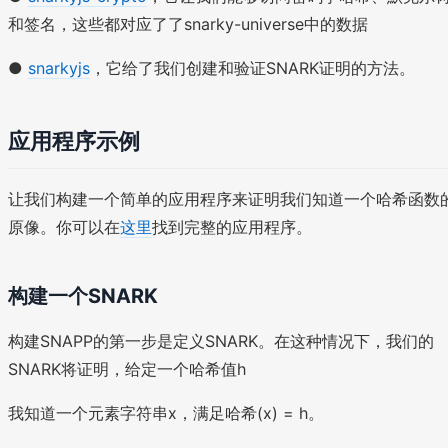
和签名，这些都对应了了snarky-universe中的数据
●
snarkyjs
，它给了我们创建和验证SNARK证明的方法。
应用程序示例
让我们构建一个简单的应用程序来证明我们知道一个哈希函数
原像。你可以在
这里
找到完整的应用程序。
构建一个SNARK
构建SNAPP的第一步是定义SNARK。在这种情况下，我们的
SNARK将证明，给定一个哈希值h
我知道一个元素字符串x，满足哈希(x) = h。