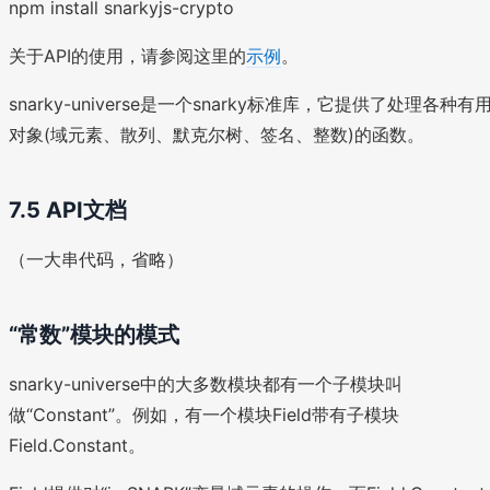
npm install snarkyjs-crypto
关于API的使用，请参阅这里的
示例
。
snarky-universe是一个snarky标准库，它提供了处理各种有
对象(域元素、散列、默克尔树、签名、整数)的函数。
7.5 API文档
（一大串代码，省略）
“常数”模块的模式
snarky-universe中的大多数模块都有一个子模块叫
做“Constant”。例如，有一个模块Field带有子模块
Field.Constant。