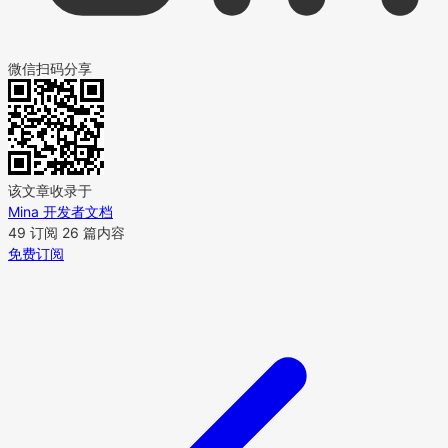
微信扫码分享
该文章收录于
Mina 开发者文档
49 订阅
26 篇内容
免费订阅