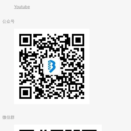
Youtube
公众号
微信群