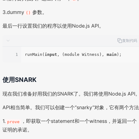
3.dummy
参数。
()
最后一行设置我们的程序以使用Node.js API。
复制代码
1
runMain(
input
, (module Witness), 
main
使用SNARK
现在我们准备好用我们的SNARK了。我们将使用Node.js API
API相当简单。我们可以创建一个“snarky”对象，它有两个方法
1.
，即获取一个statement和一个witness，并返回一个
prove
证明的承诺。