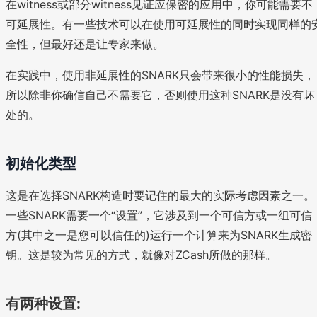
在witness或部分witness见证应保密的应用中，你可能需要不
可延展性。有一些技术可以在使用可延展性的同时实现同样的
全性，但最好还是让专家来做。
在实践中，使用非延展性的SNARK只会带来很小的性能损失，
所以除非你确信自己不需要它，否则使用这种SNARK是没有坏
处的。
初始化类型
这是在选择SNARK构造时要记住的最大的实际考虑因素之一。
一些SNARK需要一个“设置”，它涉及到一个可信方或一组可信
方(其中之一是您可以信任的)运行一个计算来为SNARK生成密
钥。这是较为常见的方式，就像对ZCash所做的那样。
有两种设置: