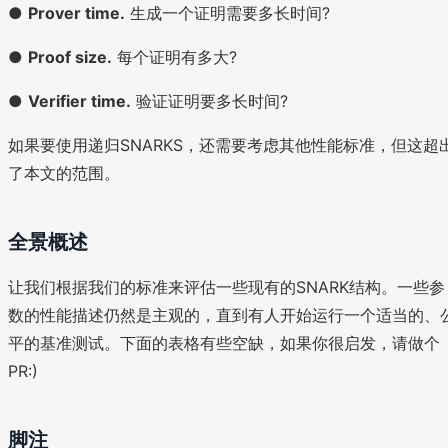
●
Prover time.
生成一个证明需要多长时间?
●
Proof size.
每个证明有多大?
●
Verifier time.
验证证明要多长时间?
如果要使用递归SNARKS，还需要考虑其他性能标准，但这超
了本文的范围。
全景概述
让我们根据我们的标准来评估一些现有的SNARK结构。一些参
数的性能描述仍然是主观的，直到有人开始运行一个适当的、
平的基准测试。下面的表格有些空缺，如果你很启发，请做个
PR:)
脚注