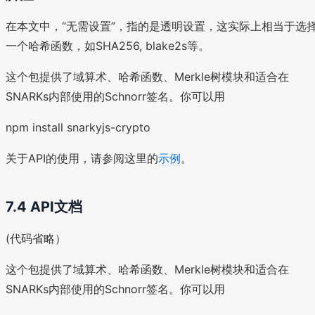
在本文中，“无需设置”，指的是透明设置，这实际上相当于选
一个哈希函数，如SHA256, blake2s等。
这个包提供了域算术、哈希函数、Merkle树模块和适合在
SNARKs内部使用的Schnorr签名。你可以用
npm install snarkyjs-crypto
关于API的使用，请参阅这里的
示例
。
7.4 API文档
(代码省略）
这个包提供了域算术、哈希函数、Merkle树模块和适合在
SNARKs内部使用的Schnorr签名。你可以用