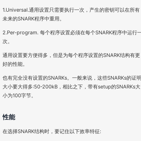
1.Universal.通用设置只需要执行一次，产生的密钥可以在所有
未来的SNARK程序中重用。
2.Per-program. 每个程序设置必须在每个SNARK程序中运行
次。
通用设置要方便得多，但是为每个程序设置的SNARK结构有更
好的性能。
也有完全没有设置的SNARKs。一般来说，这些SNARKs的证
大小要大得多:50-200kB，相比之下，带有setup的SNARKs大
小为100字节。
性能
在选择SNARK结构时，要记住以下效率特征: