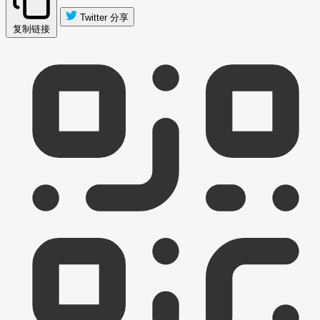
Twitter 分享
复制链接