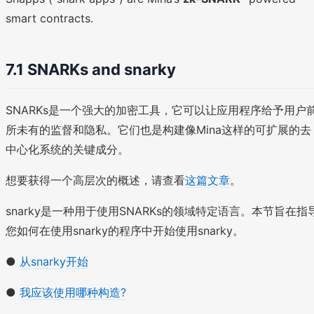
smart contracts.
7.1 SNARKs and snarky
SNARKs是一个强大的加密工具，它可以让应用程序给予用户
所未有的监督和隐私。它们也是构建像Mina这样的可扩展的去
中心化系统的关键成分。
想要获得一个高层次的概述，请查看
这篇文
章
。
snarky是一种用于使用SNARKs的领域特定语言。本节旨在指
您如何在使用snarky的程序中开始使用snarky。
●
从snarky开始
●
我应该使用哪种构造?