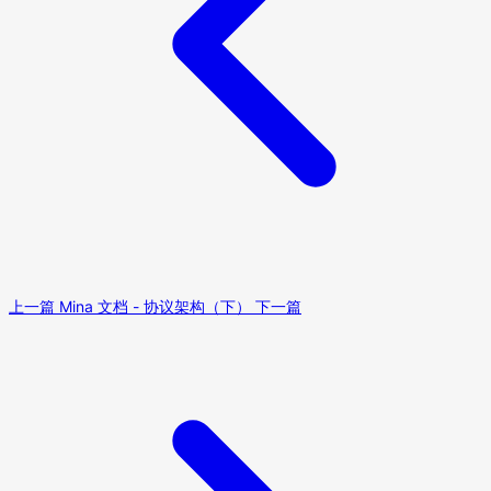
上一篇
Mina 文档 - 协议架构（下）
下一篇