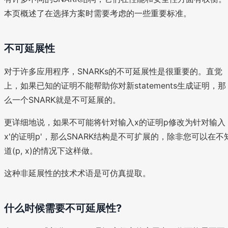
本页概述了在选择方案时需要考虑的一些重要标准。
不可延展性
对于许多应用程序，SNARKs的不可延展性是很重要的。直觉
上，如果已知的证明不能帮助你对新statements生成证明，那
么一个SNARK就是不可延展的。
更详细地说，如果不可能将针对输入x的证明p修改为针对输入
x'的证明p'，那么SNARK结构是不可扩展的，除非您可以在不
道(p, x)的情况下这样做。
这种非延展性的技术术语是可仿真提取。
什么时候需要不可延展性?