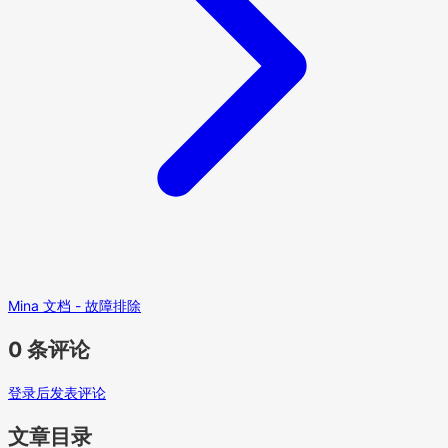
Mina 文档 - 故障排除
0 条评论
登录后发表评论
文章目录