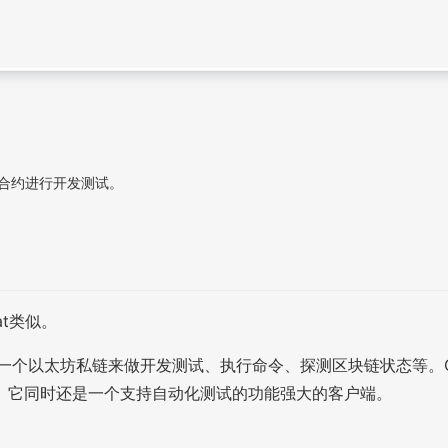
合约进行开发测试。
at类似。
们快速启动一个以太坊私链来做开发测试、执行命令、探测区块链状态等
。它同时还是一个支持自动化测试的功能强大的客户端。