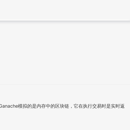
。Ganache模拟的是内存中的区块链，它在执行交易时是实时返