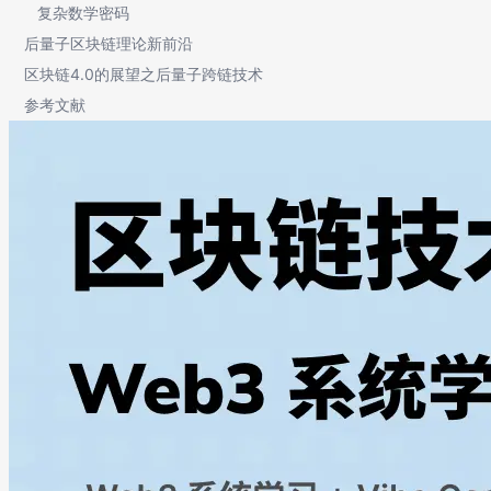
复杂数学密码
后量子区块链理论新前沿
区块链4.0的展望之后量子跨链技术
参考文献