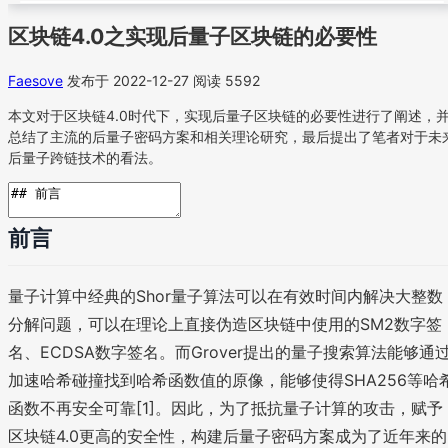
区块链4.0之实现后量子区块链的必要性
Faesove
发布于 2022-12-27
阅读 5592
本文对于区块链4.0时代下，实现后量子区块链的必要性进行了阐述，
总结了主流的后量子密码方案和相关理论研究，最后提出了笔者对于未
后量子跨链技术的看法。
前言
量子计算中经典的Shor量子算法可以在有效时间内解决大整数
分解问题，可以在理论上直接伪造区块链中使用的SM2数字签
名、ECDSA数字签名。而Grover提出的量子搜索算法能够通
加速哈希碰撞找到哈希函数值的原像，能够使得SHA256等哈
函数不再安全可靠[1]。因此，为了抵抗量子计算的攻击，赋予
区块链4.0更高的安全性，构建后量子密码方案成为了近年来的