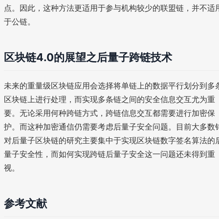
点。因此，这种方法更适用于参与机构较少的联盟链，并不适
于公链。
区块链4.0的展望之后量子跨链技术
未来的重量级区块链应用会选择将单链上的数据平行划分到多
区块链上进行处理，而实现多条链之间的安全信息交互尤为重
要。无论采用何种跨链方式，跨链信息交互都需要进行加密保
护。而这种加密通信仍需要考虑后量子安全问题。目前大多数
对后量子区块链的研究主要集中于实现区块链数字签名算法的
量子安全性，而如何实现跨链后量子安全这一问题还未得到重
视。
参考文献