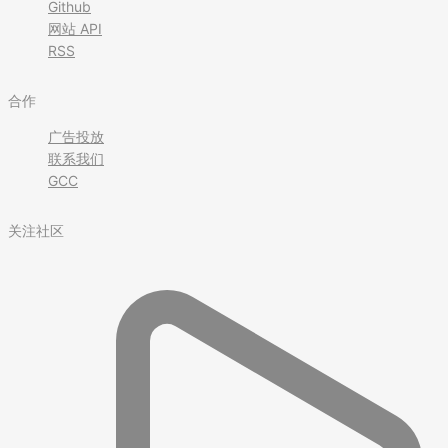
Github
网站 API
RSS
合作
广告投放
联系我们
GCC
关注社区