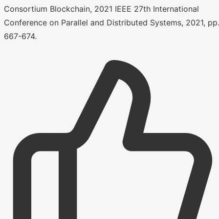
Consortium Blockchain, 2021 IEEE 27th International
Conference on Parallel and Distributed Systems, 2021, pp
667-674.