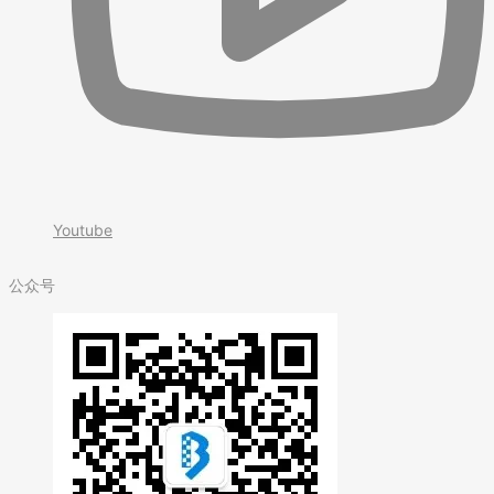
Youtube
公众号