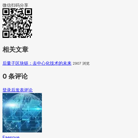
微信扫码分享
相关文章
后量子区块链：去中心化技术的未来
2907 浏览
0 条评论
登录后发表评论
Faesove