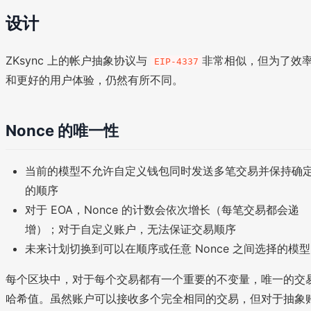
设计
ZKsync 上的帐户抽象协议与
非常相似，但为了效
EIP-4337
和更好的用户体验，仍然有所不同。
Nonce 的唯一性
当前的模型不允许自定义钱包同时发送多笔交易并保持确
的顺序
对于 EOA，Nonce 的计数会依次增长（每笔交易都会递
增）；对于自定义账户，无法保证交易顺序
未来计划切换到可以在顺序或任意 Nonce 之间选择的模型
每个区块中，对于每个交易都有一个重要的不变量，唯一的交
哈希值。虽然账户可以接收多个完全相同的交易，但对于抽象