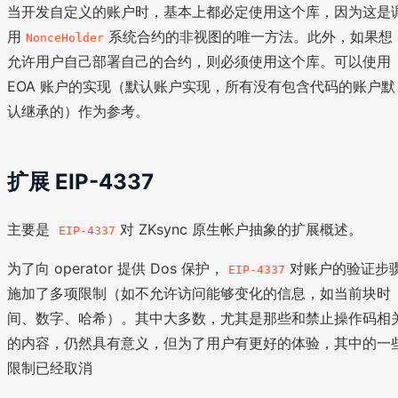
当开发自定义的账户时，基本上都必定使用这个库，因为这是
用
系统合约的非视图的唯一方法。此外，如果想
NonceHolder
允许用户自己部署自己的合约，则必须使用这个库。可以使用
EOA 账户的实现（默认账户实现，所有没有包含代码的账户默
认继承的）作为参考。
扩展 EIP-4337
主要是
对 ZKsync 原生帐户抽象的扩展概述。
EIP-4337
为了向 operator 提供 Dos 保护，
对账户的验证步
EIP-4337
施加了多项限制（如不允许访问能够变化的信息，如当前块时
间、数字、哈希）。其中大多数，尤其是那些和禁止操作码相
的内容，仍然具有意义，但为了用户有更好的体验，其中的一
限制已经取消