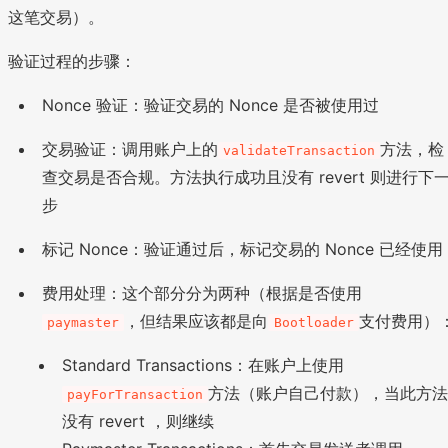
这笔交易）。
验证过程的步骤：
Nonce 验证：验证交易的 Nonce 是否被使用过
交易验证：调用账户上的
方法，检
validateTransaction
查交易是否合规。方法执行成功且没有 revert 则进行下
步
标记 Nonce：验证通过后，标记交易的 Nonce 已经使用
费用处理：这个部分分为两种（根据是否使用
，但结果应该都是向
支付费用）
paymaster
Bootloader
Standard Transactions：在账户上使用
方法（账户自己付款），当此方
payForTransaction
没有 revert ，则继续