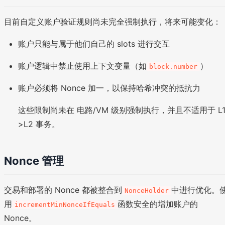
目前自定义账户验证规则尚未完全强制执行，将来可能变化：
账户只能与属于他们自己的 slots 进行交互
账户逻辑中禁止使用上下文变量（如
）
block.number
账户必须将 Nonce 加一，以保持哈希冲突的抵抗力
这些限制尚未在 电路/VM 级别强制执行，并且不适用于 L1
>L2 事务。
Nonce 管理
交易和部署的 Nonce 都被整合到
中进行优化。
NonceHolder
用
函数安全的增加账户的
incrementMinNonceIfEquals
Nonce。