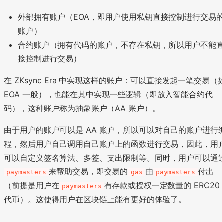
外部拥有账户（EOA，即用户使用私钥直接控制进行交易
账户）
合约账户（拥有代码的账户，不存在私钥，所以用户不能
接控制进行交易）
在 ZKsync Era 中实现这样的账户：可以直接发起一笔交易（
EOA 一般），也能在其中实现一些逻辑（即放入智能合约代
码），这种账户称为抽象账户（AA 账户）。
由于用户的账户可以是 AA 账户，所以可以对自己的账户进行
程，然后用户自己调用自己账户上的函数进行交易，因此，用
可以自定义签名算法、多签、支出限制等。同时，用户可以通
来帮助交易，即交易的
由
付出
paymasters
gas
paymasters
（前提是用户在
有存款或授权一定数量的 ERC20
paymasters
代币）。这使得用户在区块链上能有更好的体验了。