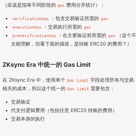
（应该是指将不同阶段的
费用分开统计）：
gas
：包含交易验证所需的
verificationGas
gas
：交易执行所需的
executionGas
gas
：在主要验证前所需的
（这个
preVerificationGas
gas
太能理解，但看下面的描述，是转账 ERC20 的费用？）
ZKsync Era 中统一的 Gas Limit
在 ZKsync Era 中，使用单个
字段处理所有与交易
Gas Limit
相关的成本，所以这个统一的
需要包含：
Gas Limit
交易验证
代支付逻辑费用（包括任意 ERC20 转账的费用）
交易本身的执行