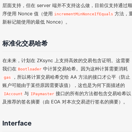
层面支持，但在 server 端并不支持这么做，目前仅支持通过
序使用 Nonce 值（使用
方法，
incrementMinNonceIfEquals
新标记能使用的最低 Nonce）。
标准化交易哈希
在未来，计划在 ZKsync 上支持高效的交易包含证明。这需要
我们在
中计算交易哈希。因为这种计算需要消耗
Bootloader
，所以将计算交易哈希交给 AA 方法的接口才公平（防止
gas
账户可能由于某些原因需要该值），这也是为何下面描述的
与
接口的所有的方法都包含交易哈希以
IAccount
IPaymaster
及推荐的签名摘要（由 EOA 对本次交易进行签名的摘要）。
Interface