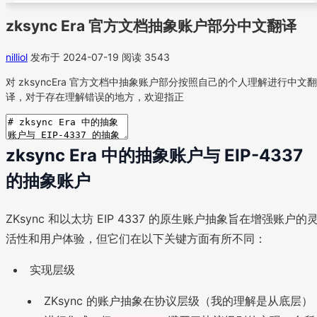
zksync Era 官方文档抽象账户部分中文翻译
nilliol
发布于 2024-07-19
阅读 3543
对 zksyncEra 官方文档中抽象账户部分按照自己的个人理解进行中文翻
译，对于存在理解错误的地方，欢迎指正
zksync Era 中的抽象账户与 EIP-4337
的抽象账户
ZKsync 和以太坊 EIP 4337 的原生账户抽象旨在增强账户的
活性和用户体验，但它们在以下关键方面有所不同：
实现层级
ZKsync 的账户抽象在协议层级（我的理解是从底层）