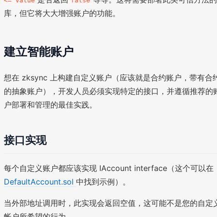
<= value
false
库，但它将大大增强账户的功能。
建立智能账户
想在 zksync 上构建自定义账户（应该就是合约账户，带有合
的抽象账户），开发人员必须实现特定的接口，并遵循推荐的
户部署和管理的最佳实践。
接口实现
每个自定义账户都应该实现 IAccount interface（这个可以在
DefaultAccount.sol
中找到示例）。
当外部地址调用时，此实现会返回空值，这可能不是您的自定
帐户所希望的行为。