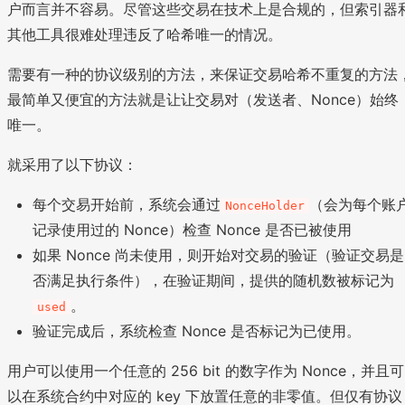
户而言并不容易。尽管这些交易在技术上是合规的，但索引器
其他工具很难处理违反了哈希唯一的情况。
需要有一种的协议级别的方法，来保证交易哈希不重复的方法
最简单又便宜的方法就是让让交易对（发送者、Nonce）始终
唯一。
就采用了以下协议：
每个交易开始前，系统会通过
（会为每个账
NonceHolder
记录使用过的 Nonce）检查 Nonce 是否已被使用
如果 Nonce 尚未使用，则开始对交易的验证（验证交易是
否满足执行条件），在验证期间，提供的随机数被标记为
。
used
验证完成后，系统检查 Nonce 是否标记为已使用。
用户可以使用一个任意的 256 bit 的数字作为 Nonce，并且可
以在系统合约中对应的 key 下放置任意的非零值。但仅有协议