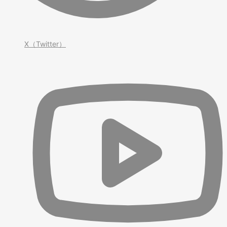
X（Twitter）