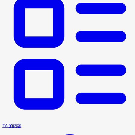
TA 的内容