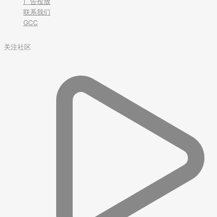
广告投放
联系我们
GCC
关注社区