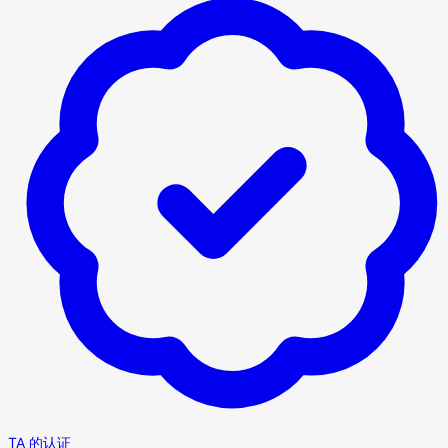
TA 的认证