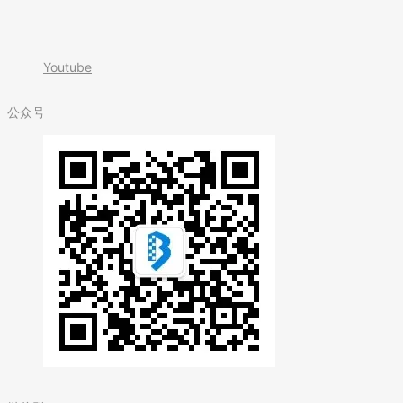
Youtube
公众号