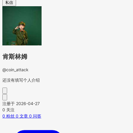
私信
肯斯林姆
@coin_attack
还没有填写个人介绍
注册于 2026-04-27
0
关注
0
粉丝
0
文章
0
问答