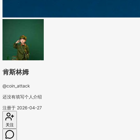
肯斯林姆
@coin_attack
还没有填写个人介绍
注册于 2026-04-27
关注