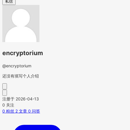
私信
encryptorium
@encryptorium
还没有填写个人介绍
注册于 2026-04-13
0
关注
0
粉丝
2
文章
0
问答