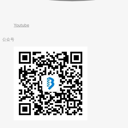
Youtube
公众号