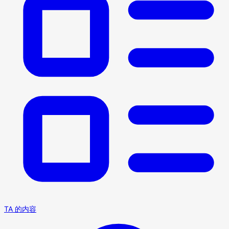
TA 的内容