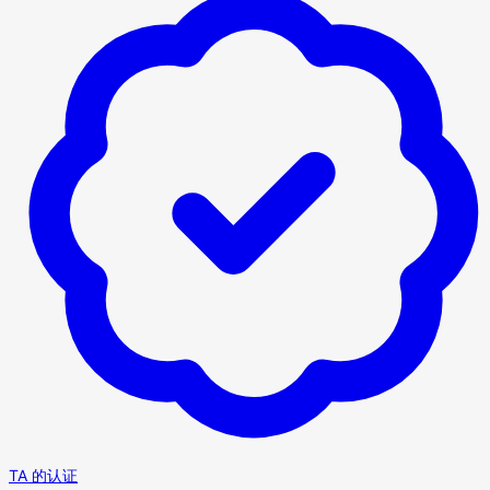
TA 的认证