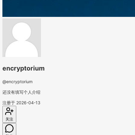
encryptorium
@encryptorium
还没有填写个人介绍
注册于 2026-04-13
关注