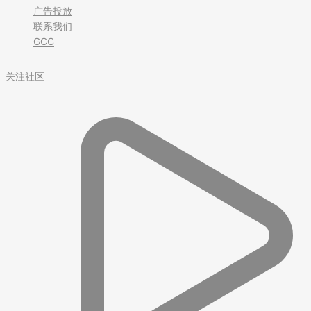
广告投放
联系我们
GCC
关注社区