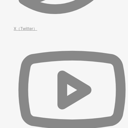
X（Twitter）