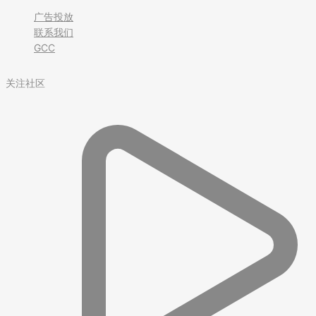
广告投放
联系我们
GCC
关注社区