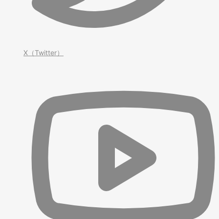
X（Twitter）