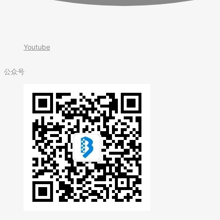
Youtube
公众号