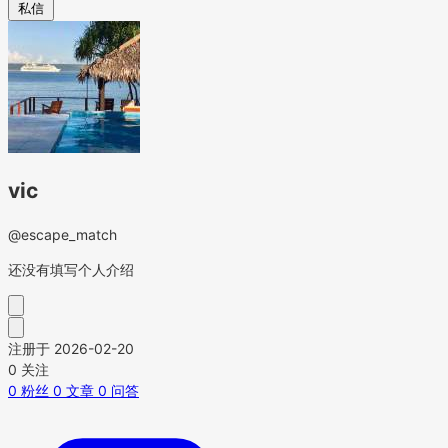
私信
vic
@escape_match
还没有填写个人介绍
注册于 2026-02-20
0
关注
0
粉丝
0
文章
0
问答