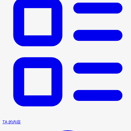
TA 的内容