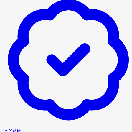
TA 的认证