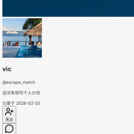
vic
@escape_match
还没有填写个人介绍
注册于 2026-02-20
关注