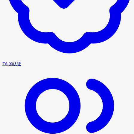
TA 的认证