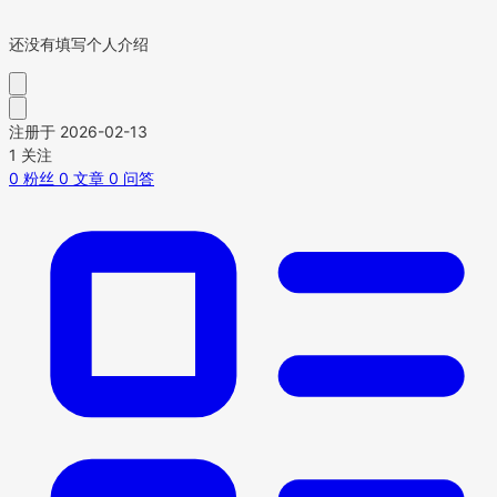
还没有填写个人介绍
注册于 2026-02-13
1
关注
0
粉丝
0
文章
0
问答