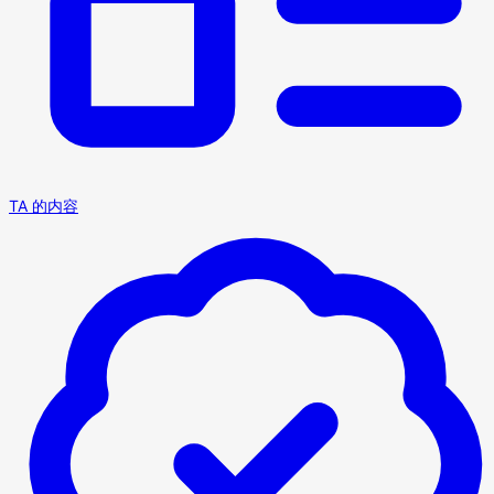
TA 的内容