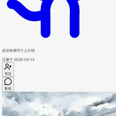
还没有填写个人介绍
注册于 2026-02-13
关注
私信