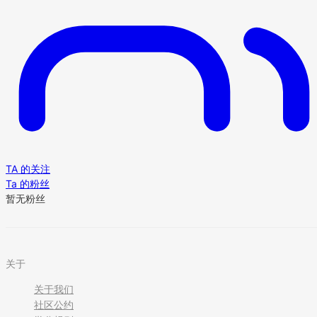
TA 的关注
Ta 的粉丝
暂无粉丝
关于
关于我们
社区公约