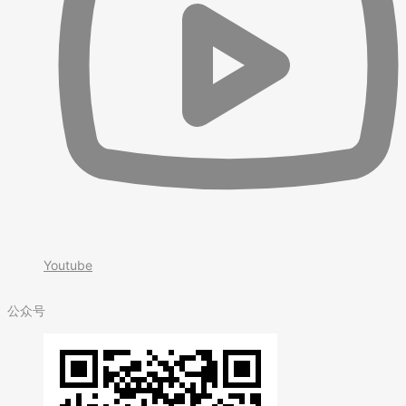
Youtube
公众号