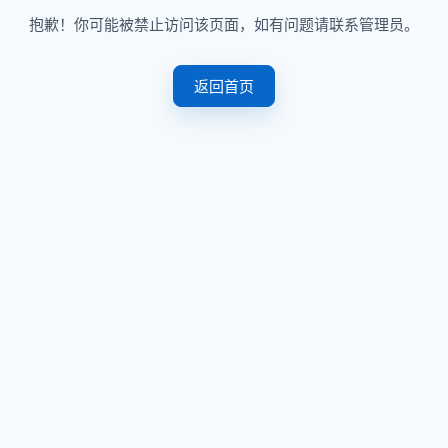
抱歉！你可能被禁止访问该页面，如有问题请联系管理员。
返回首页