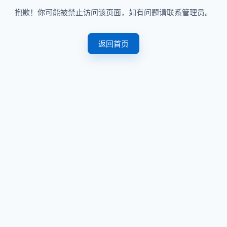
抱歉！你可能被禁止访问该页面，如有问题请联系管理员。
返回首页