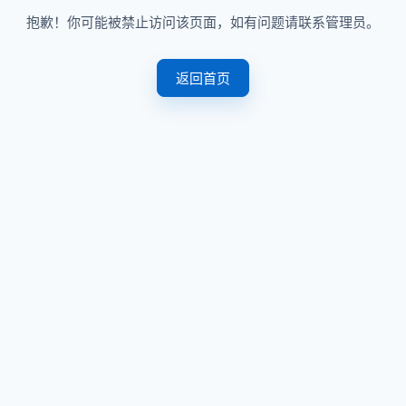
抱歉！你可能被禁止访问该页面，如有问题请联系管理员。
返回首页