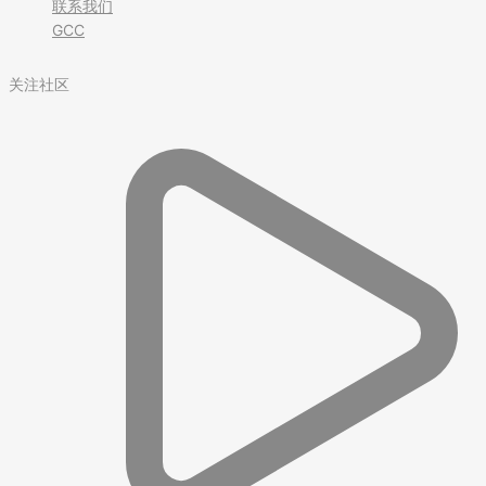
联系我们
GCC
关注社区