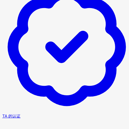
TA 的认证