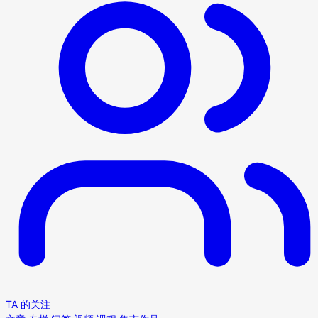
TA 的关注