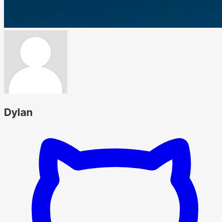
Dylan