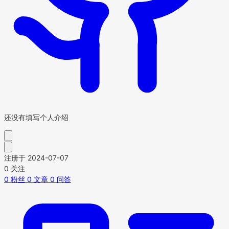
还没有填写个人介绍
注册于 2024-07-07
0
关注
0
粉丝
0
文章
0
问答