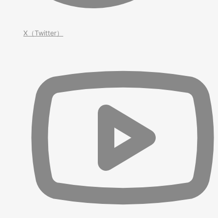
X（Twitter）