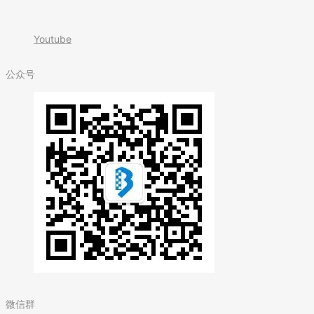
Youtube
公众号
微信群