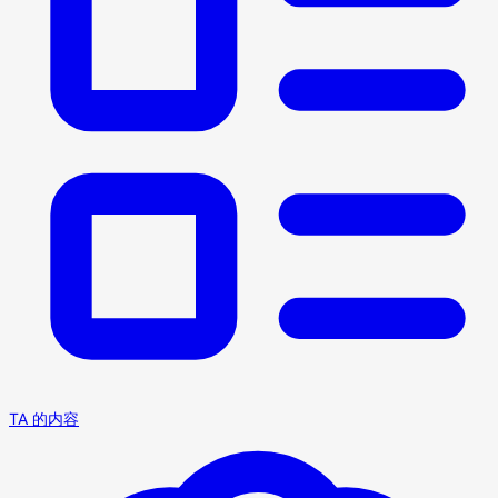
TA 的内容