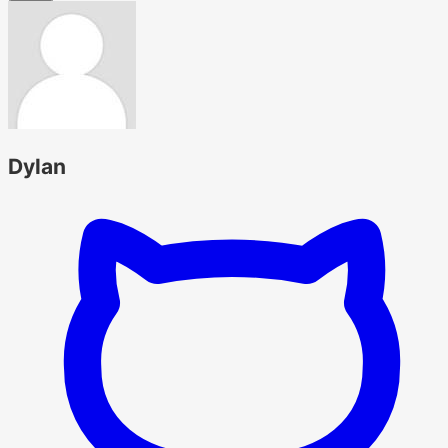
Dylan