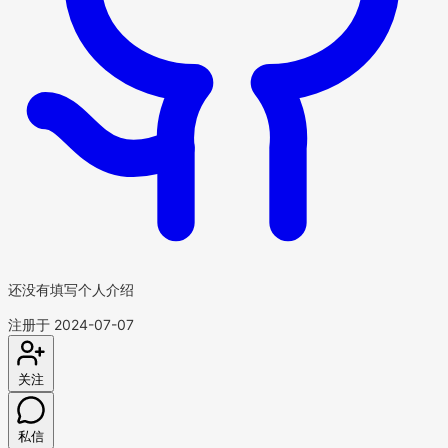
还没有填写个人介绍
注册于 2024-07-07
关注
私信