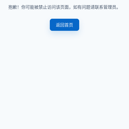
抱歉！你可能被禁止访问该页面，如有问题请联系管理员。
返回首页