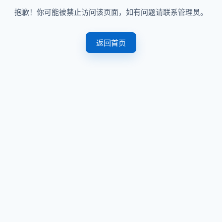
抱歉！你可能被禁止访问该页面，如有问题请联系管理员。
返回首页