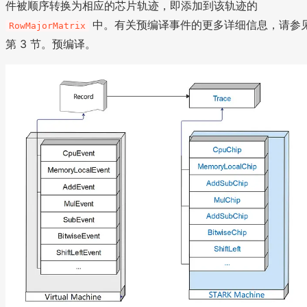
件被顺序转换为相应的芯片轨迹，即添加到该轨迹的
中。有关预编译事件的更多详细信息，请参
RowMajorMatrix
第 3 节。预编译。