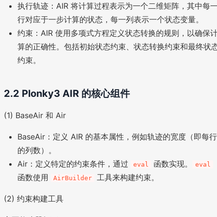
执行轨迹：AIR 将计算过程表示为一个二维矩阵，其中每
行对应于一步计算的状态，每一列表示一个状态变量。
约束：AIR 使用多项式方程定义状态转换的规则，以确保
算的正确性。包括初始状态约束、状态转换约束和最终状
约束。
2.2 Plonky3 AIR 的核心组件
(1) BaseAir 和 Air
BaseAir：定义 AIR 的基本属性，例如轨迹的宽度（即每行
的列数）。
Air：定义特定的约束条件，通过
函数实现。
eval
eval
函数使用
工具来构建约束。
AirBuilder
(2) 约束构建工具