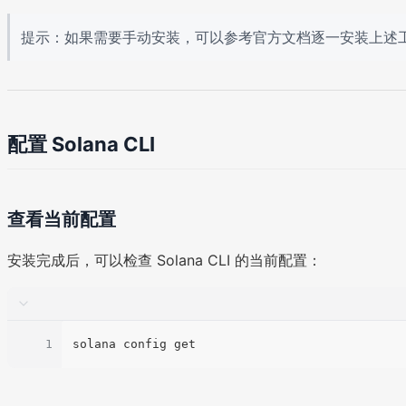
提示：如果需要手动安装，可以参考官方文档逐一安装上述
配置 Solana CLI
查看当前配置
安装完成后，可以检查 Solana CLI 的当前配置：
1