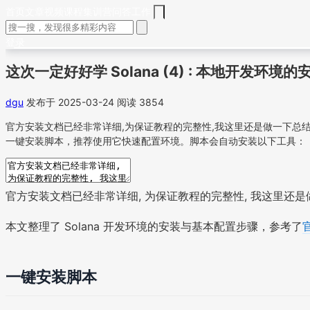
首页
文章
视频
课程
集训营
问答
工作
登录
这次一定好好学 Solana (4) : 本地开发环境的
dgu
发布于 2025-03-24
阅读 3854
官方安装文档已经非常详细,为保证教程的完整性,我这里还是做一下总结本文
一键安装脚本，推荐使用它快速配置环境。脚本会自动安装以下工具：
官方安装文档已经非常详细, 为保证教程的完整性, 我这里还
本文整理了 Solana 开发环境的安装与基本配置步骤，参考了
一键安装脚本