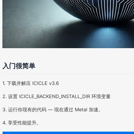
入门很简单
1. 下载并解压 ICICLE v3.6
2. 设置 ICICLE_BACKEND_INSTALL_DIR 环境变量
3. 运行你现有的代码 — 现在通过 Metal 加速。
4. 享受性能提升。