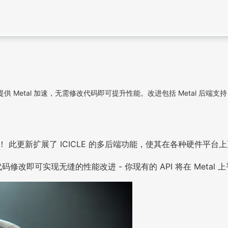
 用户提供 Metal 加速，无需修改代码即可提升性能。改进包括 Metal 后端支
持！ 此更新扩展了 ICICLE 的多后端功能，使其在各种硬件平台
何代码修改即可实现无缝的性能改进 - 你现有的 API 将在 Metal