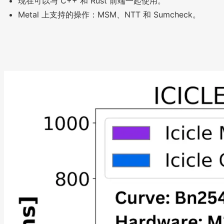
现在可以与 C++ 和 Rust 前端一起使用。
Metal 上支持的操作：MSM、NTT 和 Sumcheck。