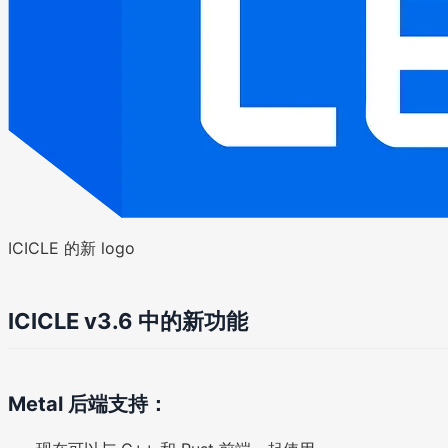
ICICLE 的新 logo
ICICLE v3.6 中的新功能
Metal 后端支持：