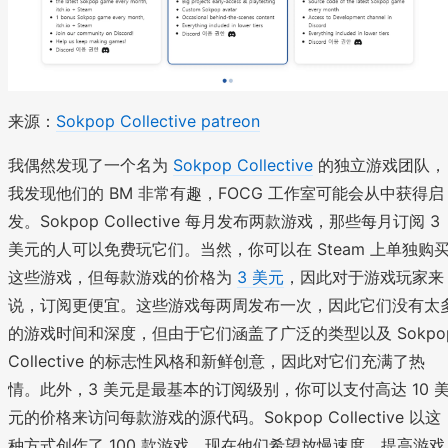
来源：
Sokpop Collective patreon
我偶然发现了一个名为
Sokpop Collective
的独立游戏团队，
我发现他们的 BM 非常有趣，FOCG 工作室可能会从中获得启
发。Sokpop Collective 每月发布两款游戏，那些每月订阅 3
美元的人可以免费玩它们。当然，你可以在 Steam 上单独购
这些游戏，但每款游戏的价格为
3 美元
，因此对于游戏玩家来
说，订阅更便宜。这些游戏每两周发布一次，因此它们没有太
的游戏时间和深度，但由于它们涵盖了广泛的类型以及 Sokpo
Collective 的标志性风格和新鲜创意，因此对它们充满了热
情。此外，3 美元是最基本的订阅级别，你可以支付高达 10 
元的价格来访问每款游戏的源代码。Sokpop Collective 以这
种方式创作了 100 款游戏，现在他们希望放慢速度，提高游戏