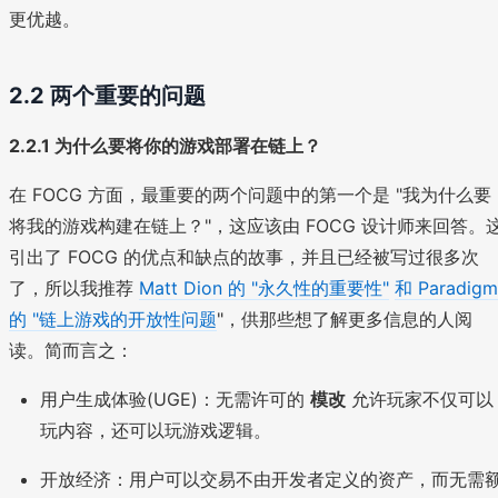
更优越。
2.2 两个重要的问题
2.2.1 为什么要将你的游戏部署在链上？
在 FOCG 方面，最重要的两个问题中的第一个是 "我为什么要
将我的游戏构建在链上？"，这应该由 FOCG 设计师来回答。
引出了 FOCG 的优点和缺点的故事，并且已经被写过很多次
了，所以我推荐
Matt Dion 的 "永久性的重要性"
和 Paradigm
的 "链上游戏的开放性问题
"，供那些想了解更多信息的人阅
读。简而言之：
用户生成体验(UGE)：无需许可的
模改
允许玩家不仅可以
玩内容，还可以玩游戏逻辑。
开放经济：用户可以交易不由开发者定义的资产，而无需