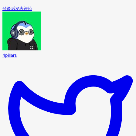
登录后发表评论
4pillars