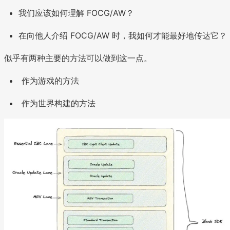
我们应该如何理解 FOCG/AW？
在向他人介绍 FOCG/AW 时，我如何才能最好地传达它？
似乎有两种主要的方法可以做到这一点。
作为游戏的方法
作为世界构建的方法