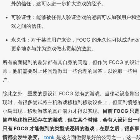
外的信任，这可以进一步扩大游戏的经济。
可验证性：能够被任何人验证游戏的逻辑可以加强用户和
戏之间的信任。
永久性：对于某些用户来说，FOCG 的永久性可以成为他
更多地参与并为游戏做出贡献的激励。
所有前面提到的差异都有其自身的问题，但作为 FOCG 的设计
师，他们需要对上述问题做出一些合理的回答，以说服一些用
户。
除此之外，重要的是设计 FOCG 独有的游戏。当移动设备刚出
现时，有很多尝试将主机游戏移植到移动设备上，但直到愤怒
小鸟出现，移动游戏的真正潜力才得以实现。
目前 FOCG 只是
简单地移植已经存在的游戏，但在某个时候，会有人设计出一
只有 FOCG 才能做到的类型或逻辑的游戏，在那之后，很多事
情都会发生改变。
tonk
是这方面做得最好的公司之一，这一