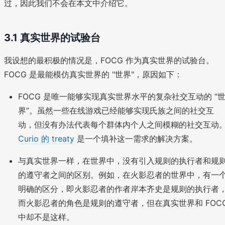
过，因此我们不会在本文中介绍它。
3.1 真实世界的试验台
我设想的最积极的情况是，FOCG 作为真实世界的试验台。
FOCG 是最能模仿真实世界的 "世界"，原因如下：
FOCG 是唯一能够实现真实世界水平的复杂社交互动的 “
界”。虽然一些在线游戏已经能够实现氏族之间的社交互
动，但没有办法代表每个群体内个人之间模糊的社交互动
Curio 的 treaty
是一个填补这一需求的解决方案。
与真实世界一样，在世界中，没有引入规则的执行者和规
的遵守者之间的区别。例如，在火影忍者的世界中，有一
明确的区分，即火影忍者的作者岸本齐史是规则的执行者
而火影忍者的角色是规则的遵守者，但在真实世界和 FOC
中却不是这样。