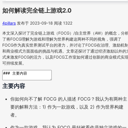
如何解读完全链上游戏2.0
4pillars
发布于 2023-09-18
阅读 1322
本文深入探讨了完全链上游戏（FOCG）/自主世界（AW）的概念，分
了将FOCG理解为游戏和理解为世界构建这两种不同的视角，强调了
FOCG作为真实世界测试平台的潜力，并讨论了FOCG在治理、激励机
和商业模式方面面临的挑战与机遇。文章还探讨了通过经济激励以外的
式来激发FOCG的活力，以及FOCG工作室如何通过创新的商业模式实
可持续发展。
主要内容
你如何向不了解 FOCG 的人描述 FOCG？我认为有两种主
要的解释方法：1) 作为一款游戏，以及 2) 作为世界构建
者。
作为一款游戏，我认为 FOCG 最好被看作是独立游戏的一