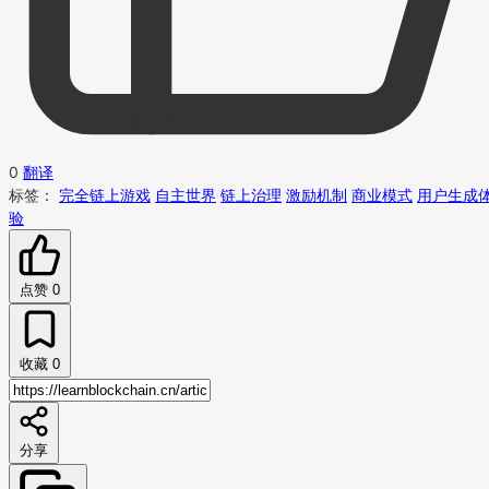
0
翻译
标签：
完全链上游戏
自主世界
链上治理
激励机制
商业模式
用户生成
验
点赞
0
收藏
0
分享