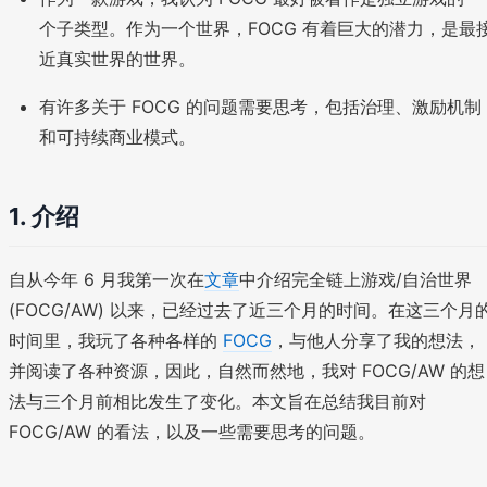
个子类型。作为一个世界，FOCG 有着巨大的潜力，是最
近真实世界的世界。
有许多关于 FOCG 的问题需要思考，包括治理、激励机制
和可持续商业模式。
1.
介绍
自从今年 6 月我第一次在
文章
中介绍完全链上游戏/自治世界
(FOCG/AW) 以来，已经过去了近三个月的时间。在这三个月
时间里，我玩了各种各样的
FOCG
，与他人分享了我的想法，
并阅读了各种资源，因此，自然而然地，我对 FOCG/AW 的想
法与三个月前相比发生了变化。本文旨在总结我目前对
FOCG/AW 的看法，以及一些需要思考的问题。