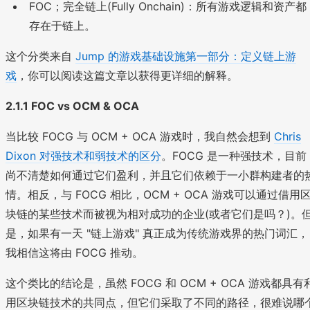
FOC；完全链上(Fully Onchain)：所有游戏逻辑和资产都
存在于链上。
这个分类来自
Jump 的游戏基础设施第一部分：定义链上游
戏
，你可以阅读这篇文章以获得更详细的解释。
2.1.1 FOC vs OCM & OCA
当比较 FOCG 与 OCM + OCA 游戏时，我自然会想到
Chris
Dixon 对强技术和弱技术的区分
。FOCG 是一种强技术，目前
尚不清楚如何通过它们盈利，并且它们依赖于一小群构建者的
情。相反，与 FOCG 相比，OCM + OCA 游戏可以通过借用
块链的某些技术而被视为相对成功的企业(或者它们是吗？)。
是，如果有一天 "链上游戏" 真正成为传统游戏界的热门词汇，
我相信这将由 FOCG 推动。
这个类比的结论是，虽然 FOCG 和 OCM + OCA 游戏都具有
用区块链技术的共同点，但它们采取了不同的路径，很难说哪