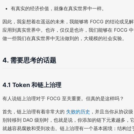
有真实的经济价值，就像在真实世界中一样。
因此，我妄想着在遥远的未来，我能够将 FOCG 的结论或见解
应用到真实世界中。也许，仅仅是也许，我们能够在 FOCG 中
做一些我们在真实世界中无法做到的，大规模的社会实验。
4.
需要思考的话题
4.1 Token 和链上治理
有人说链上治理对于 FOCG 至关重要。但真的是这样吗？
首先，链上治理有着非常大的
失败的历史
，并且当你从协议级
别转移到 DAO 级别时，也就是说，你添加的链下元素越多，
就越容易腐败和受到攻击。链上治理有一个基本困境：结构过