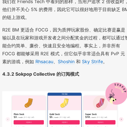
我们在 Friends Tech 中看到的那样，当用户追求 2 倍收益时
他们并不关心 5% 的费用，因此它可以很好地用于目前缺乏 B
的链上游戏。
R2E BM 更适合 FOCG，因为质押玩家股份、确定比赛是赢是
输以及在玩家和游戏开发者之间分配奖金的过程，都可以通过
能合约简单、廉价、快速且安全地编程。事实上，并非所有
FOCG 都能够采用 R2E 模式，但它似乎非常适合具有 PvP 元
素的游戏，例如
Rhsacau
、
Shoshin
和
Sky Strife
。
4.3.2 Sokpop Collective 的订阅模式