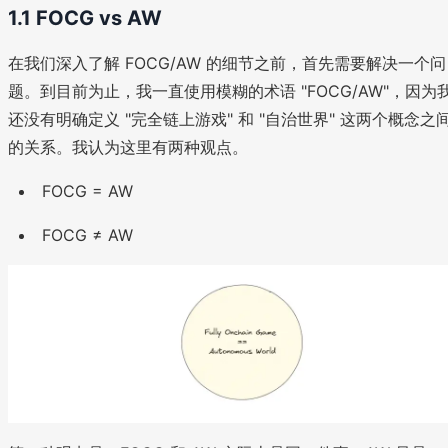
1.1 FOCG vs AW
在我们深入了解 FOCG/AW 的细节之前，首先需要解决一个问
题。到目前为止，我一直使用模糊的术语 "FOCG/AW"，因为
还没有明确定义 "完全链上游戏" 和 "自治世界" 这两个概念之
的关系。我认为这里有两种观点。
FOCG = AW
FOCG ≠ AW