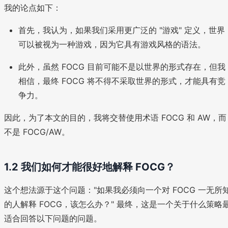
我的论点如下：
首先，我认为，如果我们采用更广泛的 "游戏" 定义，世界
可以被视为一种游戏，因为它具有游戏风格的语法。
此外，虽然 FOCG 目前可能不是以世界的形式存在，但我
相信，最终 FOCG 将不得不采取世界的形式，才能具有竞
争力。
因此，为了本文的目的，我将交替使用术语 FOCG 和 AW，而
不是 FOCG/AW。
1.2 我们如何才能很好地解释 FOCG？
这个想法源于这个问题："如果我必须向一个对 FOCG 一无所
的人解释 FOCG，该怎么办？" 最终，这是一个关于什么策略
适合回答以下问题的问题。