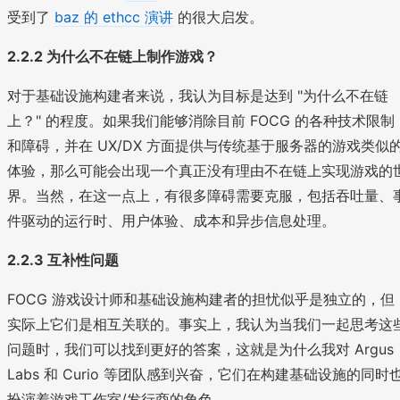
受到了
baz 的 ethcc 演讲
的很大启发。
2.2.2 为什么不在链上制作游戏？
对于基础设施构建者来说，我认为目标是达到 "为什么不在链
上？" 的程度。如果我们能够消除目前 FOCG 的各种技术限制
和障碍，并在 UX/DX 方面提供与传统基于服务器的游戏类似
体验，那么可能会出现一个真正没有理由不在链上实现游戏的
界。当然，在这一点上，有很多障碍需要克服，包括吞吐量、
件驱动的运行时、用户体验、成本和异步信息处理。
2.2.3 互补性问题
FOCG 游戏设计师和基础设施构建者的担忧似乎是独立的，但
实际上它们是相互关联的。事实上，我认为当我们一起思考这
问题时，我们可以找到更好的答案，这就是为什么我对 Argus
Labs 和 Curio 等团队感到兴奋，它们在构建基础设施的同时
扮演着游戏工作室/发行商的角色。