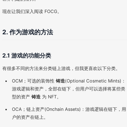
现在让我们深入阅读 FOCG。
2.
作为游戏的方法
2.1 游戏的功能分类
有很多不同的方法来分类链上游戏，但我更喜欢以下分类。
OCM；可选的装饰性
铸造
(Optional Cosmetic Mints)：
游戏逻辑和资产，全部在链下，但用户可以选择将某些类
型的资产
铸造
为 NFT。
OCA；链上资产(Onchain Assets)：游戏逻辑在链下，用
户的资产在链上。