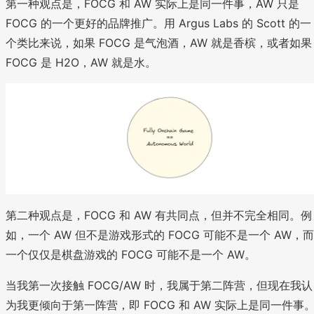
第一种观点是，FOCG 和 AW 实际上是同一件事，AW 只是
FOCG 的一个更好的品牌推广。用 Argus Labs 的 Scott 的一
个类比来说，如果 FOCG 是气泡酒，AW 就是香槟，或者如果
FOCG 是 H2O，AW 就是水。
第二种观点是，FOCG 和 AW 有共同点，但并不完全相同。例
如，一个 AW 但不是游戏形式的 FOCG 可能不是一个 AW，而
一个仅仅是棋盘游戏的 FOCG 可能不是一个 AW。
当我第一次接触 FOCG/AW 时，我属于第二阵营，但现在我认
为我更倾向于第一阵营，即 FOCG 和 AW 实际上是同一件事