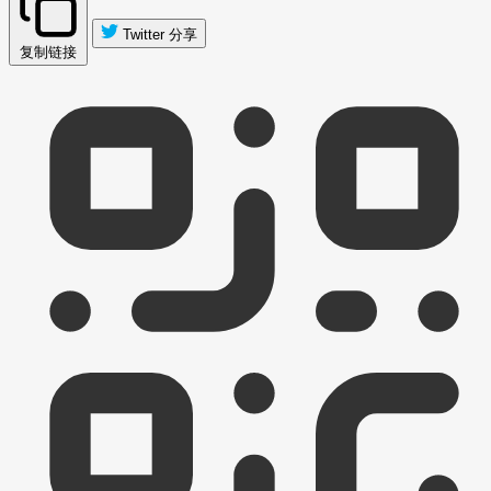
Twitter 分享
复制链接