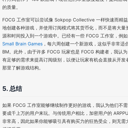
的质量。
FOCG 工作室可以尝试像 Sokpop Collective 一样快速而精益
地创建各种游戏，并使用订阅模式将其货币化，而不是将大量
源和时间投入到一个游戏中。已经有一些 FOCG 工作室，例如
Small Brain Games
，每六周创建一个新游戏，这似乎非常适
BM。此外，由于许多 FOCG 玩家也是 FOCG 构建者，我认为
有足够的需求来提高订阅级别，以便让玩家有机会直接从开发
那里了解游戏结构。
5.
总结
如果 FOCG 工作室能够继续制作更好的游戏，我认为他们不需
要成千上万的用户来玩。与传统用户相比，加密用户的 ARPP
非常高，因此如果你能够吸引具有购买力的狂热受众，则无需