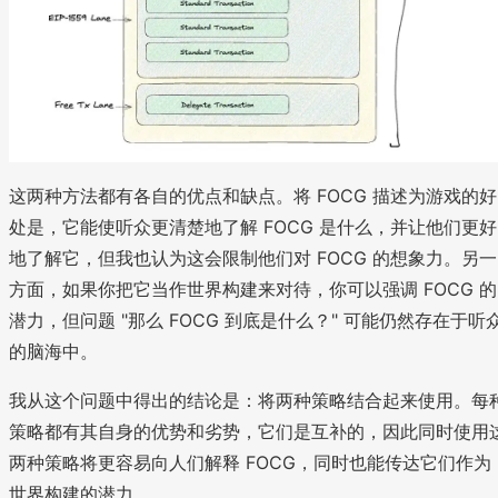
这两种方法都有各自的优点和缺点。将 FOCG 描述为游戏的好
处是，它能使听众更清楚地了解 FOCG 是什么，并让他们更好
地了解它，但我也认为这会限制他们对 FOCG 的想象力。另一
方面，如果你把它当作世界构建来对待，你可以强调 FOCG 的
潜力，但问题 "那么 FOCG 到底是什么？" 可能仍然存在于听
的脑海中。
我从这个问题中得出的结论是：将两种策略结合起来使用。每
策略都有其自身的优势和劣势，它们是互补的，因此同时使用
两种策略将更容易向人们解释 FOCG，同时也能传达它们作为
世界构建的潜力。