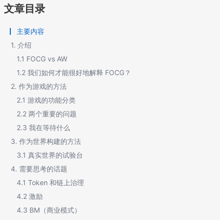
文章目录
主要内容
1. 介绍
1.1 FOCG vs AW
1.2 我们如何才能很好地解释 FOCG？
2. 作为游戏的方法
2.1 游戏的功能分类
2.2 两个重要的问题
2.3 我在等待什么
3. 作为世界构建的方法
3.1 真实世界的试验台
4. 需要思考的话题
4.1 Token 和链上治理
4.2 激励
4.3 BM（商业模式）