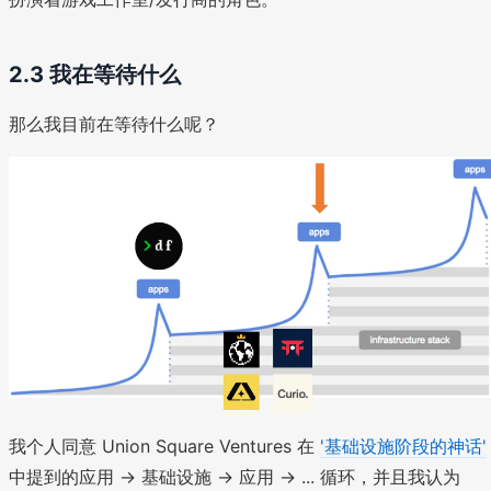
2.3 我在等待什么
那么我目前在等待什么呢？
我个人同意 Union Square Ventures 在
'基础设施阶段的神话'
中提到的应用 → 基础设施 → 应用 → ... 循环，并且我认为