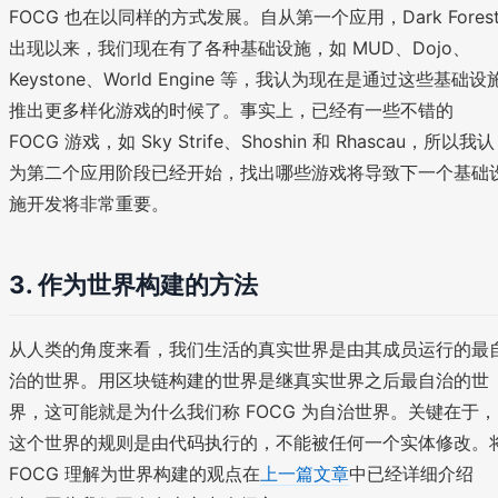
FOCG 也在以同样的方式发展。自从第一个应用，Dark Fores
出现以来，我们现在有了各种基础设施，如 MUD、Dojo、
Keystone、World Engine 等，我认为现在是通过这些基础设
推出更多样化游戏的时候了。事实上，已经有一些不错的
FOCG 游戏，如 Sky Strife、Shoshin 和 Rhascau，所以我认
为第二个应用阶段已经开始，找出哪些游戏将导致下一个基础
施开发将非常重要。
3.
作为世界构建的方法
从人类的角度来看，我们生活的真实世界是由其成员运行的最
治的世界。用区块链构建的世界是继真实世界之后最自治的世
界，这可能就是为什么我们称 FOCG 为自治世界。关键在于，
这个世界的规则是由代码执行的，不能被任何一个实体修改。
FOCG 理解为世界构建的观点在
上一篇文章
中已经详细介绍