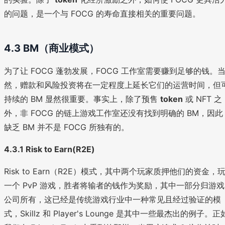
的问题，是一个与 FOCG 的寿命直接相关的重要问题。
4.3 BM（商业模式）
为了让 FOCG 蓬勃发展，FOCG 工作室需要赚到足够的钱。
然，赠款和风险投资将在一定程度上延长它们的运营时间，但
持续的 BM 显然很重要。事实上，除了预售
token
或 NFT 之
外，非 FOCG 的链上游戏工作室还没有找到明确的 BM，因此
缺乏 BM 并不是 FOCG 所独有的。
4.3.1 Risk to Earn(R2E)
Risk to Earn（R2E）模式，其中两个玩家质押他们的资金，
一个 PvP 游戏，胜者将输者的钱作为奖励，其中一部分归游戏
公司所有，这已经是传统游戏行业中一种常见且经过验证的模
式，Skillz 和 Player's Lounge 是其中一些最杰出的例子。正