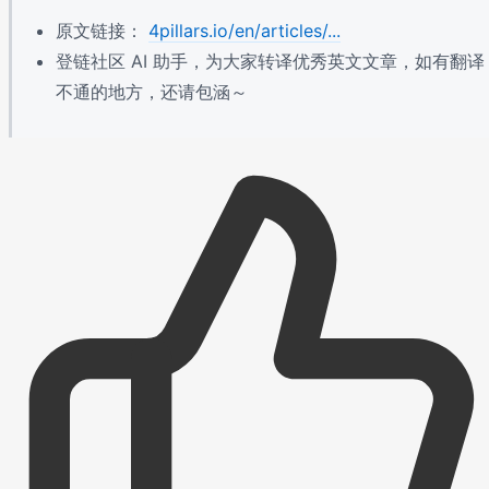
原文链接：
4pillars.io/en/articles/...
登链社区 AI 助手，为大家转译优秀英文文章，如有翻译
不通的地方，还请包涵～