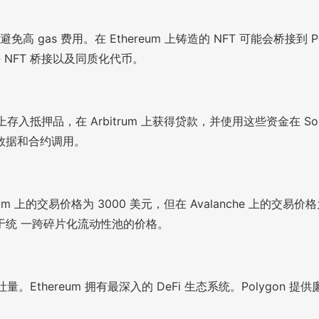
 gas 费用。在 Ethereum 上铸造的 NFT 可能会桥接到 P
支持 NFT 桥接以及同质化代币。
上存入抵押品，在 Arbitrum 上获得贷款，并使用这些资金在 S
数据和合约调用。
上的交易价格为 3000 美元，但在 Avalanche 上的交易价格为
于统 一跨碎片化流动性池的价格。
吐量。Ethereum 拥有最深入的 DeFi 生态系统。Polygo