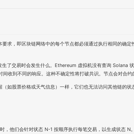
本要求，即区块链网络中的每个节点都必须通过执行相同的确定
是否发生了交易时会发生什么。Ethereum 虚拟机没有查询 Sol
不同的时间收到不同的响应。这种不确定性将打破共识。节点会对合
据（如股票价格或天气信息）一样，它们也无法访问其他链的状
块 N 时，他们会针对状态 N-1 按顺序执行每笔交易，以生成状