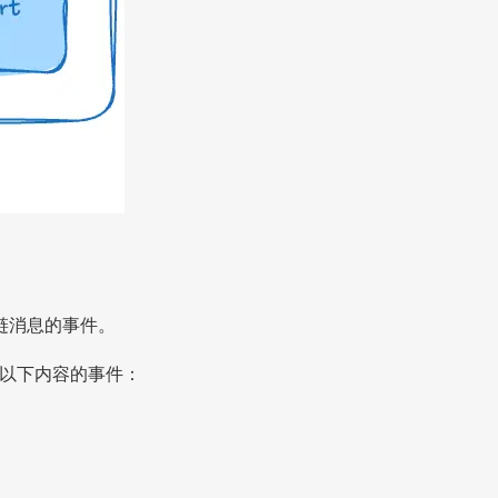
链消息的事件。
包含以下内容的事件：