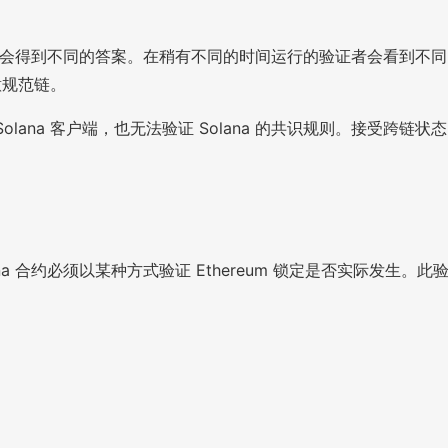
会得到不同的答案。在稍有不同的时间运行的验证者会看到不同
意规范链。
ana 客户端，也无法验证 Solana 的共识规则。接受跨链状态
lana 合约必须以某种方式验证 Ethereum 锁定是否实际发生。此