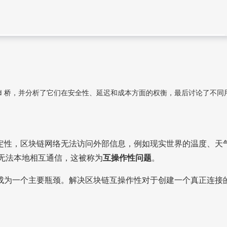
nt Based 桥，并分析了它们在安全性、延迟和成本方面的权衡，最后讨论了不同
定性，区块链网络无法访问外部信息，例如现实世界的温度、天
链无法本地相互通信，这被称为
互操作性问题
。
成为一个主要瓶颈。解决区块链互操作性对于创建一个真正连接