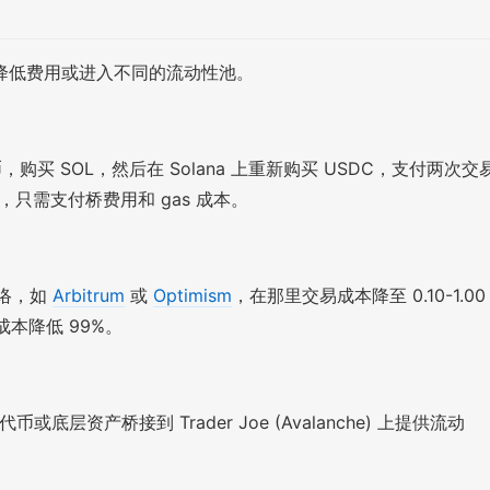
降低费用或进入不同的流动性池。
，购买 SOL，然后在 Solana 上重新购买 USDC，支付两次交
na，只需支付桥费用和 gas 成本。
 网络，如
Arbitrum
或
Optimism
，在那里交易成本降至 0.10-1.00
成本降低 99%。
或底层资产桥接到 Trader Joe (Avalanche) 上提供流动