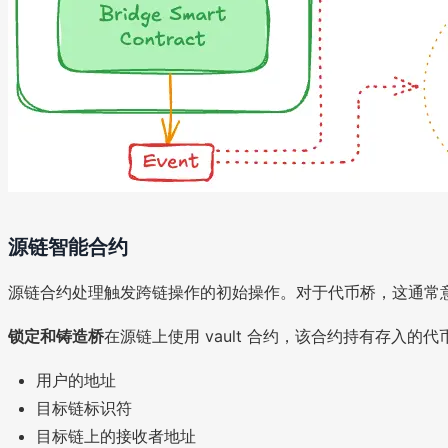
源链智能合约
源链合约处理触发跨链操作的初始操作。对于代币桥，这通常
锁定和铸造桥
在源链上使用 vault 合约，该合约持有存入的
用户的地址
目标链标识符
目标链上的接收者地址