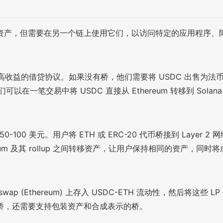
资产，但需要在另一个链上使用它们，以访问特定的应用程序、
上提供更高收益的借贷协议。如果没有桥，他们需要将 USDC 出售为法币
以在一笔交易中将 USDC 直接从 Ethereum 转移到 Sola
-100 美元。用户将 ETH 或 ERC-20 代币桥接到 Layer 2
eum 及其 rollup 之间转移资产，让用户保持相同的资产，同时将
(Ethereum) 上存入 USDC-ETH 流动性，然后将这些 LP 代币
桥，还需要支持包装资产和合成表示的桥。