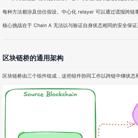
每种方法都涉及信任假设。中心化 relayer 可以通过谎
核心挑战在于 Chain A 无法以与验证自身状态相同的安全保
区块链桥的通用架构
区块链桥由三个组件组成，这些组件协同工作以跨链中继状态