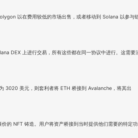
olygon 以在费用较低的市场出售，或者移动到 Solana 以参与
olana DEX 上进行交易，所有这些都在同一协议中进行。这需要
 3020 美元，则套利者将 ETH 桥接到 Avalanche，将其出
n 提供廉价的 NFT 铸造。用户将资产桥接到当时提供他们需要的特定功