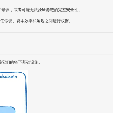
存在错误，或者可能无法验证源链的完整安全性。
都在信任假设、资本效率和延迟之间进行权衡。
接它们的链下基础设施。