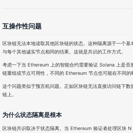
互操作性问题
区块链无法本地读取其他区块链的状态。这种隔离源于一个基
与每个其他诚实节点相同的结果。这就是共识的工作方式。
考虑一下当 Ethereum 上的智能合约需要验证 Solana 上
链重组或节点可用性，不同的 Ethereum 节点也可能在
这个问题类似于预言机问题。正如区块链无法直接访问链下数
链上。
为什么状态隔离是根本
区块链共识取决于状态隔离。当 Ethereum 验证者处理区