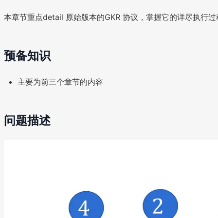
本章节重点detail 原始版本的GKR 协议，掌握它的详尽执行
预备知识
主要为前三个章节的内容
问题描述