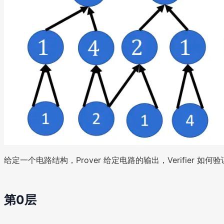
给定一个电路结构，Prover 给定电路的输出，Verifier 如何
第0层