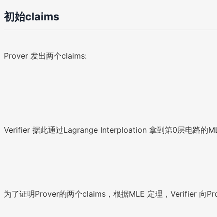
初始claims
Prover 发出两个claims:
Verifier 据此通过Lagrange Interploation 拿到第0层电路的ML
为了证明Prover的两个claims，根据MLE 定理，Verifier 向Pro