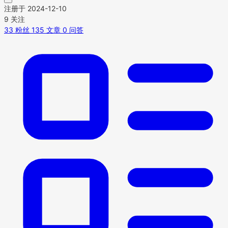
注册于 2024-12-10
9
关注
33
粉丝
135
文章
0
问答