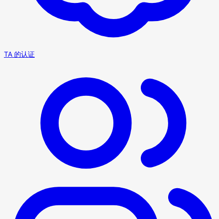
TA 的认证