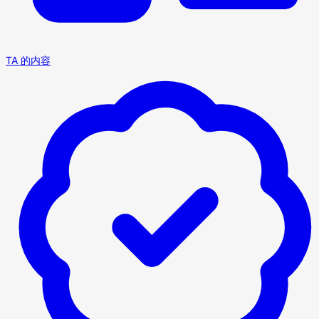
TA 的内容