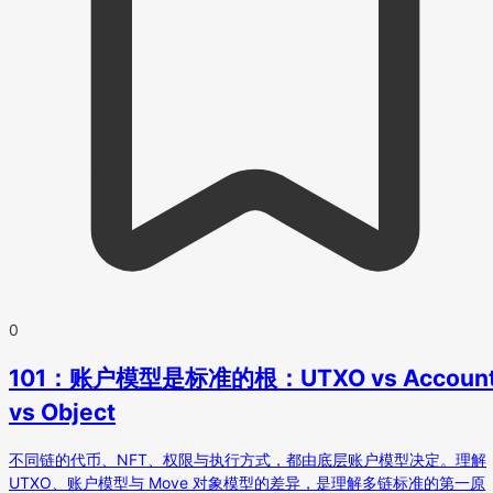
0
101：账户模型是标准的根：UTXO vs Accoun
vs Object
不同链的代币、NFT、权限与执行方式，都由底层账户模型决定。理解
UTXO、账户模型与 Move 对象模型的差异，是理解多链标准的第一原