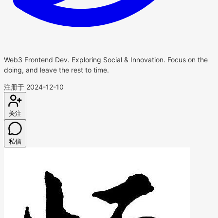
Web3 Frontend Dev. Exploring Social & Innovation. Focus on the
doing, and leave the rest to time.
注册于 2024-12-10
关注
私信