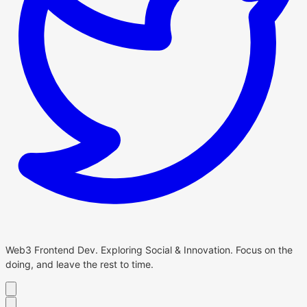
Web3 Frontend Dev. Exploring Social & Innovation. Focus on the
doing, and leave the rest to time.