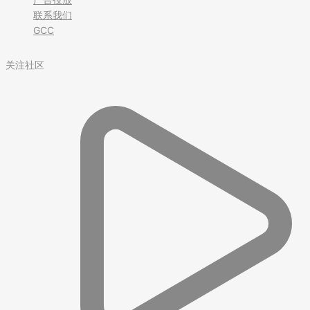
联系我们
GCC
关注社区