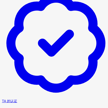
TA 的认证