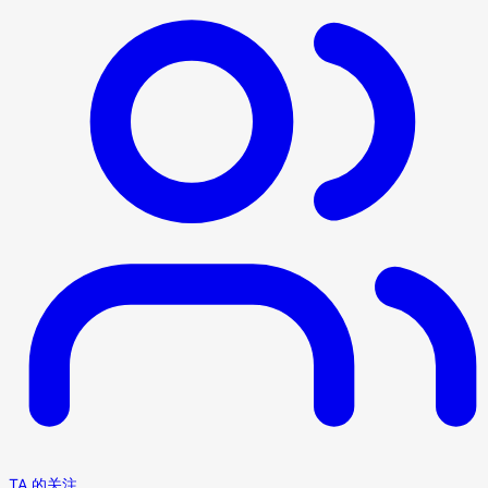
TA 的关注