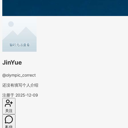
JinYue
@olympic_correct
还没有填写个人介绍
注册于 2025-12-09
关注
私信