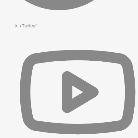
X（Twitter）