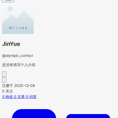
JinYue
@olympic_correct
还没有填写个人介绍
注册于 2025-12-09
0
关注
0
粉丝
0
文章
0
问答