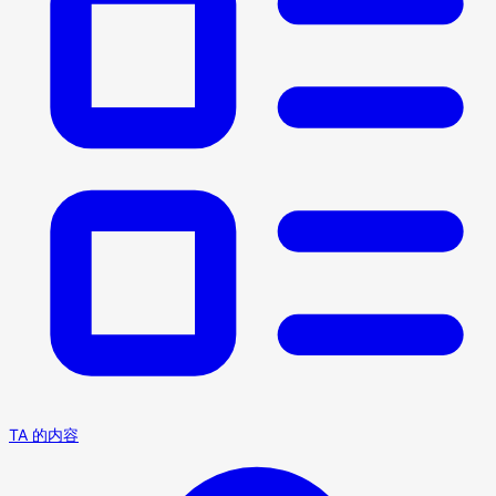
TA 的内容