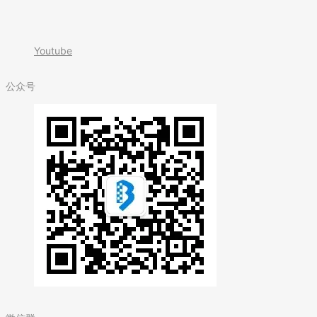
Youtube
公众号