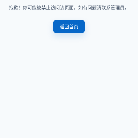
抱歉！你可能被禁止访问该页面，如有问题请联系管理员。
返回首页