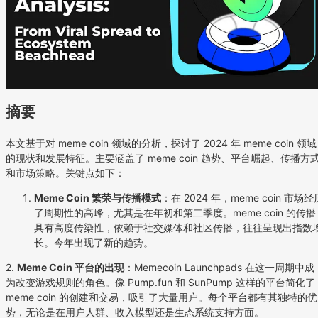
摘要
本文基于对 meme coin 领域的分析，探讨了 2024 年 meme coin 领域
的现状和发展特征。主要涵盖了 meme coin 趋势、平台崛起、传播方
和市场策略。关键点如下：
Meme Coin 繁荣与传播模式
：在 2024 年，meme coin 市场经
了周期性的高峰，尤其是在年初和第二季度。meme coin 的传播
具有高度传染性，依赖于社交媒体和社区传播，往往呈现出指数
长。今年出现了新的趋势。
2.
Meme Coin 平台的出现
：Memecoin Launchpads 在这一周期中成
为改变游戏规则的角色。像 Pump.fun 和 SunPump 这样的平台简化了
meme coin 的创建和交易，吸引了大量用户。每个平台都有其独特的优
势，无论是在用户人群、收入模型还是生态系统支持方面。