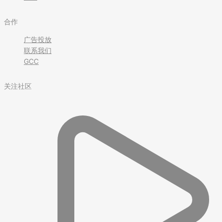
合作
广告投放
联系我们
GCC
关注社区