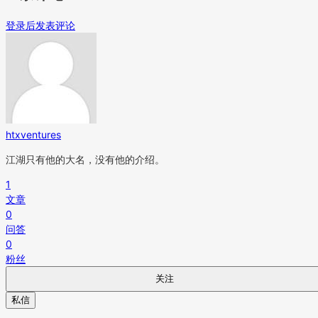
登录后发表评论
htxventures
江湖只有他的大名，没有他的介绍。
1
文章
0
问答
0
粉丝
关注
私信