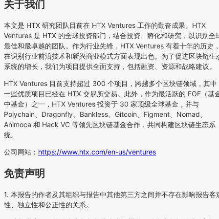
关于我们
本文是 HTX 研究团队目前在 HTX Ventures 工作的勤奋成果。HTX
Ventures 是 HTX 的全球投资部门，结合投资、孵化和研究，以识别全
最佳和最卓越的团队。作为行业先锋，HTX Ventures 有着十年的历史
在识别行业前沿技术和新兴商业模式方面表现出色。为了促进区块链生
系统的增长，我们为项目提供全面支持，包括融资、资源和战略建议。
HTX Ventures 目前支持超过 300 个项目，跨越多个区块链领域，其中
一些优质项目已经在 HTX 交易所交易。此外，作为最活跃的 FOF（基
中基金）之一，HTX Ventures 投资于 30 家顶级全球基金，并与
Polychain、Dragonfly、Bankless、Gitcoin、Figment、Nomad、
Animoca 和 Hack VC 等领先区块链基金合作，共同构建区块链生态系
统。
公司网站：
https://www.htx.com/en-us/ventures
免责声明
1. 本报告的作者及其组织与报告中其他第三方之间并不存在影响报告客
性、独立性和公正性的关系。