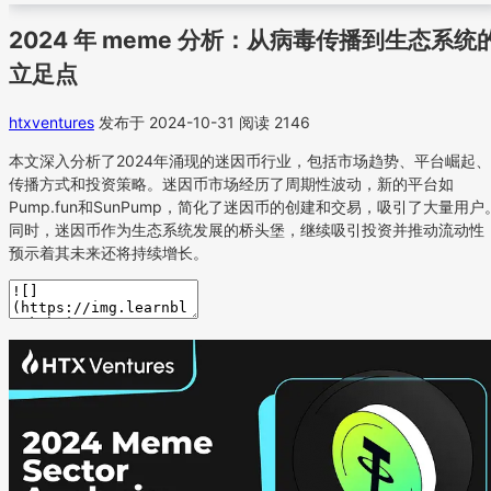
2024 年 meme 分析：从病毒传播到生态系统
立足点
htxventures
发布于 2024-10-31
阅读 2146
本文深入分析了2024年涌现的迷因币行业，包括市场趋势、平台崛起、
传播方式和投资策略。迷因币市场经历了周期性波动，新的平台如
Pump.fun和SunPump，简化了迷因币的创建和交易，吸引了大量用户
同时，迷因币作为生态系统发展的桥头堡，继续吸引投资并推动流动性
预示着其未来还将持续增长。