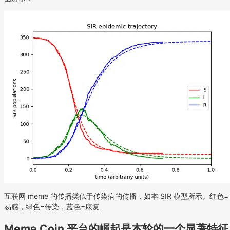
互联网 meme 的传播类似于传染病的传播，如本 SIR 模型所示。红色=
易感，绿色=传染，蓝色=康复
Meme Coin 平台的崛起是本轮的一个显著特征