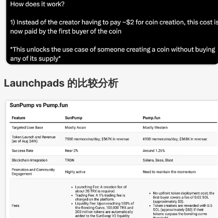
Launchpads 的比较分析