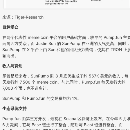
来源：Tiger-Research
目标受众
在两个代表性 meme coin 平台的用户基础方面，较早的 Pump.fun 主
面向西方受众，而 Justin Sun 的 SunPump 在亚洲的人气更高。同时
SunPump 在 X 平台上由 Sun 和他的团队强力营销，使其在 TRON 上
颖而出。
收入与费用
尽管是后来者，SunPump 到 8 月底仍生成了约 567K 美元的收入，每
天发行约 7,500 个 meme coin。与此同时，Pump.fun 每天发行大约
7,000 个币，也不遑多让。
SunPump 和 Pump.fun 的交易费均为 1%。
生态系统支持
Pump.fun 由第三方开发，最初在 Solana 区块链上发布。在今年 5 月
6 月期间，它与 Base 链进行了整合，随后与 Blast 链进行整合。而