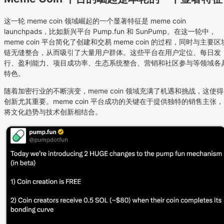
这一轮 meme coin 领域崛起的一个显著特征是 meme coin
launchpads，比如新兴平台 Pump.fun 和 SunPump。在这一轮中，
meme coin 平台简化了创建和交易 meme coin 的过程，同时与主要区
链无缝整合，从而吸引了大量用户群体。这些平台在用户定位、每日发
行、盈利能力、项目成功率、生态系统整合、营销和社区参与等领域各
特色。
随着加密行业的不断演变，meme coin 领域充满了机遇和挑战，这使得
创新尤其重要。meme coin 平台成功的关键在于提供独特的销售主张，
将文化趋势与技术创新相结合。