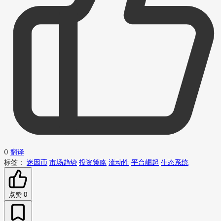
0
翻译
标签：
迷因币
市场趋势
投资策略
流动性
平台崛起
生态系统
点赞
0