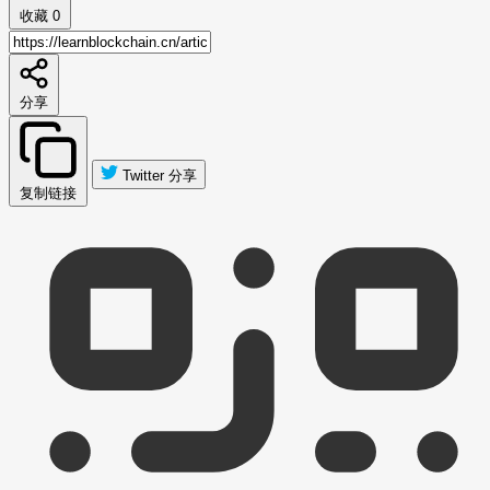
收藏
0
分享
Twitter 分享
复制链接