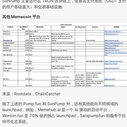
SunPump 主要运行在 TRON 区块链上，依靠其支付系统（USDT 支付
的用户基础庞大）和交易基础设施。
其他 Memecoin 平台
来源：Rootdata，ChainCatcher
除了上述的 Pump.fun 和 SunPump 外，还有其他面向不同领域的
launchpad。例如，Memehub.ai 是一个 AI 驱动的启动平台，
Wonton.fun 是 TON 链的独占 launchpad，Satspumpfun 则服务于比
特币生态系统。