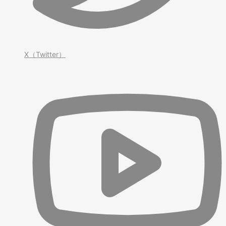
X（Twitter）