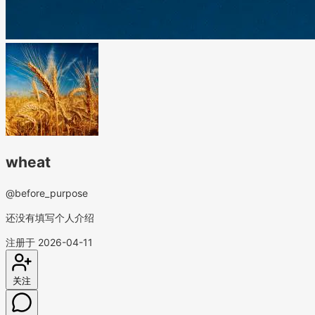
wheat
@before_purpose
还没有填写个人介绍
注册于 2026-04-11
关注