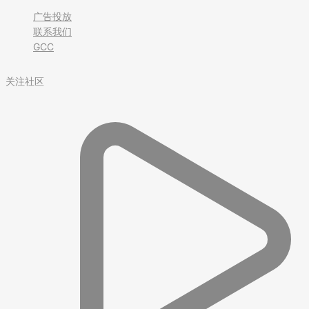
广告投放
联系我们
GCC
关注社区