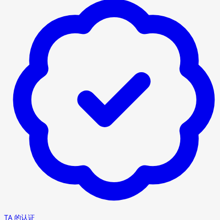
TA 的认证