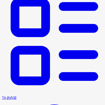
TA 的内容