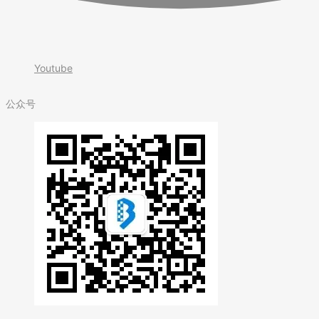
Youtube
公众号